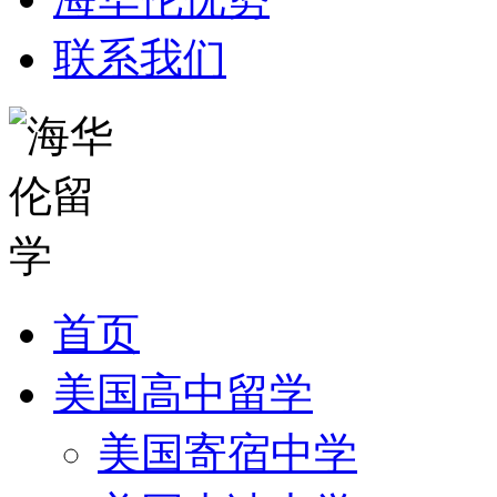
联系我们
首页
美国高中留学
美国寄宿中学