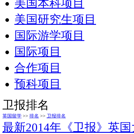
美国本科项目
美国研究生项目
国际游学项目
国际项目
合作项目
预科项目
卫报排名
英国留学
>>
排名
>>
卫报排名
最新2014年《卫报》英