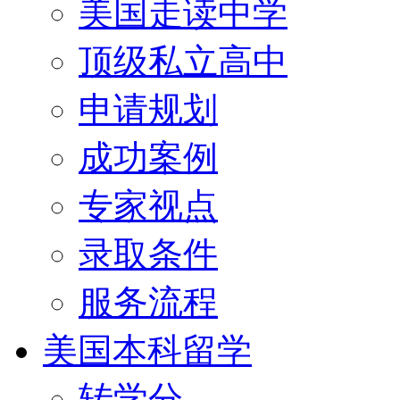
美国走读中学
顶级私立高中
申请规划
成功案例
专家视点
录取条件
服务流程
美国本科留学
转学分