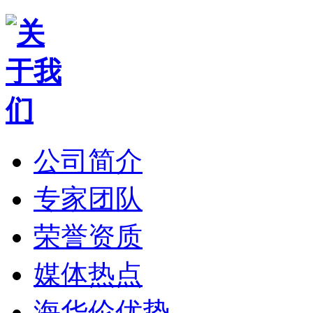
公司简介
专家团队
荣誉资质
媒体热点
海华伦优势