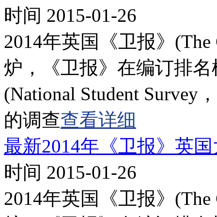
时间 2015-01-26
2014年英国《卫报》(The
炉，《卫报》在编订排名
(National Student 
的调查
查看详细
最新2014年《卫报》英
时间 2015-01-26
2014年英国《卫报》(The