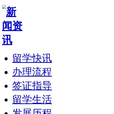
留学快讯
办理流程
签证指导
留学生活
发展历程