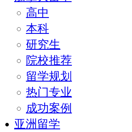
高中
本科
研究生
院校推荐
留学规划
热门专业
成功案例
亚洲留学