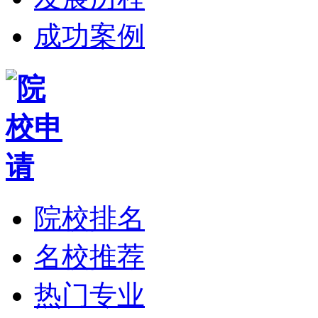
成功案例
院校排名
名校推荐
热门专业