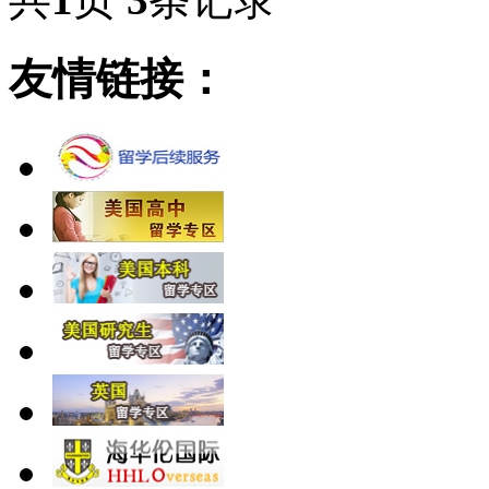
友情链接：