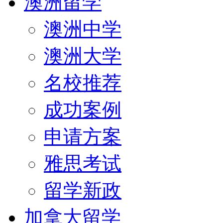
澳洲留学
澳洲中学
澳洲大学
名校推荐
成功案例
申请方案
雅思考试
留学新政
加拿大留学