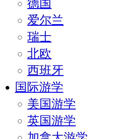
德国
爱尔兰
瑞士
北欧
西班牙
国际游学
美国游学
英国游学
加拿大游学