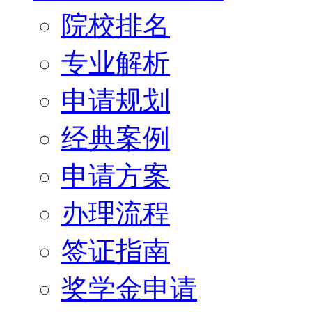
院校排名
专业解析
申请规划
经典案例
申请方案
办理流程
签证指南
奖学金申请