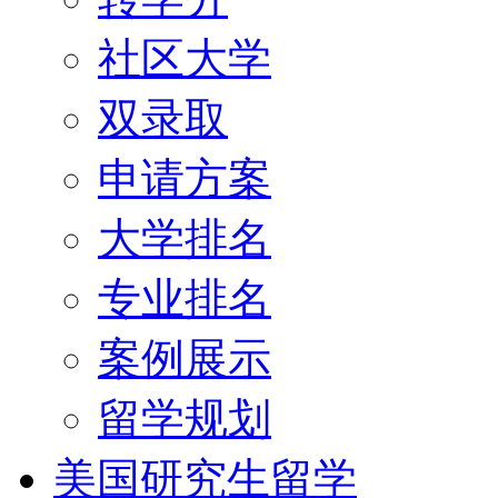
社区大学
双录取
申请方案
大学排名
专业排名
案例展示
留学规划
美国研究生留学