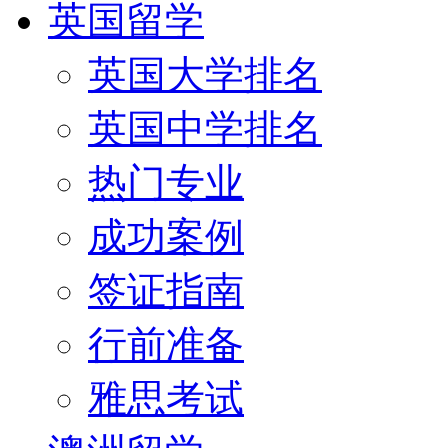
英国留学
英国大学排名
英国中学排名
热门专业
成功案例
签证指南
行前准备
雅思考试