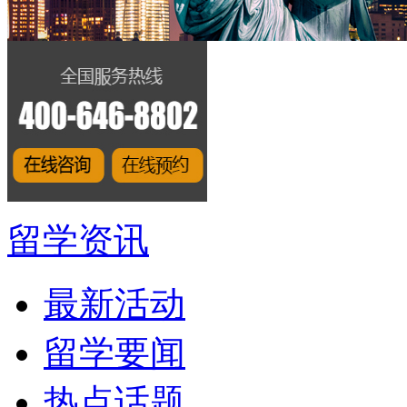
留学资讯
最新活动
留学要闻
热点话题