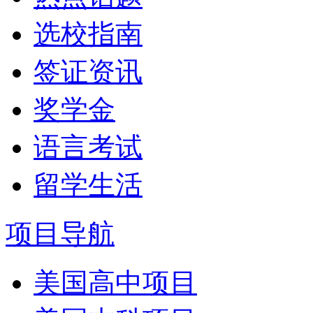
选校指南
签证资讯
奖学金
语言考试
留学生活
项目导航
美国高中项目