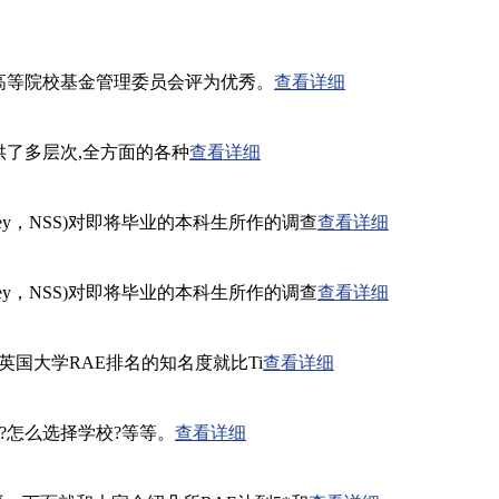
威尔士高等院校基金管理委员会评为优秀。
查看详细
供了多层次,全方面的各种
查看详细
Survey，NSS)对即将毕业的本科生所作的调查
查看详细
Survey，NSS)对即将毕业的本科生所作的调查
查看详细
英国大学RAE排名的知名度就比Ti
查看详细
?怎么选择学校?等等。
查看详细