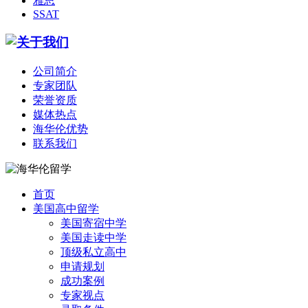
雅思
SSAT
公司简介
专家团队
荣誉资质
媒体热点
海华伦优势
联系我们
首页
美国高中留学
美国寄宿中学
美国走读中学
顶级私立高中
申请规划
成功案例
专家视点