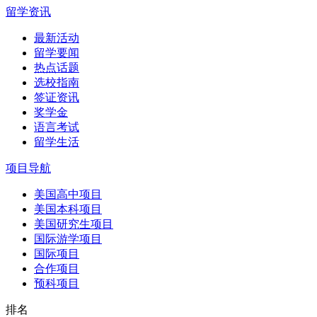
留学资讯
最新活动
留学要闻
热点话题
选校指南
签证资讯
奖学金
语言考试
留学生活
项目导航
美国高中项目
美国本科项目
美国研究生项目
国际游学项目
国际项目
合作项目
预科项目
排名