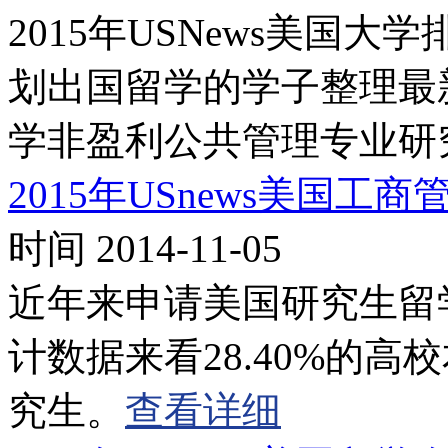
2015年USNews美国
划出国留学的学子整理最新信
学非盈利公共管理专业研
2015年USnews美国
时间 2014-11-05
近年来申请美国研究生留
计数据来看28.40%的
究生。
查看详细