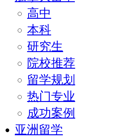
高中
本科
研究生
院校推荐
留学规划
热门专业
成功案例
亚洲留学