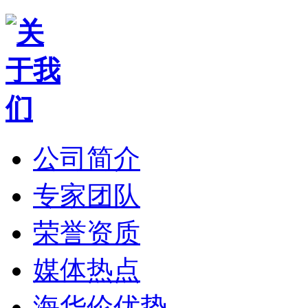
公司简介
专家团队
荣誉资质
媒体热点
海华伦优势