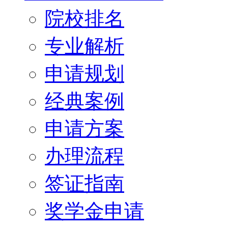
院校排名
专业解析
申请规划
经典案例
申请方案
办理流程
签证指南
奖学金申请