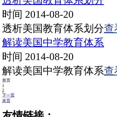
透析美国教育体系划分
时间 2014-08-20
透析美国教育体系划分
查
解读美国中学教育体系
时间 2014-08-20
解读美国中学教育体系
查
首页
1
2
下一页
末页
友情链接：