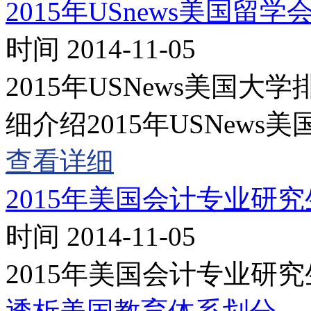
2015年USnews美国
时间 2014-11-05
2015年USNews美国
细介绍2015年USNew
查看详细
2015年美国会计专业研
时间 2014-11-05
2015年美国会计专业研