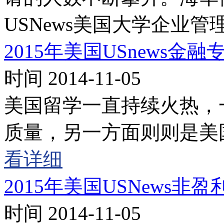
USNews美国大学企业
2015年美国USnews金
时间 2014-11-05
美国留学一直持续火热，
质量，另一方面则则是美
看详细
2015年美国USNews
时间 2014-11-05