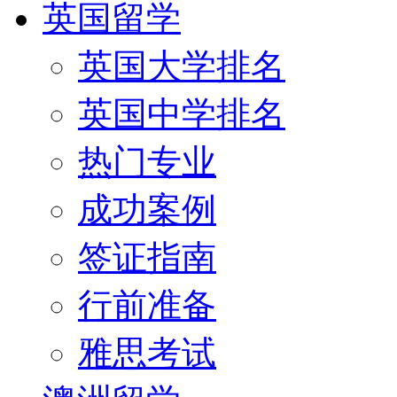
英国留学
英国大学排名
英国中学排名
热门专业
成功案例
签证指南
行前准备
雅思考试