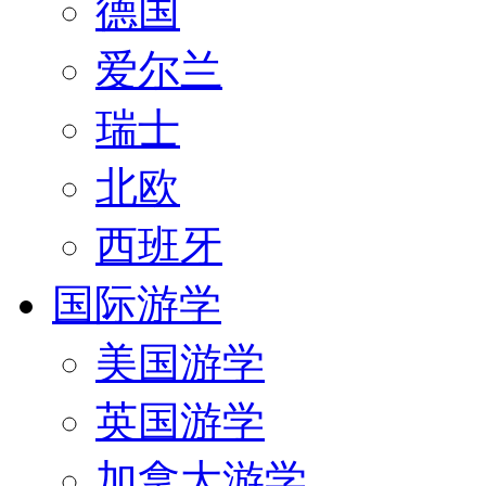
德国
爱尔兰
瑞士
北欧
西班牙
国际游学
美国游学
英国游学
加拿大游学