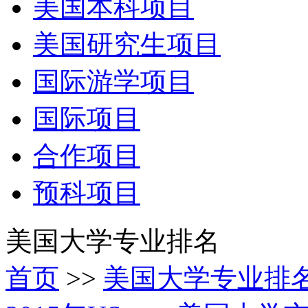
美国本科项目
美国研究生项目
国际游学项目
国际项目
合作项目
预科项目
美国大学专业排名
首页
>>
美国大学专业排