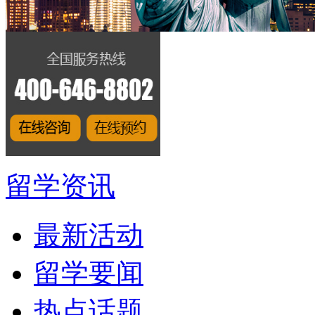
留学资讯
最新活动
留学要闻
热点话题