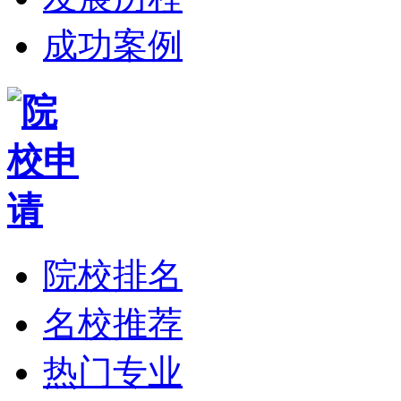
成功案例
院校排名
名校推荐
热门专业