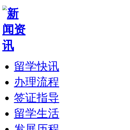
留学快讯
办理流程
签证指导
留学生活
发展历程