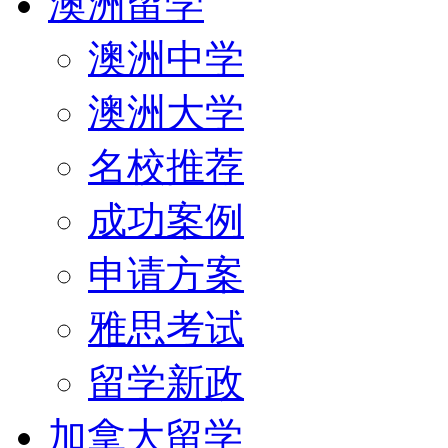
澳洲留学
澳洲中学
澳洲大学
名校推荐
成功案例
申请方案
雅思考试
留学新政
加拿大留学