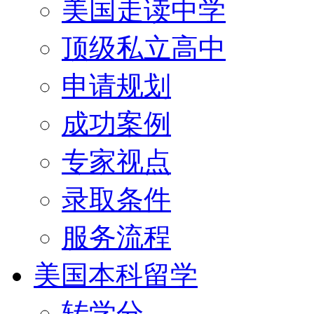
美国走读中学
顶级私立高中
申请规划
成功案例
专家视点
录取条件
服务流程
美国本科留学
转学分