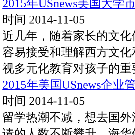
2015年USnews美国
时间 2014-11-05
近几年，随着家长的文化
容易接受和理解西方文化
视多元化教育对孩子的重
2015年美国USnews
时间 2014-11-05
留学热潮不减，想去国外
请的人数不断攀升。海华伦