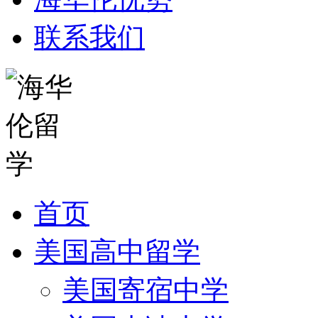
联系我们
首页
美国高中留学
美国寄宿中学