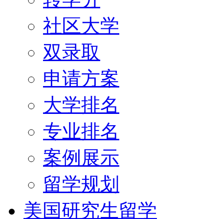
社区大学
双录取
申请方案
大学排名
专业排名
案例展示
留学规划
美国研究生留学