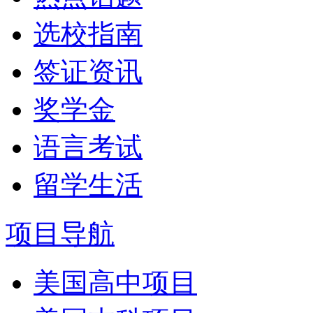
选校指南
签证资讯
奖学金
语言考试
留学生活
项目导航
美国高中项目