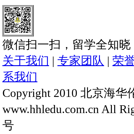
微信扫一扫，留学全知晓
关于我们
|
专家团队
|
荣
系我们
Copyright 2010 
www.hhledu.com.cn All R
号