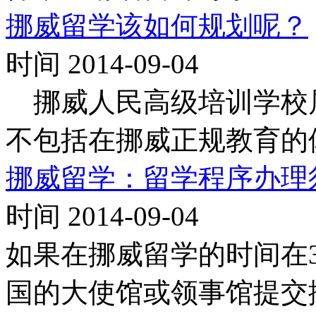
挪威留学该如何规划呢？
时间 2014-09-04
挪威人民高级培训学校
不包括在挪威正规教育的
挪威留学：留学程序办理
时间 2014-09-04
如果在挪威留学的时间在
国的大使馆或领事馆提交