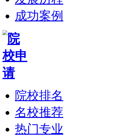
成功案例
院校排名
名校推荐
热门专业