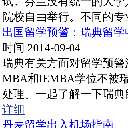
试。芬兰没有统一的大学
院校自由举行。不同的专
出国留学预警：瑞典留学
时间 2014-09-04
瑞典有关方面对留学预警
MBA和IEMBA学位不
处理。一起了解一下瑞典
详细
丹麦留学出入机场指南