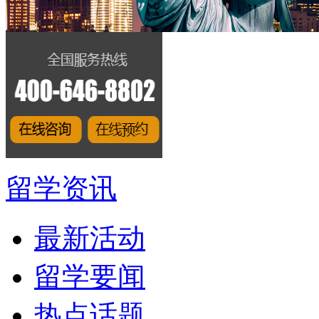
留学资讯
最新活动
留学要闻
热点话题