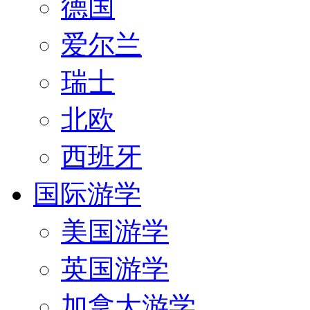
德国
爱尔兰
瑞士
北欧
西班牙
国际游学
美国游学
英国游学
加拿大游学