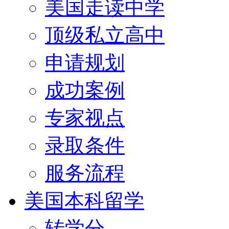
美国走读中学
顶级私立高中
申请规划
成功案例
专家视点
录取条件
服务流程
美国本科留学
转学分