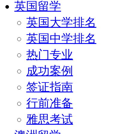
英国留学
英国大学排名
英国中学排名
热门专业
成功案例
签证指南
行前准备
雅思考试