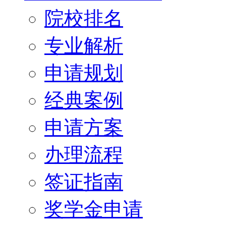
院校排名
专业解析
申请规划
经典案例
申请方案
办理流程
签证指南
奖学金申请