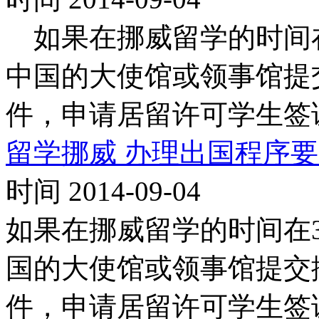
如果在挪威留学的时间在
中国的大使馆或领事馆提
件，申请居留许可学生签
留学挪威 办理出国程序
时间 2014-09-04
如果在挪威留学的时间在
国的大使馆或领事馆提交
件，申请居留许可学生签