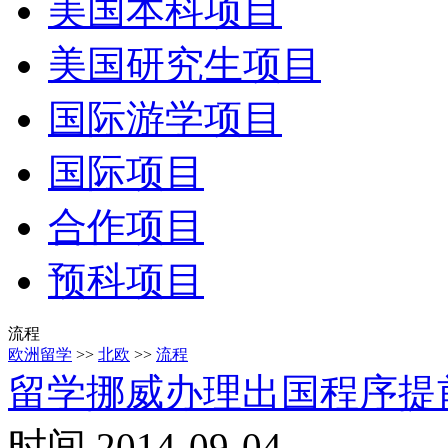
美国本科项目
美国研究生项目
国际游学项目
国际项目
合作项目
预科项目
流程
欧洲留学
>>
北欧
>>
流程
留学挪威办理出国程序提
时间 2014-09-04