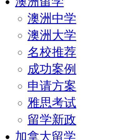
澳洲留学
澳洲中学
澳洲大学
名校推荐
成功案例
申请方案
雅思考试
留学新政
加拿大留学