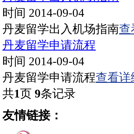
时间 2014-09-04
丹麦留学出入机场指南
查
丹麦留学申请流程
时间 2014-09-04
丹麦留学申请流程
查看详
共
1
页
9
条记录
友情链接：