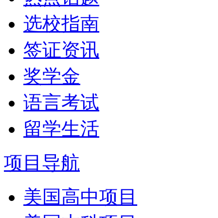
选校指南
签证资讯
奖学金
语言考试
留学生活
项目导航
美国高中项目