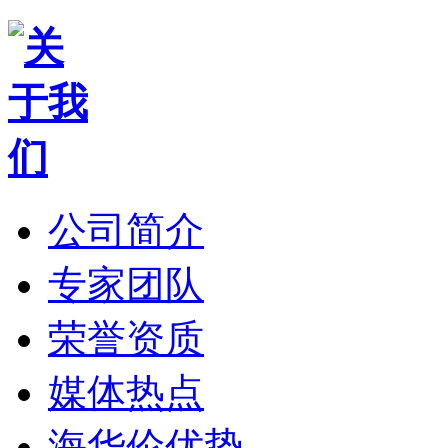
公司简介
专家团队
荣誉资质
媒体热点
海华伦优势