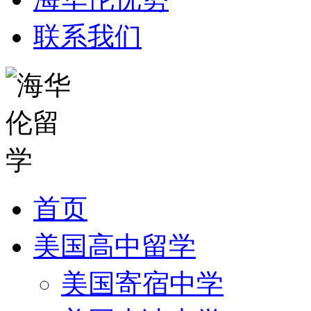
联系我们
首页
美国高中留学
美国寄宿中学