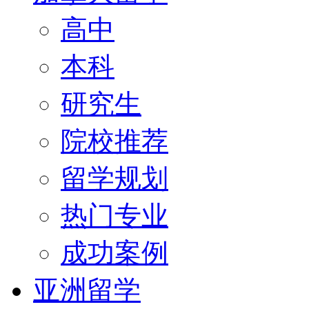
高中
本科
研究生
院校推荐
留学规划
热门专业
成功案例
亚洲留学