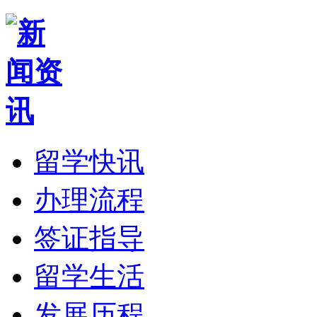
留学快讯
办理流程
签证指导
留学生活
发展历程