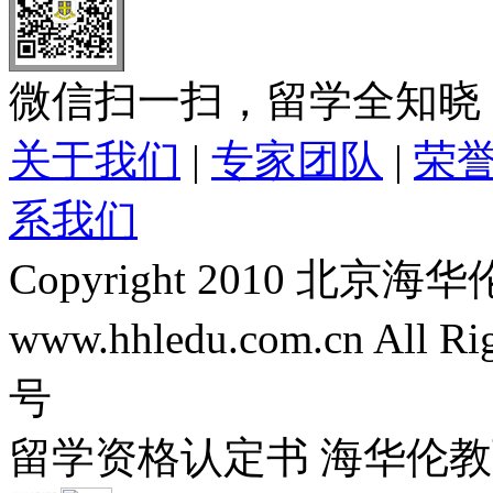
微信扫一扫，留学全知晓
关于我们
|
专家团队
|
荣
系我们
Copyright 2010 
www.hhledu.com.cn All R
号
留学资格认定书 海华伦教育-