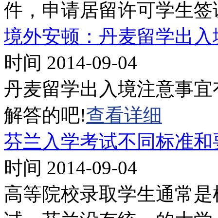
件，申请居留许可学生签
境外安顿：丹麦留学出入
时间 2014-09-04
丹麦留学出入境注意事宜
解答的吧!
查看详细
芬兰入学考试不同标准和
时间 2014-09-04
高等院校录取学生通常是