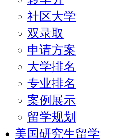
社区大学
双录取
申请方案
大学排名
专业排名
案例展示
留学规划
美国研究生留学