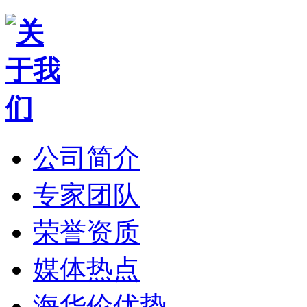
公司简介
专家团队
荣誉资质
媒体热点
海华伦优势