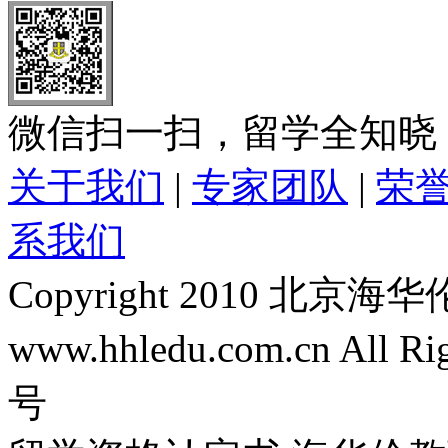
微信扫一扫，留学全知晓
关于我们
|
专家团队
|
荣
系我们
Copyright 2010 
www.hhledu.com.cn All R
号