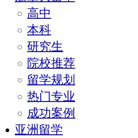
高中
本科
研究生
院校推荐
留学规划
热门专业
成功案例
亚洲留学