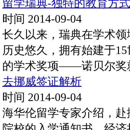
留学瑞典-独特的教育方
时间 2014-09-04
长久以来，瑞典在学术领
历史悠久，拥有始建于1
的学术奖项——诺贝尔奖
去挪威签证解析
时间 2014-09-04
海华伦留学专家介绍，赴
院校的入学通知书、经济