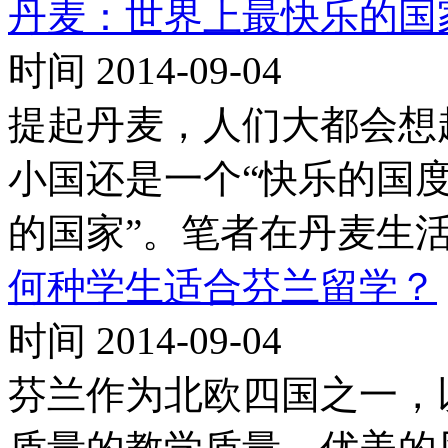
丹麦：世界上最快乐的国
时间 2014-09-04
提起丹麦，人们大都会想
小国还是一个“快乐的国度
的国家”。笔者在丹麦生
何种学生适合芬兰留学？
时间 2014-09-04
芬兰作为北欧四国之一，