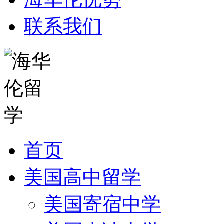
联系我们
首页
美国高中留学
美国寄宿中学