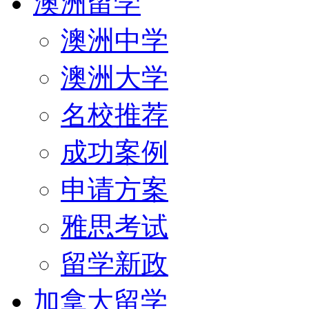
澳洲留学
澳洲中学
澳洲大学
名校推荐
成功案例
申请方案
雅思考试
留学新政
加拿大留学