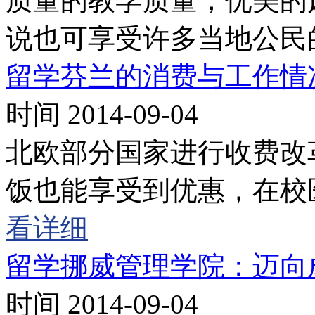
质量的教学质量，优美的
说也可享受许多当地公民
留学芬兰的消费与工作情
时间 2014-09-04
北欧部分国家进行收费改
饭也能享受到优惠，在校
看详细
留学挪威管理学院：迈向
时间 2014-09-04