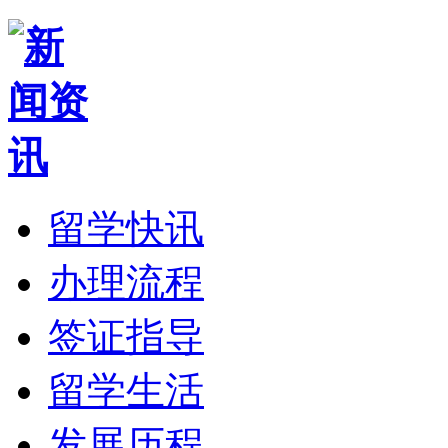
留学快讯
办理流程
签证指导
留学生活
发展历程