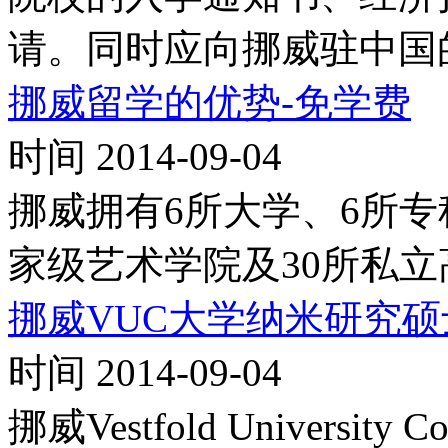
请。同时应向挪威驻中国
挪威留学的优势-免学费
时间 2014-09-04
挪威拥有6所大学、6所专
家级艺术学院及30所私
挪威VUC大学纳米研究硕
时间 2014-09-04
挪威Vestfold Universi