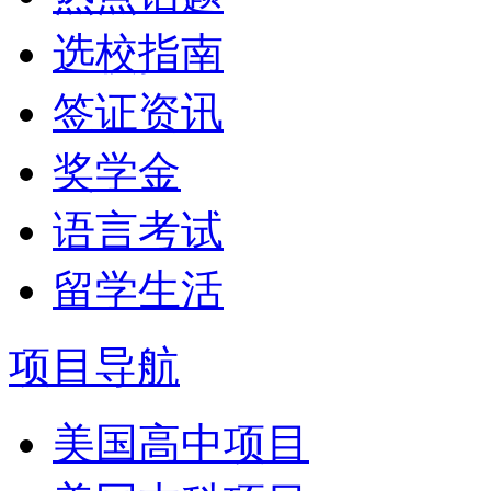
选校指南
签证资讯
奖学金
语言考试
留学生活
项目导航
美国高中项目