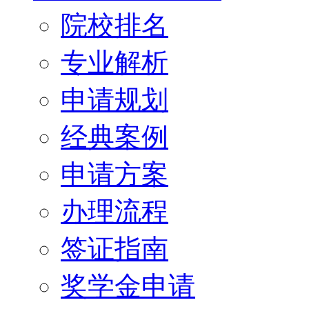
院校排名
专业解析
申请规划
经典案例
申请方案
办理流程
签证指南
奖学金申请