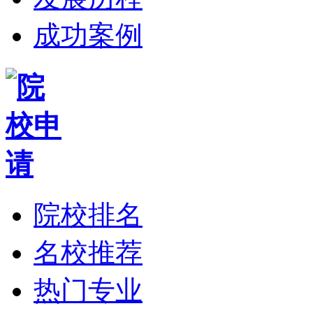
成功案例
院校排名
名校推荐
热门专业