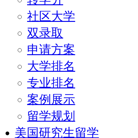
社区大学
双录取
申请方案
大学排名
专业排名
案例展示
留学规划
美国研究生留学