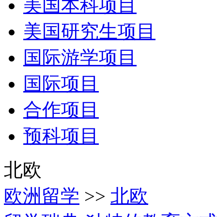
美国本科项目
美国研究生项目
国际游学项目
国际项目
合作项目
预科项目
北欧
欧洲留学
>>
北欧