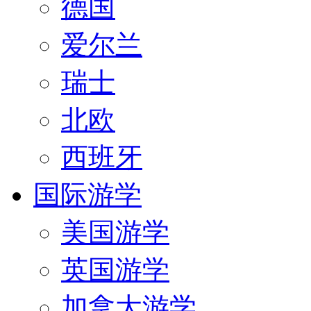
德国
爱尔兰
瑞士
北欧
西班牙
国际游学
美国游学
英国游学
加拿大游学