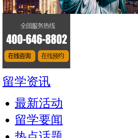
留学资讯
最新活动
留学要闻
热点话题