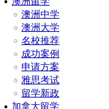
澳洲留学
澳洲中学
澳洲大学
名校推荐
成功案例
申请方案
雅思考试
留学新政
加拿大留学