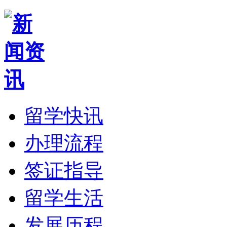
留学快讯
办理流程
签证指导
留学生活
发展历程