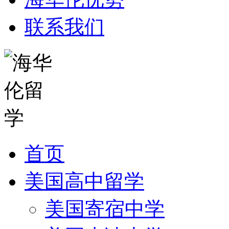
联系我们
首页
美国高中留学
美国寄宿中学