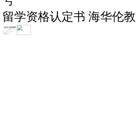
号
留学资格认定书 海华伦教育-