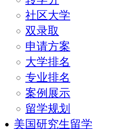
社区大学
双录取
申请方案
大学排名
专业排名
案例展示
留学规划
美国研究生留学