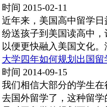
时间 2015-02-11
近年来，美国高中留学日
纷送孩子到美国读高中，
以便更快融入美国文化。
大学四年如何规划出国留
时间 2014-09-15
我们相信大部分的学生在
去国外留学了，这种留学