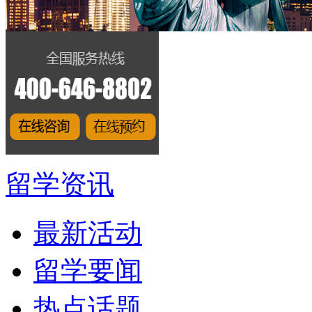
留学资讯
最新活动
留学要闻
热点话题