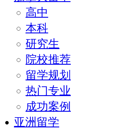
高中
本科
研究生
院校推荐
留学规划
热门专业
成功案例
亚洲留学