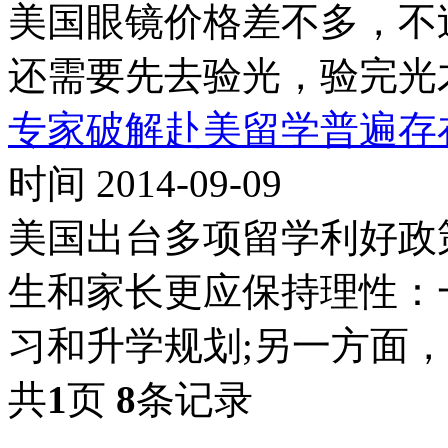
美国眼镜价格差不多，不
还需要先去验光，验完光
专家破解赴美留学普遍存
时间 2014-09-09
美国出台多项留学利好政
生和家长更应保持理性：
习和升学规划;另一方面
共
1
页
8
条记录