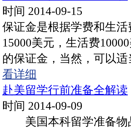
时间 2014-09-15
保证金是根据学费和生活
15000美元，生活费100
的保证金，当然，可以适
看详细
赴美留学行前准备全解读
时间 2014-09-09
美国本科留学准备物品