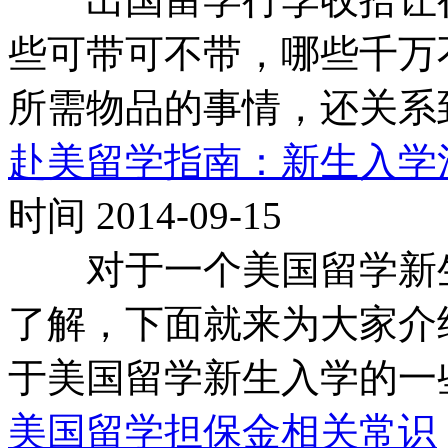
些可带可不带，哪些千万
所需物品的事情，还关系
赴美留学指南：新生入学
时间 2014-09-15
对于一个美国留学新生
了解，下面就来为大家介
于美国留学新生入学的一
美国留学担保金相关常识