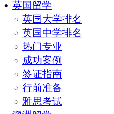
英国留学
英国大学排名
英国中学排名
热门专业
成功案例
签证指南
行前准备
雅思考试