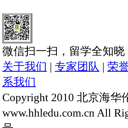
全国免费电话：
400-646-8802
北京海华伦电话：
010-5869 8
微信扫一扫，留学全知晓
关于我们
|
专家团队
|
荣
系我们
Copyright 2010 
www.hhledu.com.cn All R