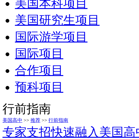
美国本科项目
美国研究生项目
国际游学项目
国际项目
合作项目
预科项目
行前指南
美国高中
>>
推荐
>>
行前指南
专家支招快速融入美国高