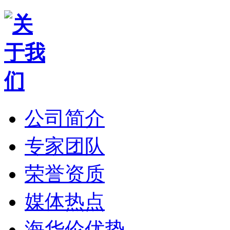
公司简介
专家团队
荣誉资质
媒体热点
海华伦优势