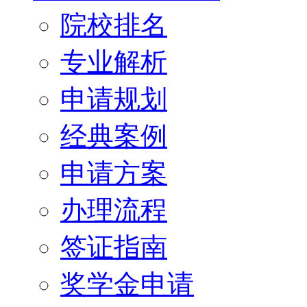
院校排名
专业解析
申请规划
经典案例
申请方案
办理流程
签证指南
奖学金申请