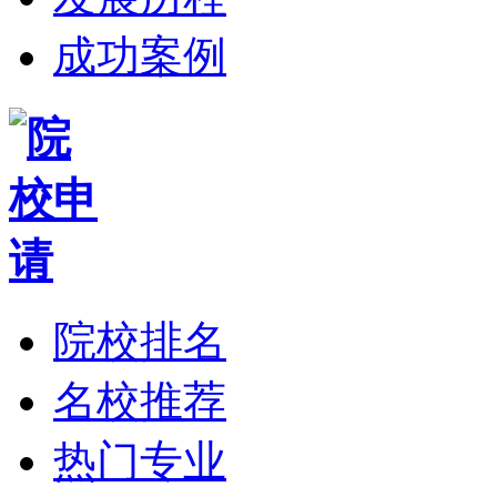
成功案例
院校排名
名校推荐
热门专业