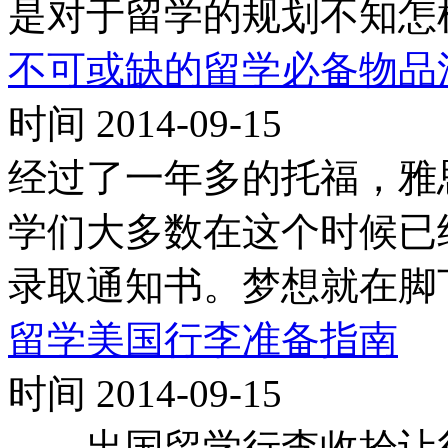
是对于留学的规划不知怎
不可或缺的留学必备物品
时间 2014-09-15
经过了一年多的托福，雅思
学们大多数在这个时候已
录取通知书。梦想就在脚
留学美国行李准备指南
时间 2014-09-15
出国留学行李收拾让很