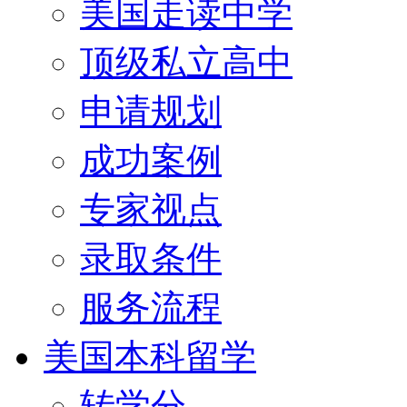
美国走读中学
顶级私立高中
申请规划
成功案例
专家视点
录取条件
服务流程
美国本科留学
转学分