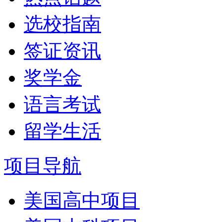
选校指南
签证资讯
奖学金
语言考试
留学生活
项目导航
美国高中项目