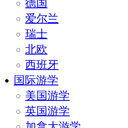
德国
爱尔兰
瑞士
北欧
西班牙
国际游学
美国游学
英国游学
加拿大游学