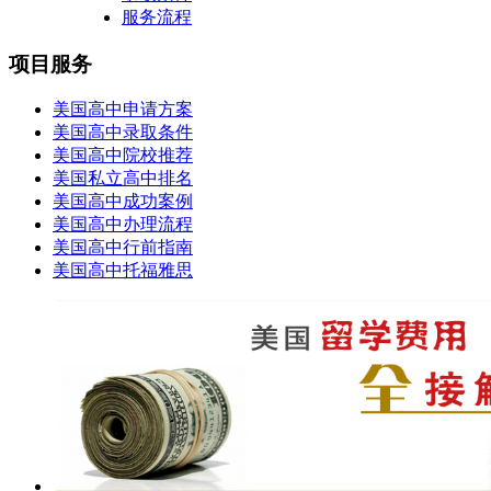
服务流程
项目服务
美国高中申请方案
美国高中录取条件
美国高中院校推荐
美国私立高中排名
美国高中成功案例
美国高中办理流程
美国高中行前指南
美国高中托福雅思