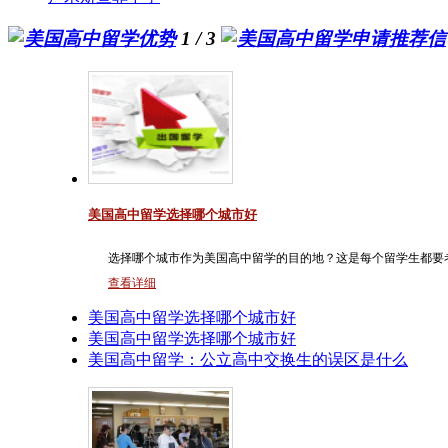
1 / 3
美国高中留学选择哪个城市好
选择哪个城市作为美国高中留学的目的地？这是每个留学生都要
查看详细
美国高中留学选择哪个城市好
美国高中留学选择哪个城市好
美国高中留学：公立高中交换生的误区是什么