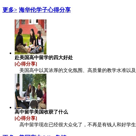
更多>
海华伦学子心得分享
赴美国高中留学的四大好处
[心得分享]
美国高中以其浓厚的文化氛围、高质量的教学水准以
高中留学美国收获了什么
[心得分享]
高中留学现在已经很大众化了，不再是有钱人和好学