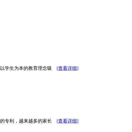
及以学生为本的教育理念吸
[查看详细]
生的专利，越来越多的家长
[查看详细]