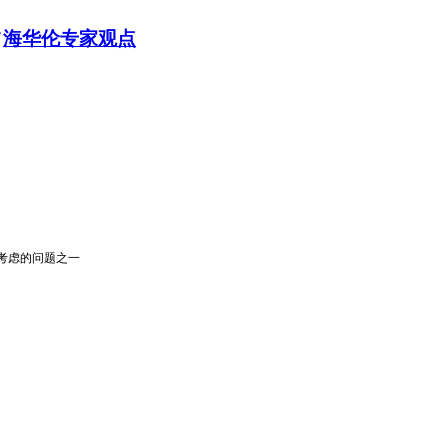
海华伦专家观点
考虑的问题之一