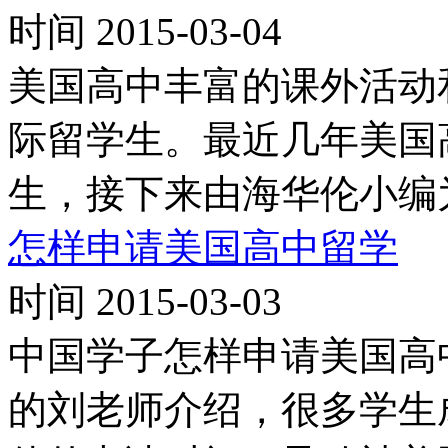
时间 2015-03-04
美国高中丰富的课外活动
际留学生。最近几年美国
生，接下来由海华伦小编
怎样申请美国高中留学
时间 2015-03-03
中国学子怎样申请美国高
的刘老师介绍，很多学生