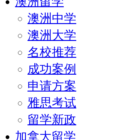
澳洲留学
澳洲中学
澳洲大学
名校推荐
成功案例
申请方案
雅思考试
留学新政
加拿大留学