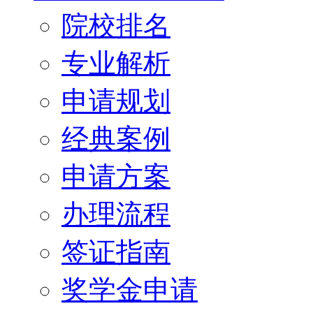
院校排名
专业解析
申请规划
经典案例
申请方案
办理流程
签证指南
奖学金申请