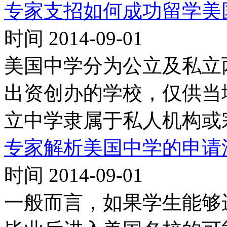
专家支招如何成功留学美
时间 2014-09-01
美国中学分为公立及私立
出资创办的学校，仅供当
立中学隶属于私人机构或
专家解析美国中学的申请
时间 2014-09-01
一般而言，如果学生能够