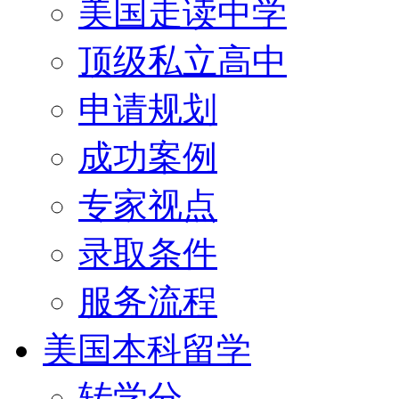
美国走读中学
顶级私立高中
申请规划
成功案例
专家视点
录取条件
服务流程
美国本科留学
转学分