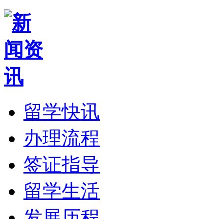
留学快讯
办理流程
签证指导
留学生活
发展历程