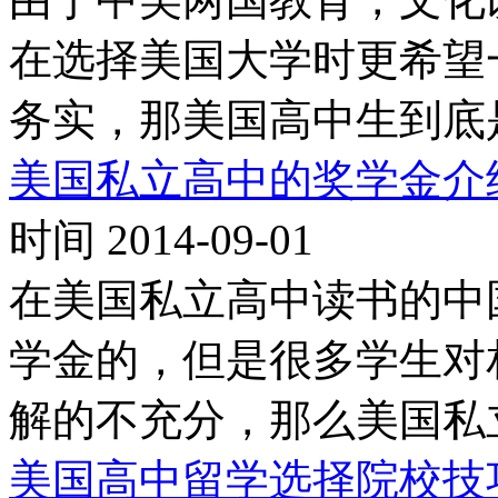
在选择美国大学时更希望
务实，那美国高中生到底
美国私立高中的奖学金介
时间 2014-09-01
在美国私立高中读书的中
学金的，但是很多学生对
解的不充分，那么美国私
美国高中留学选择院校技