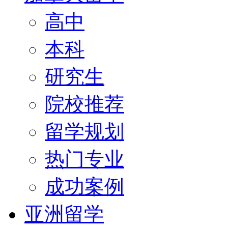
高中
本科
研究生
院校推荐
留学规划
热门专业
成功案例
亚洲留学