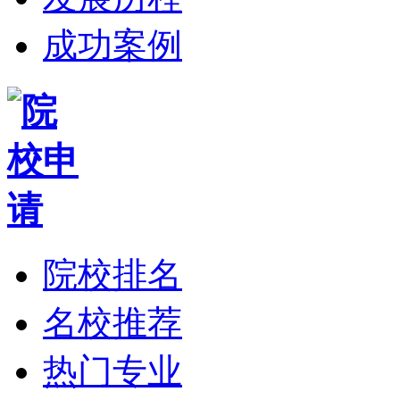
成功案例
院校排名
名校推荐
热门专业