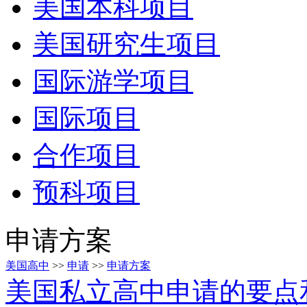
美国本科项目
美国研究生项目
国际游学项目
国际项目
合作项目
预科项目
申请方案
美国高中
>>
申请
>>
申请方案
美国私立高中申请的要点