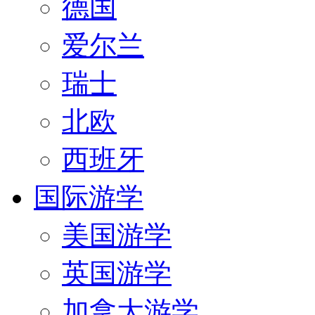
德国
爱尔兰
瑞士
北欧
西班牙
国际游学
美国游学
英国游学
加拿大游学