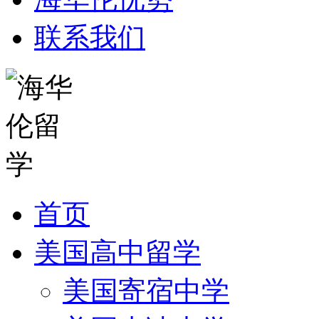
联系我们
首页
美国高中留学
美国寄宿中学