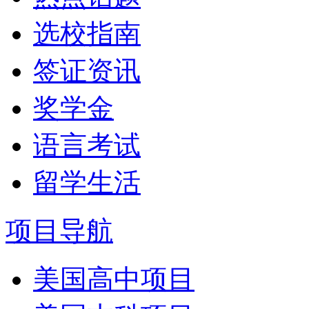
选校指南
签证资讯
奖学金
语言考试
留学生活
项目导航
美国高中项目