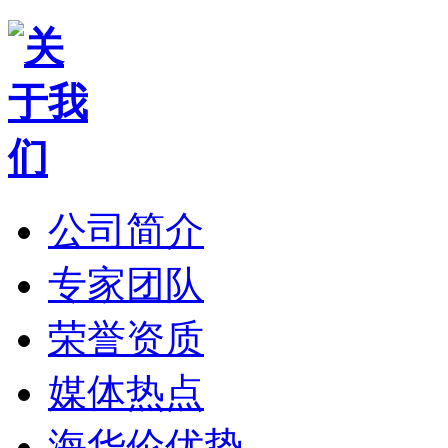
公司简介
专家团队
荣誉资质
媒体热点
海华伦优势