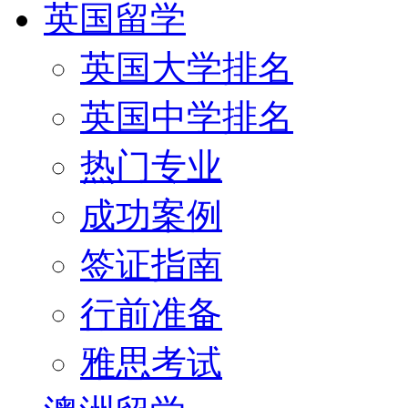
英国留学
英国大学排名
英国中学排名
热门专业
成功案例
签证指南
行前准备
雅思考试