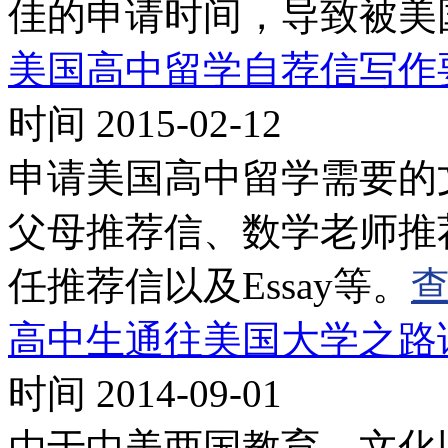
佳的申请时间，导致被美
美国高中留学自荐信写作
时间 2015-02-12
申请美国高中留学需要的
父母推荐信、数学老师推
任推荐信以及Essay等。
高中生通往美国大学之路
时间 2014-09-01
由于中美两国教育，文化