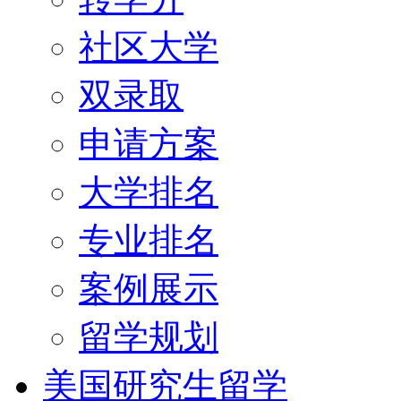
社区大学
双录取
申请方案
大学排名
专业排名
案例展示
留学规划
美国研究生留学