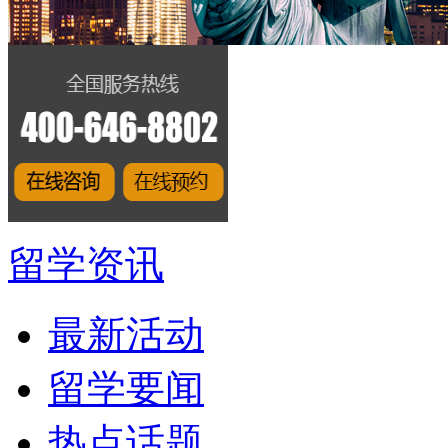
留学资讯
最新活动
留学要闻
热点话题