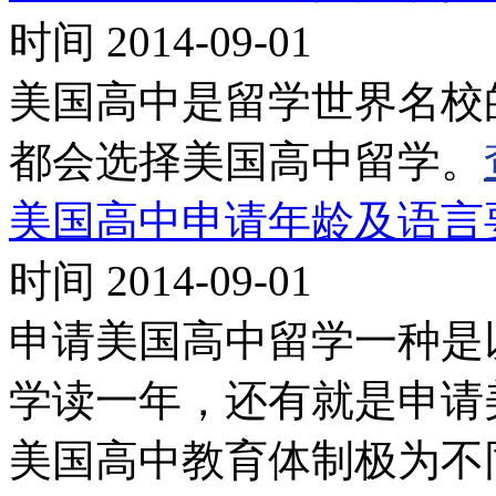
时间 2014-09-01
美国高中是留学世界名校
都会选择美国高中留学。
美国高中申请年龄及语言
时间 2014-09-01
申请美国高中留学一种是
学读一年，还有就是申请
美国高中教育体制极为不