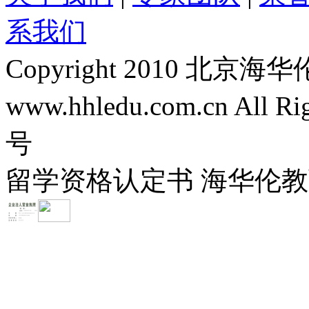
系我们
Copyright 2010 
www.hhledu.com.cn All R
号
留学资格认定书 海华伦教育-