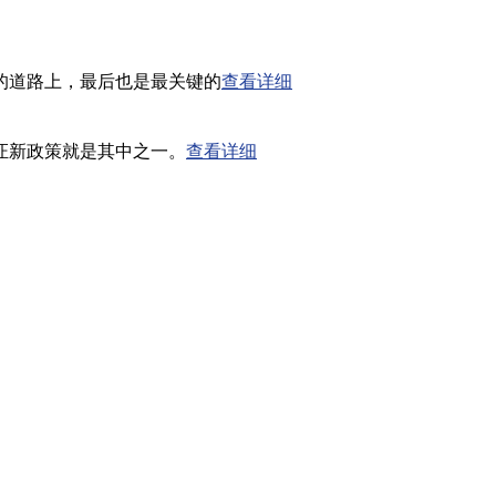
的道路上，最后也是最关键的
查看详细
证新政策就是其中之一。
查看详细