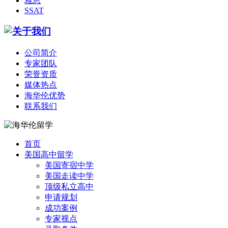
雅思
SSAT
公司简介
专家团队
荣誉资质
媒体热点
海华伦优势
联系我们
首页
美国高中留学
美国寄宿中学
美国走读中学
顶级私立高中
申请规划
成功案例
专家视点