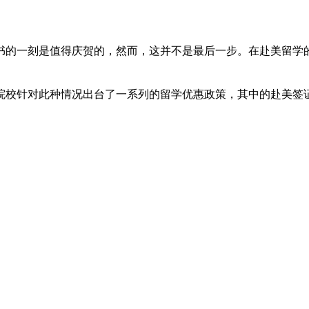
书的一刻是值得庆贺的，然而，这并不是最后一步。在赴美留学
针对此种情况出台了一系列的留学优惠政策，其中的赴美签