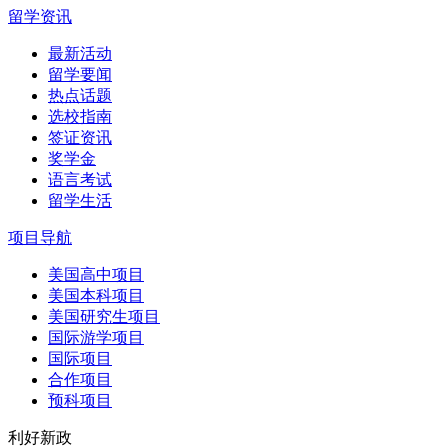
留学资讯
最新活动
留学要闻
热点话题
选校指南
签证资讯
奖学金
语言考试
留学生活
项目导航
美国高中项目
美国本科项目
美国研究生项目
国际游学项目
国际项目
合作项目
预科项目
利好新政