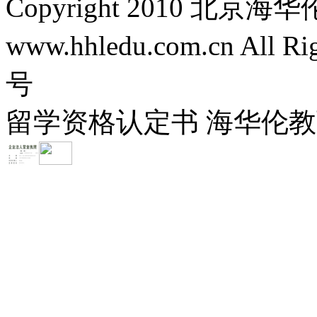
Copyright 2010 
www.hhledu.com.cn All R
号
留学资格认定书 海华伦教育-