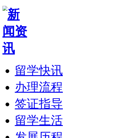
留学快讯
办理流程
签证指导
留学生活
发展历程