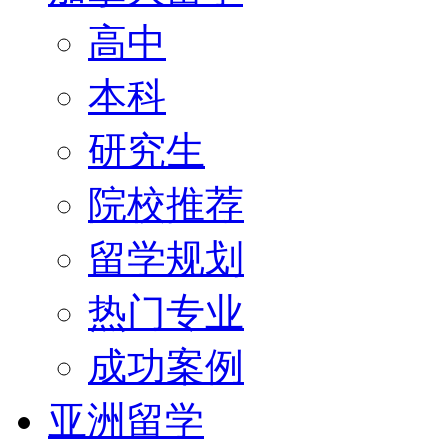
高中
本科
研究生
院校推荐
留学规划
热门专业
成功案例
亚洲留学