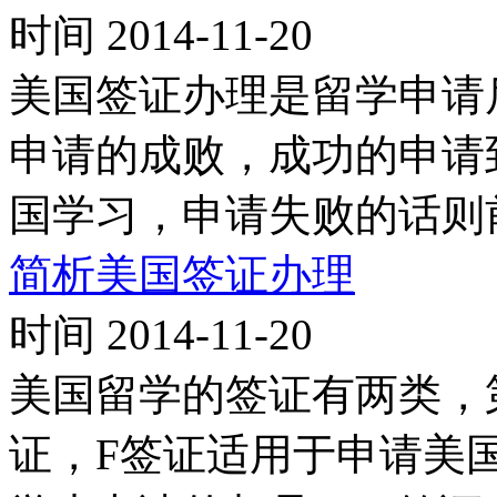
时间 2014-11-20
美国签证办理是留学申请
申请的成败，成功的申请
国学习，申请失败的话则
简析美国签证办理
时间 2014-11-20
美国留学的签证有两类，
证，F签证适用于申请美