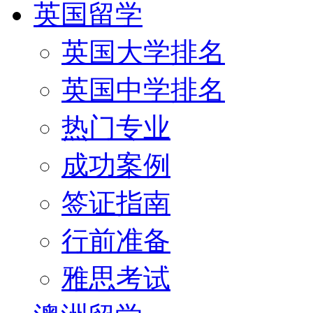
英国留学
英国大学排名
英国中学排名
热门专业
成功案例
签证指南
行前准备
雅思考试