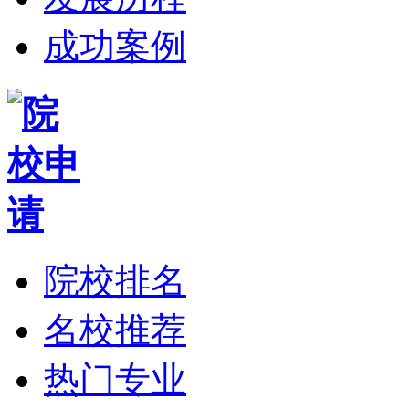
成功案例
院校排名
名校推荐
热门专业