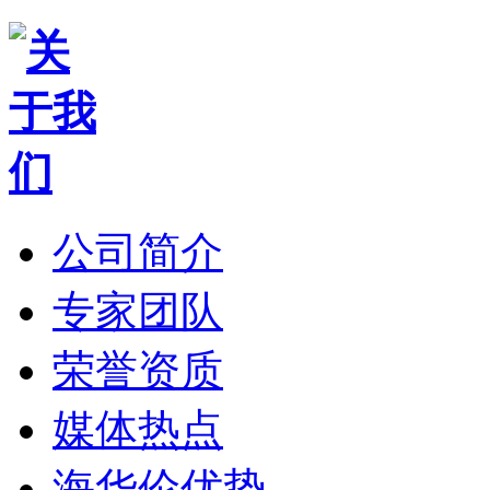
公司简介
专家团队
荣誉资质
媒体热点
海华伦优势