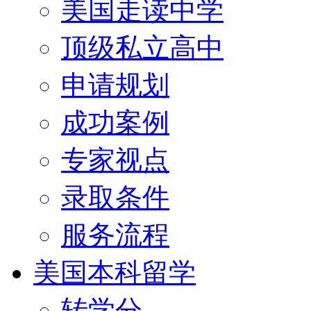
美国走读中学
顶级私立高中
申请规划
成功案例
专家视点
录取条件
服务流程
美国本科留学
转学分