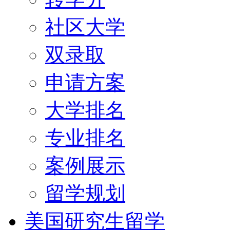
社区大学
双录取
申请方案
大学排名
专业排名
案例展示
留学规划
美国研究生留学