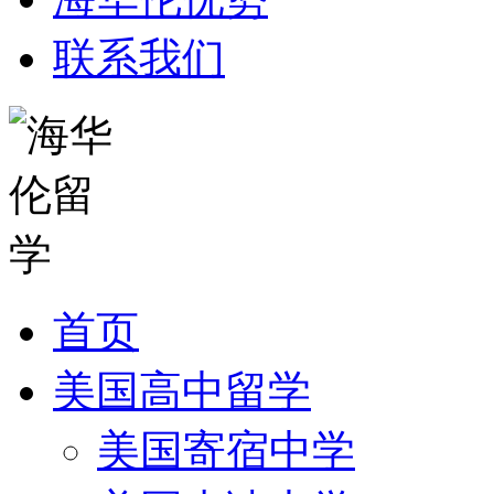
联系我们
首页
美国高中留学
美国寄宿中学