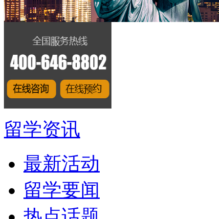
留学资讯
最新活动
留学要闻
热点话题