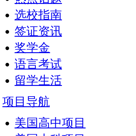
选校指南
签证资讯
奖学金
语言考试
留学生活
项目导航
美国高中项目