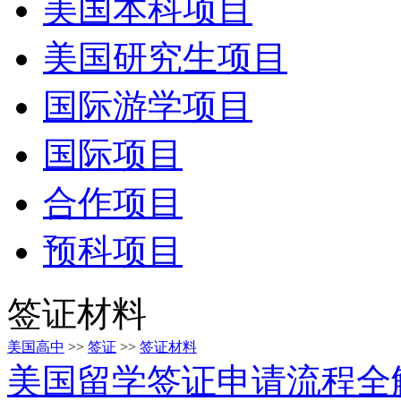
美国本科项目
美国研究生项目
国际游学项目
国际项目
合作项目
预科项目
签证材料
美国高中
>>
签证
>>
签证材料
美国留学签证申请流程全