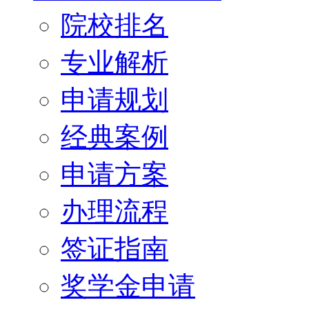
院校排名
专业解析
申请规划
经典案例
申请方案
办理流程
签证指南
奖学金申请