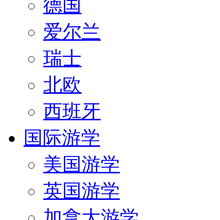
德国
爱尔兰
瑞士
北欧
西班牙
国际游学
美国游学
英国游学
加拿大游学