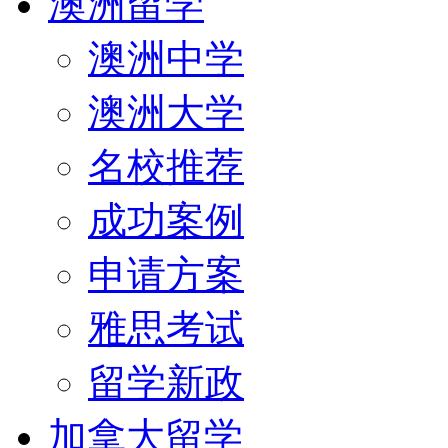
澳洲留学
澳洲中学
澳洲大学
名校推荐
成功案例
申请方案
雅思考试
留学新政
加拿大留学