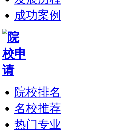
成功案例
院校排名
名校推荐
热门专业