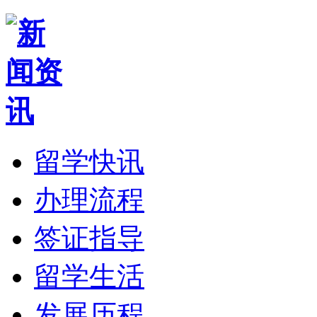
留学快讯
办理流程
签证指导
留学生活
发展历程