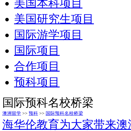
美国本科项目
美国研究生项目
国际游学项目
国际项目
合作项目
预科项目
国际预科名校桥梁
澳洲留学
>>
预科
>>
国际预科名校桥梁
海华伦教育为大家带来澳