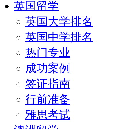
英国留学
英国大学排名
英国中学排名
热门专业
成功案例
签证指南
行前准备
雅思考试