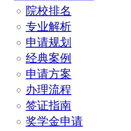
院校排名
专业解析
申请规划
经典案例
申请方案
办理流程
签证指南
奖学金申请