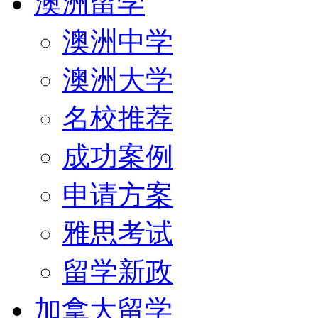
澳洲留学
澳洲中学
澳洲大学
名校推荐
成功案例
申请方案
雅思考试
留学新政
加拿大留学