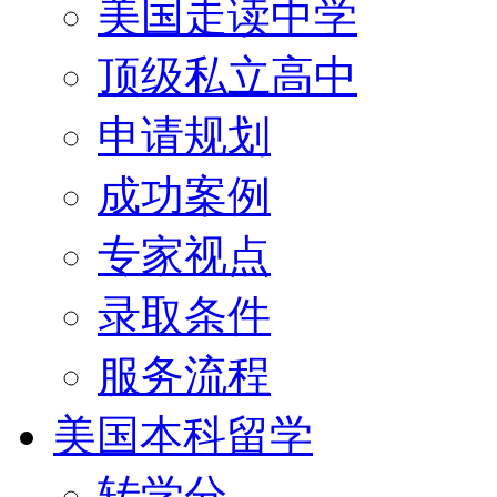
美国走读中学
顶级私立高中
申请规划
成功案例
专家视点
录取条件
服务流程
美国本科留学
转学分