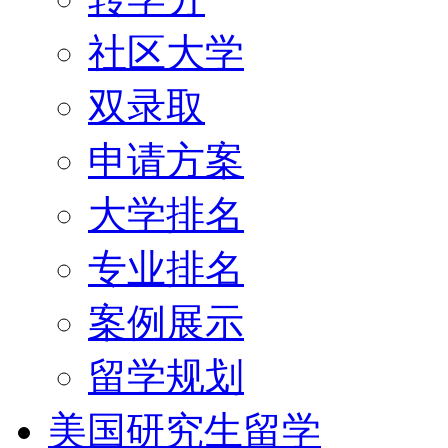
社区大学
双录取
申请方案
大学排名
专业排名
案例展示
留学规划
美国研究生留学