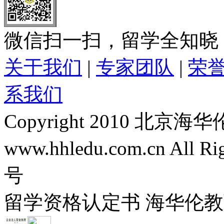
微信扫一扫，留学全知晓
关于我们
|
专家团队
|
荣
系我们
Copyright 2010 
www.hhledu.com.cn All R
号
留学资格认定书 海华伦教育-