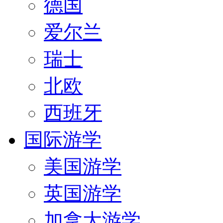
德国
爱尔兰
瑞士
北欧
西班牙
国际游学
美国游学
英国游学
加拿大游学