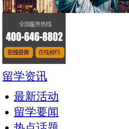
留学资讯
最新活动
留学要闻
热点话题