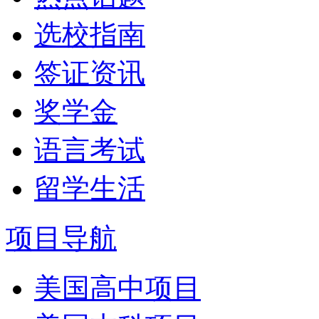
选校指南
签证资讯
奖学金
语言考试
留学生活
项目导航
美国高中项目