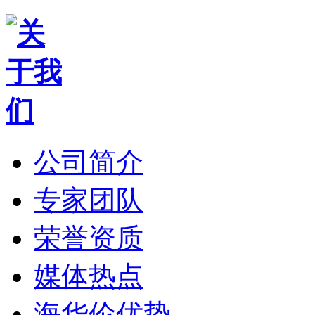
公司简介
专家团队
荣誉资质
媒体热点
海华伦优势