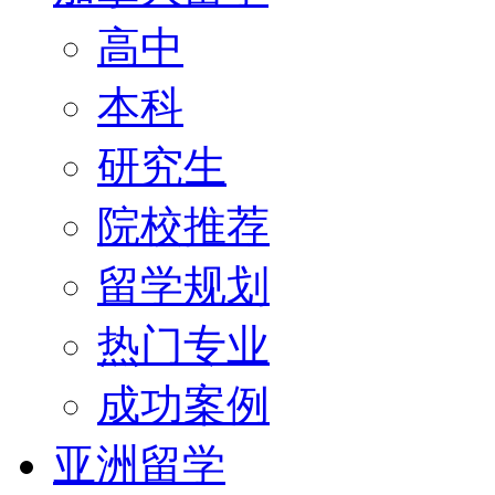
高中
本科
研究生
院校推荐
留学规划
热门专业
成功案例
亚洲留学