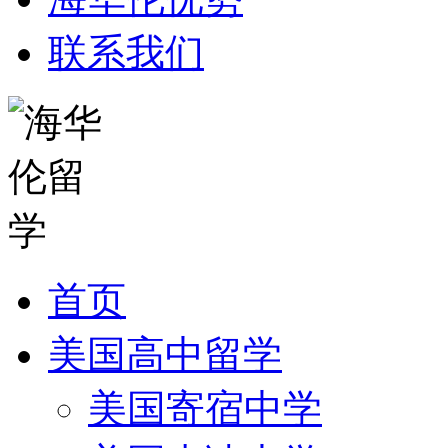
联系我们
首页
美国高中留学
美国寄宿中学