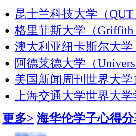
昆士兰科技大学（QUT
格里菲斯大学（Griffith U
澳大利亚纽卡斯尔大学（Th
阿德莱德大学（University 
美国新闻周刊世界大学1
上海交通大学世界大学学
更多>
海华伦学子心得分