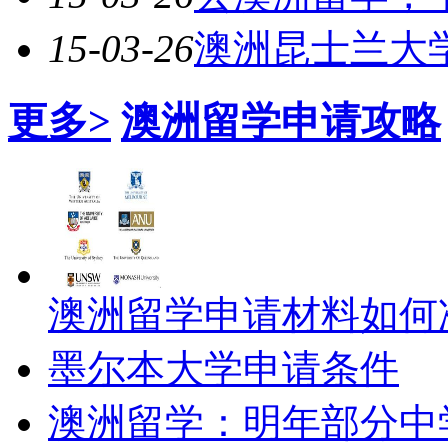
15-03-26
澳洲昆士兰大
更多>
澳洲留学申请攻略
澳洲留学申请材料如何
墨尔本大学申请条件
澳洲留学：明年部分中