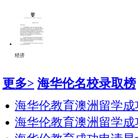
经济
更多>
海华伦名校录取榜
海华伦教育澳洲留学成功
海华伦教育澳洲留学成功