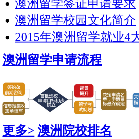
澳洲留学签证申请要求
澳洲留学校园文化简介
2015年澳洲留学就业4
澳洲留学申请流程
更多>
澳洲院校排名