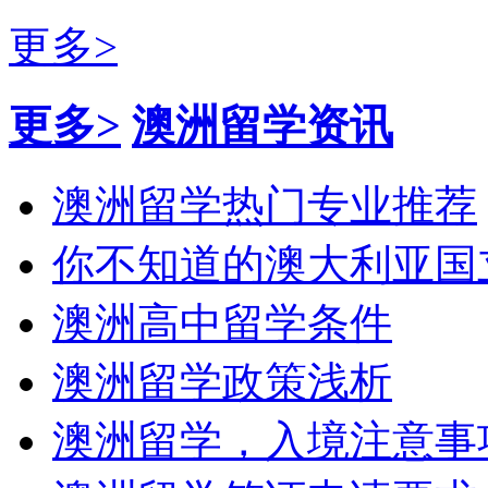
更多>
更多>
澳洲留学资讯
澳洲留学热门专业推荐
你不知道的澳大利亚国
澳洲高中留学条件
澳洲留学政策浅析
澳洲留学，入境注意事