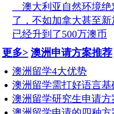
澳大利亚自然环境绝
了，不如加拿大甚至新
已经升到了500万澳币
更多>
澳洲申请方案推荐
澳洲留学4大优势
澳洲留学需打好语言基
澳洲留学研究生申请方
澳洲留学申请的四种方