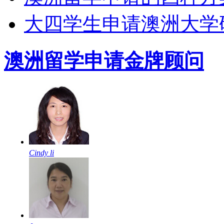
大四学生申请澳洲大学
澳洲留学申请金牌顾问
Cindy li