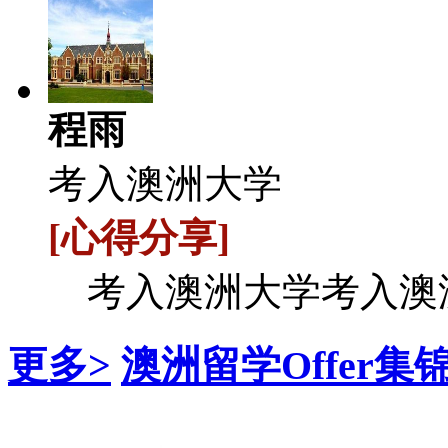
程雨
考入澳洲大学
[心得分享]
考入澳洲大学考入
更多>
澳洲留学Offer集