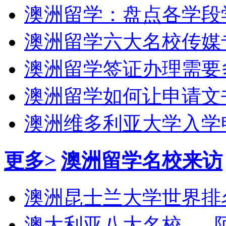
澳洲留学：盘点各学段
澳洲留学六大名校传媒
澳洲留学签证办理需要
澳洲留学如何让申请文
澳洲维多利亚大学入学
更多>
澳洲留学名校来访
澳洲昆士兰大学世界排
澳大利亚八大名校----