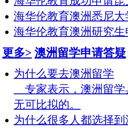
海华伦教育成功申请昆
海华伦教育澳洲悉尼大
海华伦教育澳洲研究生
更多>
澳洲留学申请答疑
为什么要去澳洲留学
专家表示，澳洲留学
无可比拟的。
为什么很多人都选择到