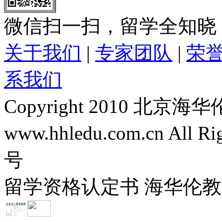
微信扫一扫，留学全知晓
关于我们
|
专家团队
|
荣
系我们
Copyright 2010 
www.hhledu.com.cn All R
号
留学资格认定书 海华伦教育-