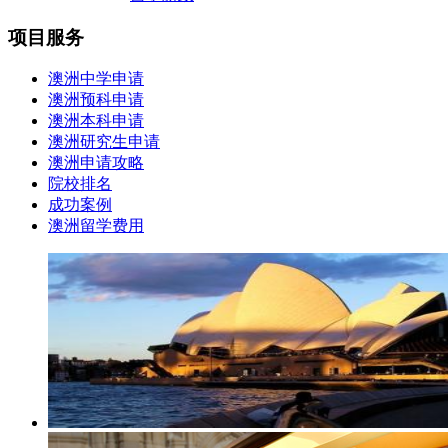
项目服务
澳洲中学申请
澳洲预科申请
澳洲本科申请
澳洲研究生申请
澳洲申请攻略
院校排名
成功案例
澳洲留学费用