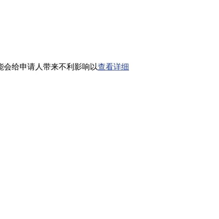
能会给申请人带来不利影响以
查看详细