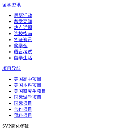
留学资讯
最新活动
留学要闻
热点话题
选校指南
签证资讯
奖学金
语言考试
留学生活
项目导航
美国高中项目
美国本科项目
美国研究生项目
国际游学项目
国际项目
合作项目
预科项目
SVP简化签证