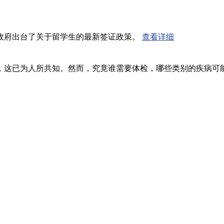
政府出台了关于留学生的最新签证政策。
查看详细
，这已为人所共知。然而，究竟谁需要体检，哪些类别的疾病可