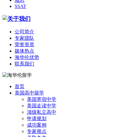
雅思
SSAT
公司简介
专家团队
荣誉资质
媒体热点
海华伦优势
联系我们
首页
美国高中留学
美国寄宿中学
美国走读中学
顶级私立高中
申请规划
成功案例
专家视点