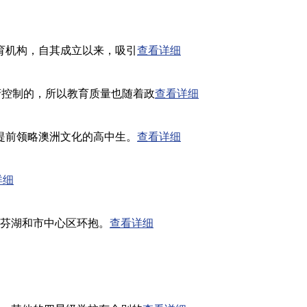
育机构，自其成立以来，吸引
查看详细
政府控制的，所以教育质量也随着政
查看详细
提前领略澳洲文化的高中生。
查看详细
详细
格芬湖和市中心区环抱。
查看详细