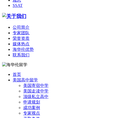
雅思
SSAT
公司简介
专家团队
荣誉资质
媒体热点
海华伦优势
联系我们
首页
美国高中留学
美国寄宿中学
美国走读中学
顶级私立高中
申请规划
成功案例
专家视点