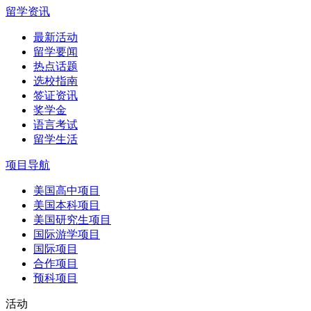
留学资讯
最新活动
留学要闻
热点话题
选校指南
签证资讯
奖学金
语言考试
留学生活
项目导航
美国高中项目
美国本科项目
美国研究生项目
国际游学项目
国际项目
合作项目
预科项目
活动