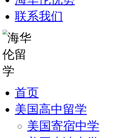
联系我们
首页
美国高中留学
美国寄宿中学