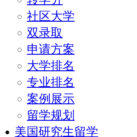
社区大学
双录取
申请方案
大学排名
专业排名
案例展示
留学规划
美国研究生留学