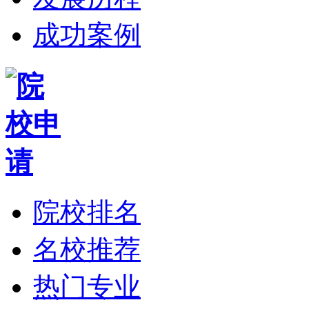
成功案例
院校排名
名校推荐
热门专业