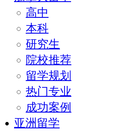
高中
本科
研究生
院校推荐
留学规划
热门专业
成功案例
亚洲留学