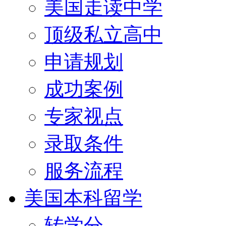
美国走读中学
顶级私立高中
申请规划
成功案例
专家视点
录取条件
服务流程
美国本科留学
转学分