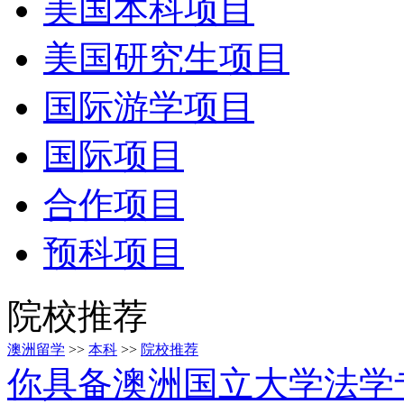
美国本科项目
美国研究生项目
国际游学项目
国际项目
合作项目
预科项目
院校推荐
澳洲留学
>>
本科
>>
院校推荐
你具备澳洲国立大学法学