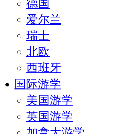
德国
爱尔兰
瑞士
北欧
西班牙
国际游学
美国游学
英国游学
加拿大游学