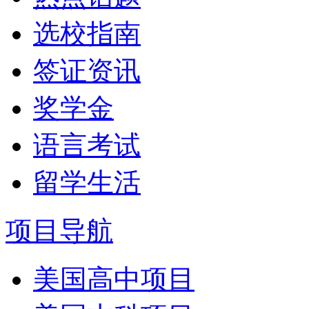
选校指南
签证资讯
奖学金
语言考试
留学生活
项目导航
美国高中项目