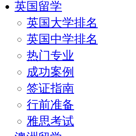
英国留学
英国大学排名
英国中学排名
热门专业
成功案例
签证指南
行前准备
雅思考试