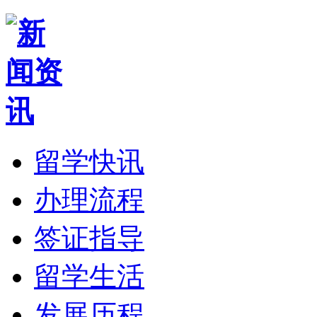
留学快讯
办理流程
签证指导
留学生活
发展历程