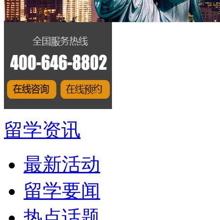
留学资讯
最新活动
留学要闻
热点话题