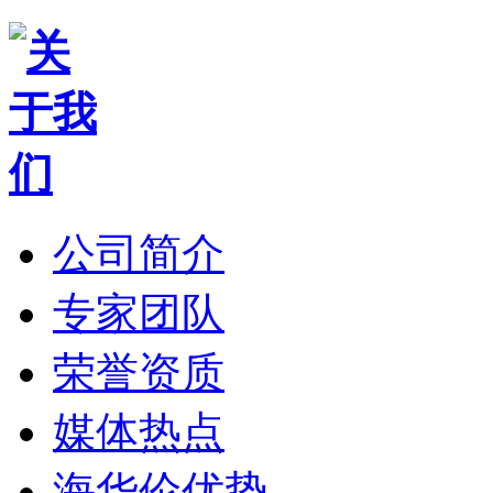
公司简介
专家团队
荣誉资质
媒体热点
海华伦优势