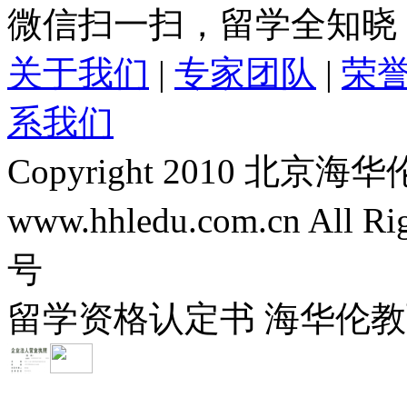
微信扫一扫，留学全知晓
关于我们
|
专家团队
|
荣
系我们
Copyright 2010 
www.hhledu.com.cn All R
号
留学资格认定书 海华伦教育-