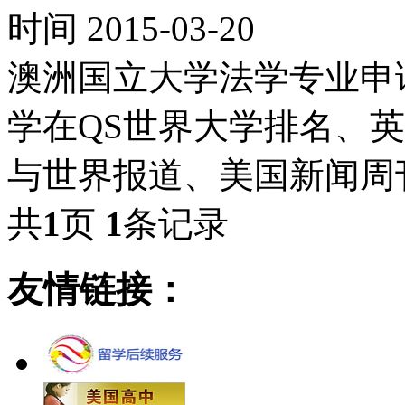
时间 2015-03-20
澳洲国立大学法学专业申
学在QS世界大学排名、
与世界报道、美国新闻周
共
1
页
1
条记录
友情链接：