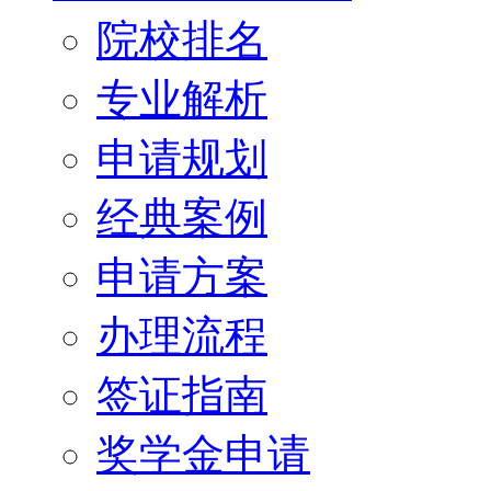
院校排名
专业解析
申请规划
经典案例
申请方案
办理流程
签证指南
奖学金申请