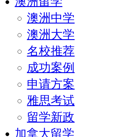
澳洲留学
澳洲中学
澳洲大学
名校推荐
成功案例
申请方案
雅思考试
留学新政
加拿大留学