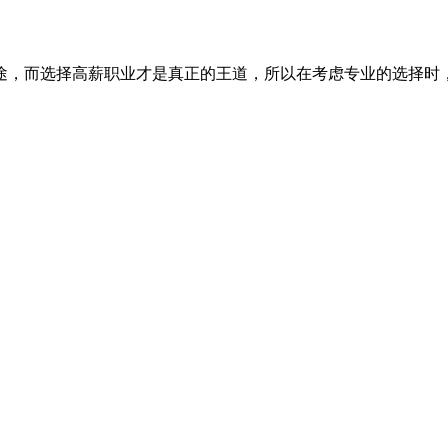
途，而选择高薪职业才是真正的王道，所以在考虑专业的选择时