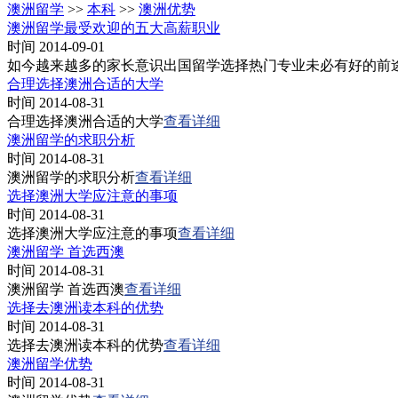
澳洲留学
>>
本科
>>
澳洲优势
澳洲留学最受欢迎的五大高薪职业
时间 2014-09-01
如今越来越多的家长意识出国留学选择热门专业未必有好的前
合理选择澳洲合适的大学
时间 2014-08-31
合理选择澳洲合适的大学
查看详细
澳洲留学的求职分析
时间 2014-08-31
澳洲留学的求职分析
查看详细
选择澳洲大学应注意的事项
时间 2014-08-31
选择澳洲大学应注意的事项
查看详细
澳洲留学 首选西澳
时间 2014-08-31
澳洲留学 首选西澳
查看详细
选择去澳洲读本科的优势
时间 2014-08-31
选择去澳洲读本科的优势
查看详细
澳洲留学优势
时间 2014-08-31