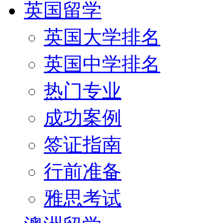
英国留学
英国大学排名
英国中学排名
热门专业
成功案例
签证指南
行前准备
雅思考试