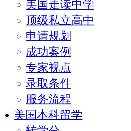
美国走读中学
顶级私立高中
申请规划
成功案例
专家视点
录取条件
服务流程
美国本科留学
转学分