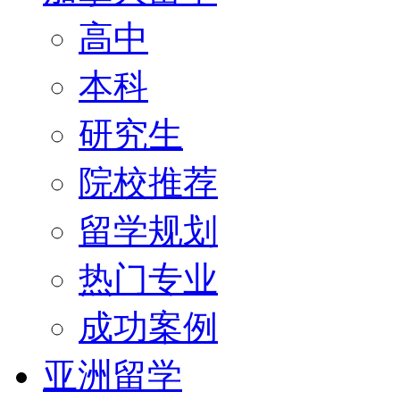
高中
本科
研究生
院校推荐
留学规划
热门专业
成功案例
亚洲留学