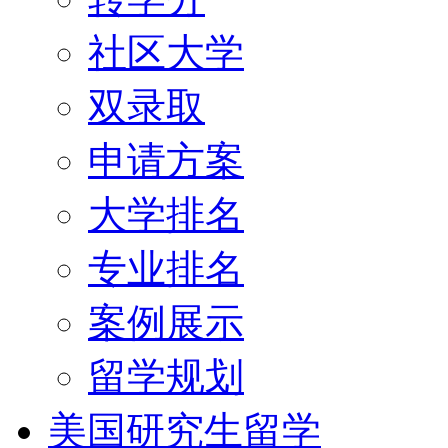
社区大学
双录取
申请方案
大学排名
专业排名
案例展示
留学规划
美国研究生留学