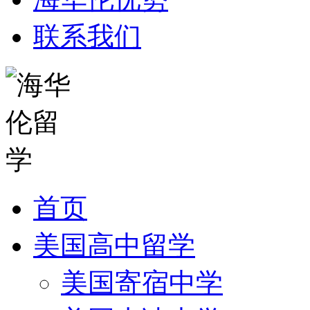
联系我们
首页
美国高中留学
美国寄宿中学