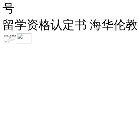
号
留学资格认定书 海华伦教育-