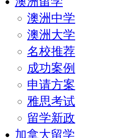
澳洲留学
澳洲中学
澳洲大学
名校推荐
成功案例
申请方案
雅思考试
留学新政
加拿大留学