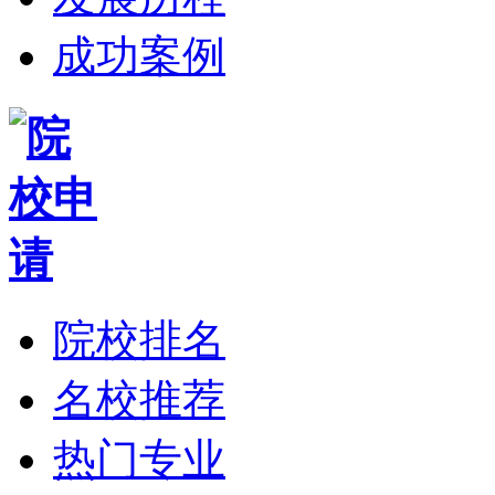
成功案例
院校排名
名校推荐
热门专业