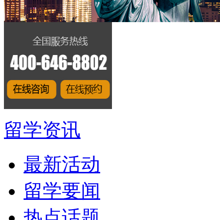
留学资讯
最新活动
留学要闻
热点话题