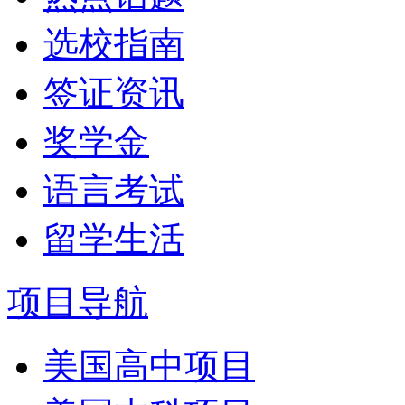
选校指南
签证资讯
奖学金
语言考试
留学生活
项目导航
美国高中项目