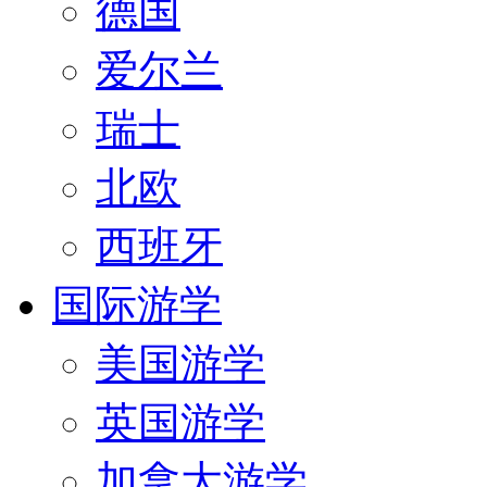
德国
爱尔兰
瑞士
北欧
西班牙
国际游学
美国游学
英国游学
加拿大游学