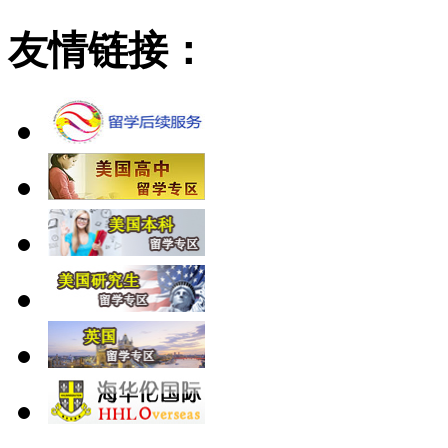
友情链接：