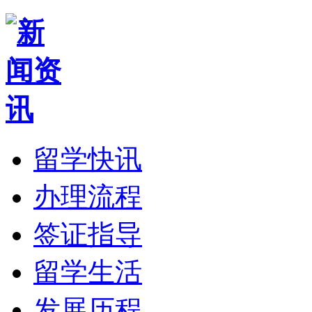
留学快讯
办理流程
签证指导
留学生活
发展历程