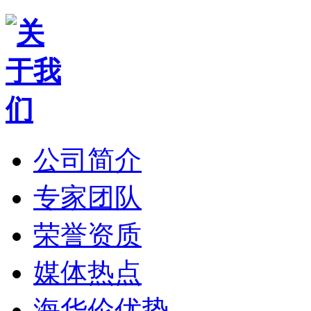
公司简介
专家团队
荣誉资质
媒体热点
海华伦优势