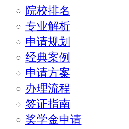
院校排名
专业解析
申请规划
经典案例
申请方案
办理流程
签证指南
奖学金申请