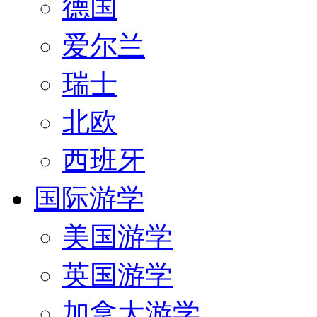
德国
爱尔兰
瑞士
北欧
西班牙
国际游学
美国游学
英国游学
加拿大游学