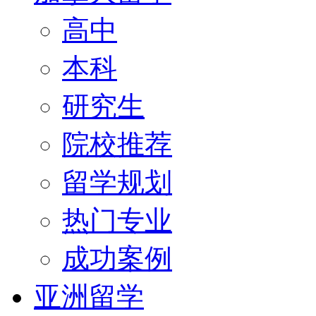
高中
本科
研究生
院校推荐
留学规划
热门专业
成功案例
亚洲留学