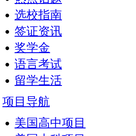
选校指南
签证资讯
奖学金
语言考试
留学生活
项目导航
美国高中项目