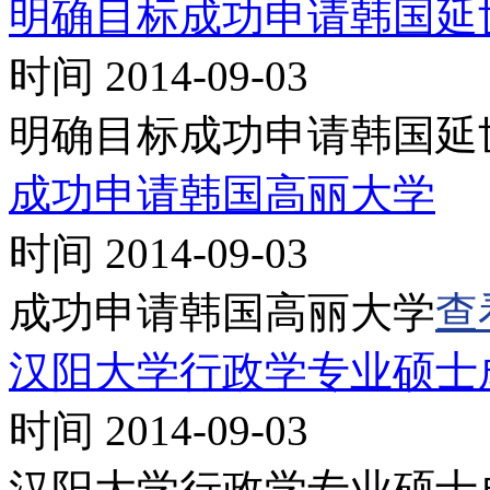
明确目标成功申请韩国延
时间 2014-09-03
明确目标成功申请韩国延
成功申请韩国高丽大学
时间 2014-09-03
成功申请韩国高丽大学
查
汉阳大学行政学专业硕士
时间 2014-09-03
汉阳大学行政学专业硕士