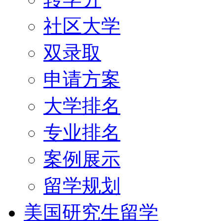
社区大学
双录取
申请方案
大学排名
专业排名
案例展示
留学规划
美国研究生留学