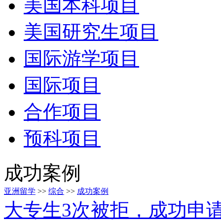
美国本科项目
美国研究生项目
国际游学项目
国际项目
合作项目
预科项目
成功案例
亚洲留学
>>
综合
>>
成功案例
大专生3次被拒，成功申