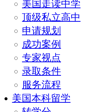
美国走读中学
顶级私立高中
申请规划
成功案例
专家视点
录取条件
服务流程
美国本科留学
转学分