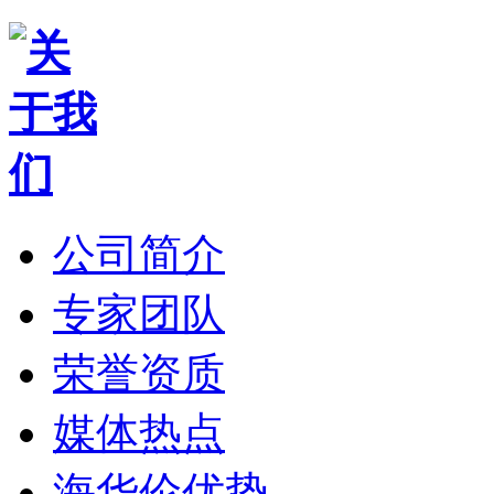
公司简介
专家团队
荣誉资质
媒体热点
海华伦优势