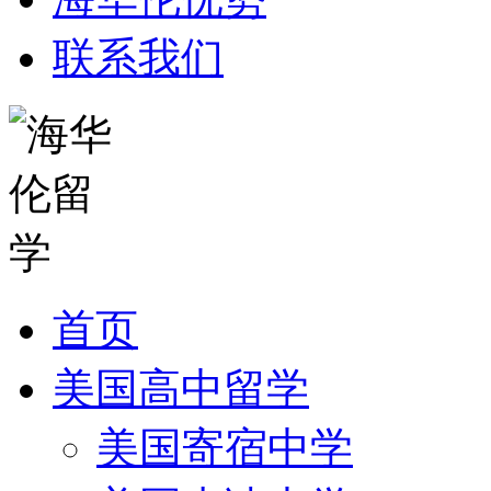
联系我们
首页
美国高中留学
美国寄宿中学