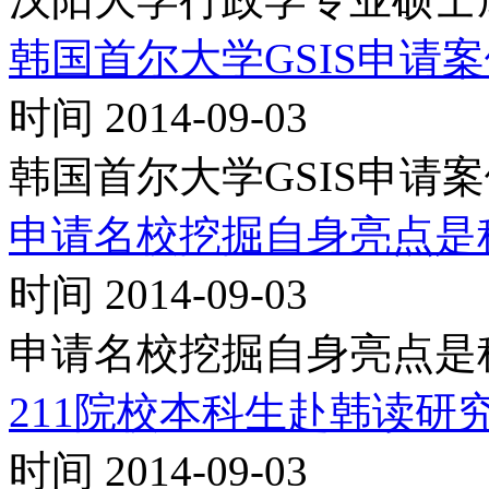
韩国首尔大学GSIS申请
时间 2014-09-03
韩国首尔大学GSIS申请
申请名校挖掘自身亮点是
时间 2014-09-03
申请名校挖掘自身亮点是
211院校本科生赴韩读研
时间 2014-09-03