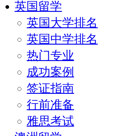
英国留学
英国大学排名
英国中学排名
热门专业
成功案例
签证指南
行前准备
雅思考试