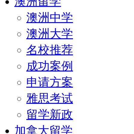
澳洲留学
澳洲中学
澳洲大学
名校推荐
成功案例
申请方案
雅思考试
留学新政
加拿大留学