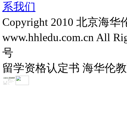
系我们
Copyright 2010 
www.hhledu.com.cn All R
号
留学资格认定书 海华伦教育-