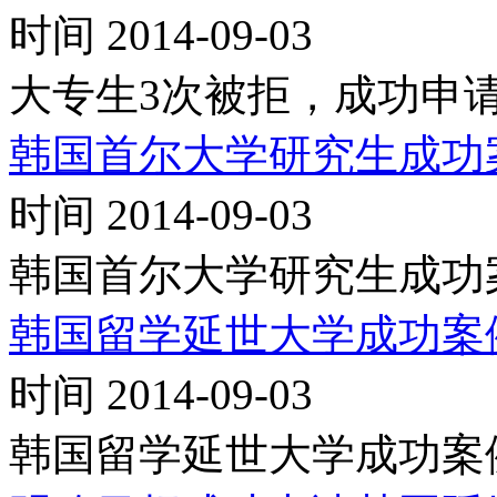
时间 2014-09-03
大专生3次被拒，成功申
韩国首尔大学研究生成功
时间 2014-09-03
韩国首尔大学研究生成功
韩国留学延世大学成功案
时间 2014-09-03
韩国留学延世大学成功案