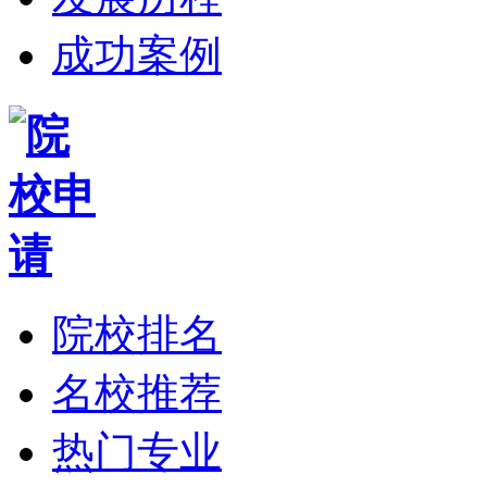
成功案例
院校排名
名校推荐
热门专业