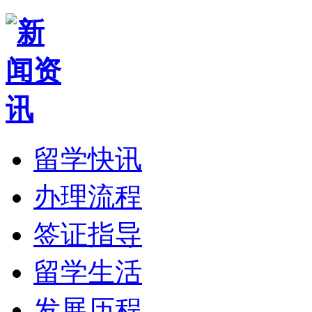
留学快讯
办理流程
签证指导
留学生活
发展历程