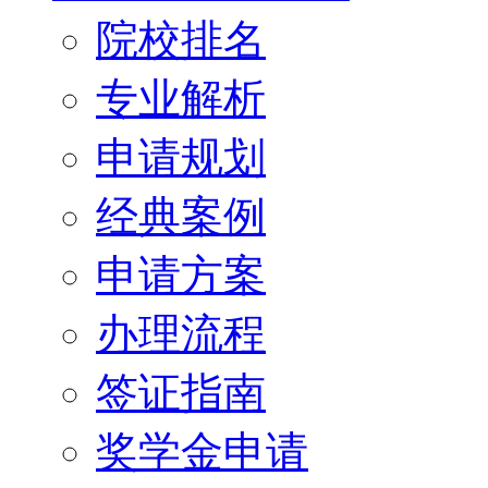
院校排名
专业解析
申请规划
经典案例
申请方案
办理流程
签证指南
奖学金申请