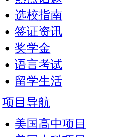
选校指南
签证资讯
奖学金
语言考试
留学生活
项目导航
美国高中项目