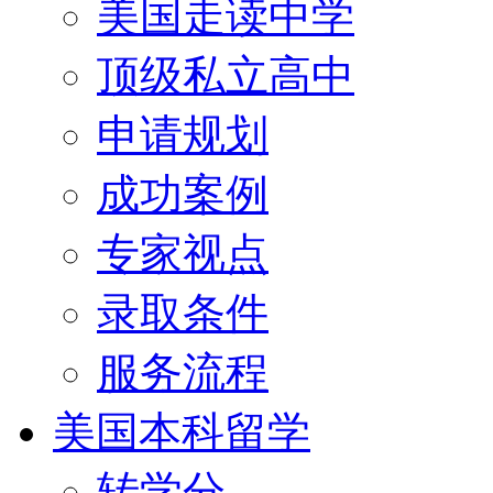
美国走读中学
顶级私立高中
申请规划
成功案例
专家视点
录取条件
服务流程
美国本科留学
转学分