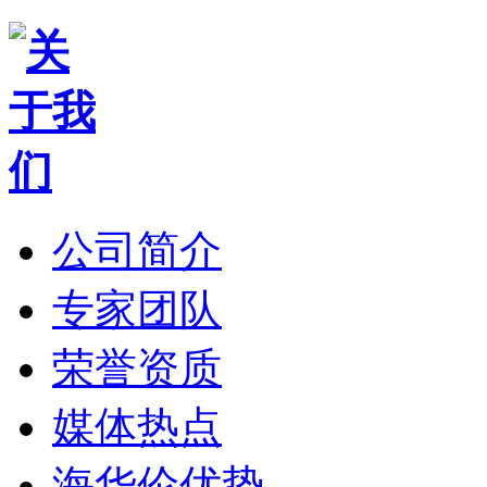
公司简介
专家团队
荣誉资质
媒体热点
海华伦优势