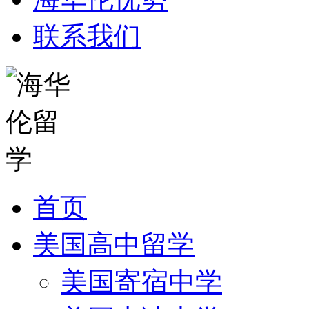
联系我们
首页
美国高中留学
美国寄宿中学