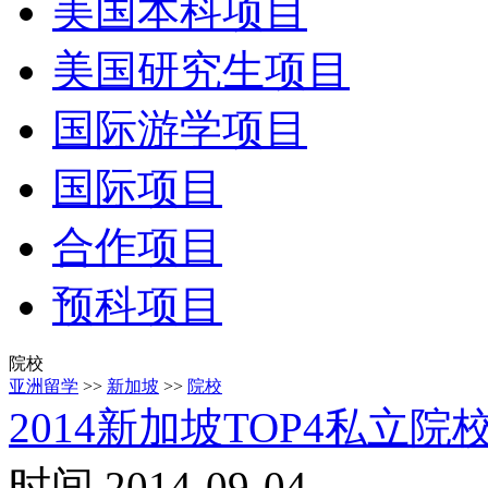
美国本科项目
美国研究生项目
国际游学项目
国际项目
合作项目
预科项目
院校
亚洲留学
>>
新加坡
>>
院校
2014新加坡TOP4私立院
时间 2014-09-04