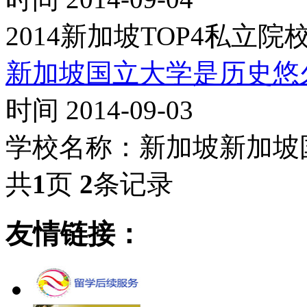
2014新加坡TOP4私立院
新加坡国立大学是历史悠
时间 2014-09-03
学校名称：新加坡新加坡
共
1
页
2
条记录
友情链接：