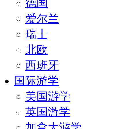
德国
爱尔兰
瑞士
北欧
西班牙
国际游学
美国游学
英国游学
加拿大游学