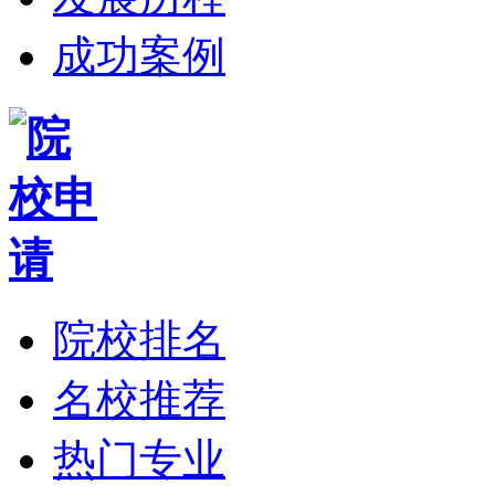
成功案例
院校排名
名校推荐
热门专业