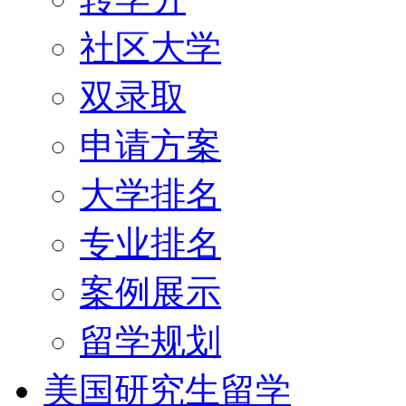
社区大学
双录取
申请方案
大学排名
专业排名
案例展示
留学规划
美国研究生留学