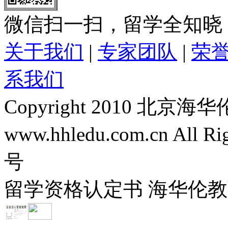
微信扫一扫，留学全知晓
关于我们
|
专家团队
|
荣
系我们
Copyright 2010 
www.hhledu.com.cn All R
号
留学资格认定书 海华伦教育-