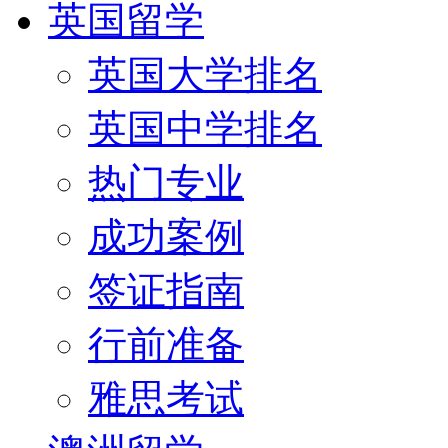
英国留学
英国大学排名
英国中学排名
热门专业
成功案例
签证指南
行前准备
雅思考试