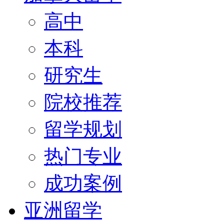
高中
本科
研究生
院校推荐
留学规划
热门专业
成功案例
亚洲留学