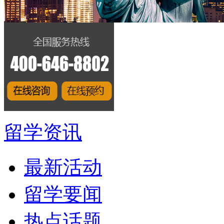
留学资讯
最新活动
留学要闻
热点话题