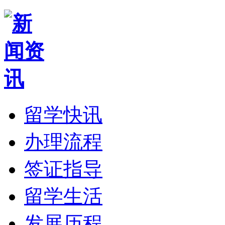
留学快讯
办理流程
签证指导
留学生活
发展历程