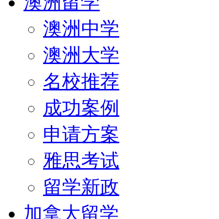
澳洲留学
澳洲中学
澳洲大学
名校推荐
成功案例
申请方案
雅思考试
留学新政
加拿大留学