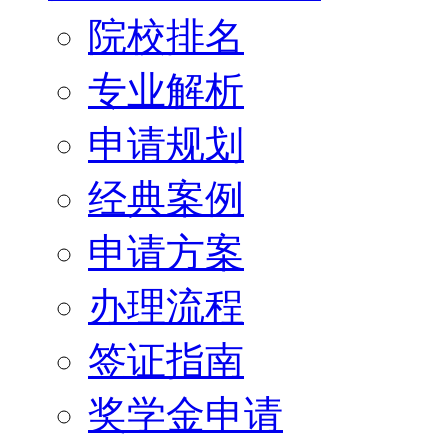
院校排名
专业解析
申请规划
经典案例
申请方案
办理流程
签证指南
奖学金申请