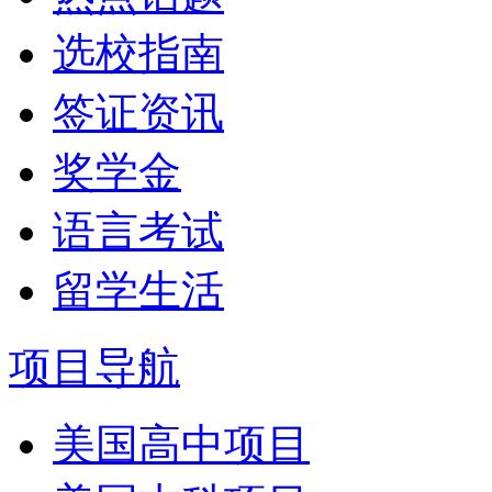
选校指南
签证资讯
奖学金
语言考试
留学生活
项目导航
美国高中项目