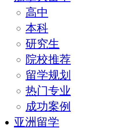
高中
本科
研究生
院校推荐
留学规划
热门专业
成功案例
亚洲留学