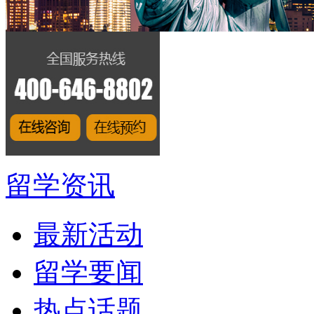
留学资讯
最新活动
留学要闻
热点话题