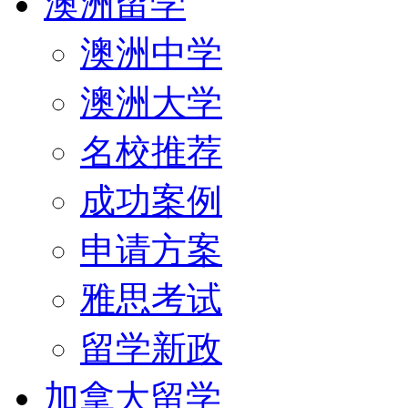
澳洲留学
澳洲中学
澳洲大学
名校推荐
成功案例
申请方案
雅思考试
留学新政
加拿大留学