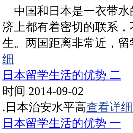
中国和日本是一衣带水
济上都有着密切的联系，
生。两国距离非常近，留
细
日本留学生活的优势 二
时间 2014-09-02
.日本治安水平高
查看详细
日本留学生活的优势 一