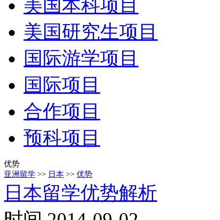
美国本科项目
美国研究生项目
国际游学项目
国际项目
合作项目
预科项目
优势
亚洲留学
>>
日本
>>
优势
日本留学优势解析
时间 2014-09-02