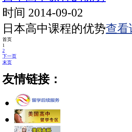
时间 2014-09-02
日本高中课程的优势
查看
首页
1
2
下一页
末页
友情链接：