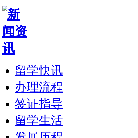
留学快讯
办理流程
签证指导
留学生活
发展历程