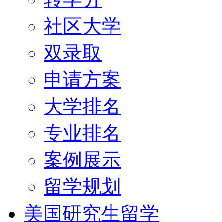
社区大学
双录取
申请方案
大学排名
专业排名
案例展示
留学规划
美国研究生留学