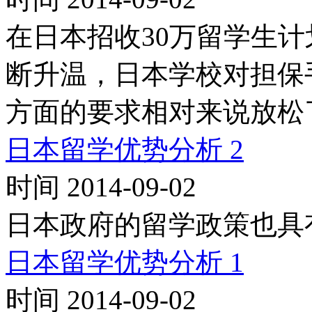
在日本招收30万留学生
断升温，日本学校对担保
方面的要求相对来说放松
日本留学优势分析 2
时间 2014-09-02
日本政府的留学政策也具
日本留学优势分析 1
时间 2014-09-02