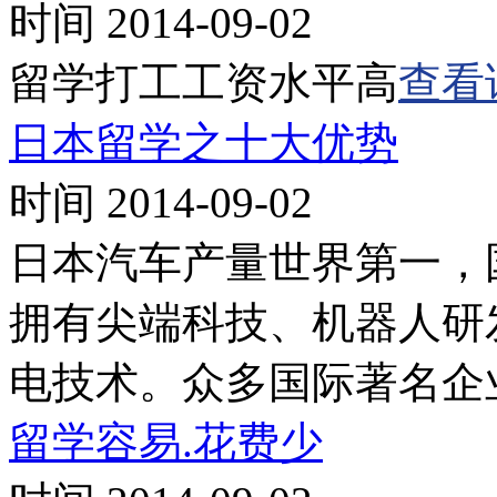
时间 2014-09-02
留学打工工资水平高
查看
日本留学之十大优势
时间 2014-09-02
日本汽车产量世界第一，国
拥有尖端科技、机器人研
电技术。众多国际著名企
留学容易.花费少