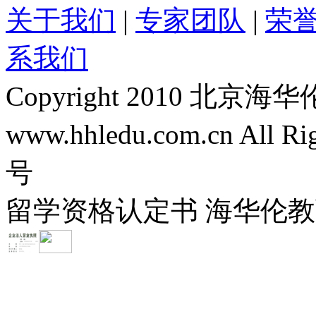
关于我们
|
专家团队
|
荣
系我们
Copyright 2010 
www.hhledu.com.cn All R
号
留学资格认定书 海华伦教育-