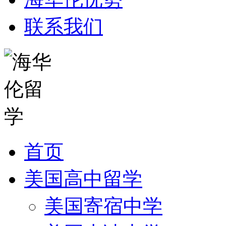
联系我们
首页
美国高中留学
美国寄宿中学