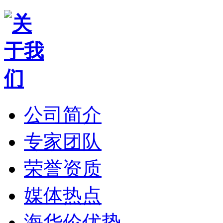
公司简介
专家团队
荣誉资质
媒体热点
海华伦优势