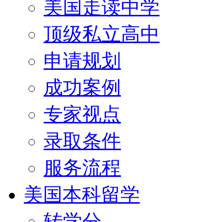
美国走读中学
顶级私立高中
申请规划
成功案例
专家视点
录取条件
服务流程
美国本科留学
转学分