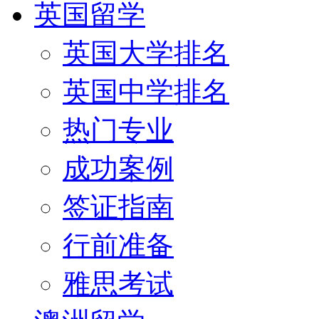
英国留学
英国大学排名
英国中学排名
热门专业
成功案例
签证指南
行前准备
雅思考试