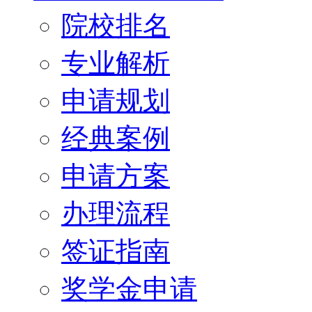
院校排名
专业解析
申请规划
经典案例
申请方案
办理流程
签证指南
奖学金申请