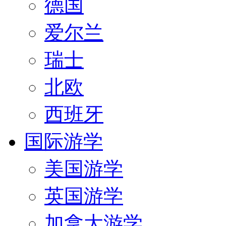
德国
爱尔兰
瑞士
北欧
西班牙
国际游学
美国游学
英国游学
加拿大游学