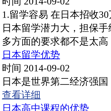
时间 2014-09-02
1.留学容易 在日本招收
日本留学潜力大，担保手
多方面的要求都不是太高
日本留学优势
时间 2014-09-02
日本是世界第二经济强国
查看详细
日本高中课程的优势