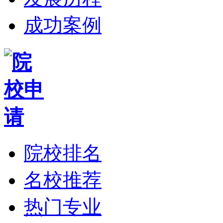
成功案例
院校排名
名校推荐
热门专业