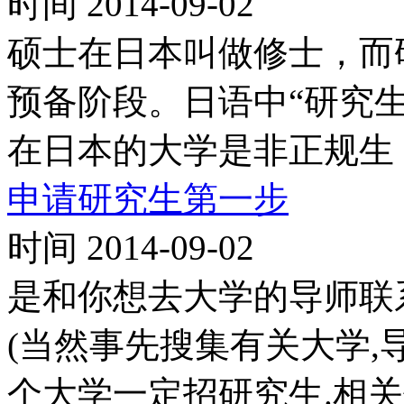
时间 2014-09-02
硕士在日本叫做修士，而
预备阶段。日语中“研究生”用英文
在日本的大学是非正规生
申请研究生第一步
时间 2014-09-02
是和你想去大学的导师联
(当然事先搜集有关大学,
个大学一定招研究生.相