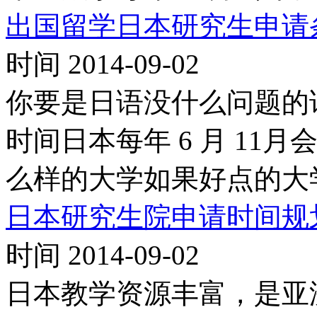
出国留学日本研究生申请
时间 2014-09-02
你要是日语没什么问题的
时间日本每年 6 月 11
么样的大学如果好点的大
日本研究生院申请时间规
时间 2014-09-02
日本教学资源丰富，是亚