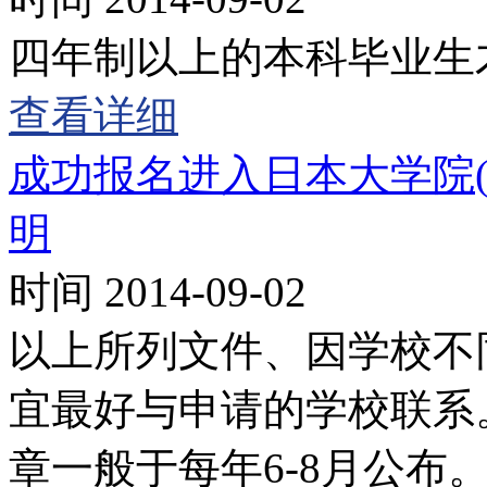
四年制以上的本科毕业生
查看详细
成功报名进入日本大学院
明
时间 2014-09-02
以上所列文件、因学校不
宜最好与申请的学校联系
章一般于每年6-8月公布