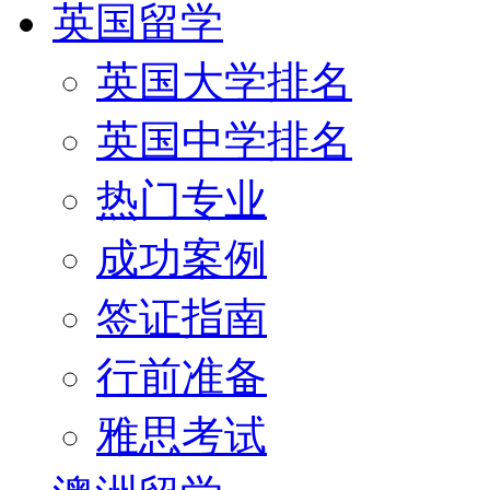
英国留学
英国大学排名
英国中学排名
热门专业
成功案例
签证指南
行前准备
雅思考试