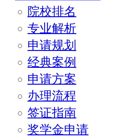
院校排名
专业解析
申请规划
经典案例
申请方案
办理流程
签证指南
奖学金申请