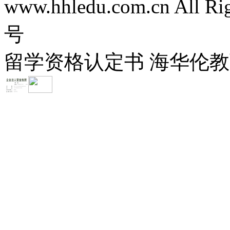
www.hhledu.com.cn All R
号
留学资格认定书 海华伦教育-