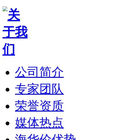
公司简介
专家团队
荣誉资质
媒体热点
海华伦优势