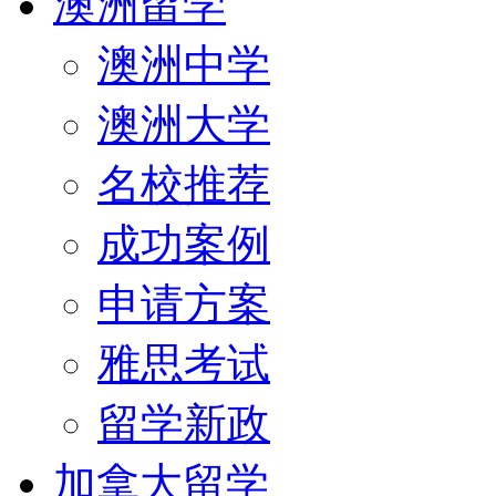
澳洲留学
澳洲中学
澳洲大学
名校推荐
成功案例
申请方案
雅思考试
留学新政
加拿大留学