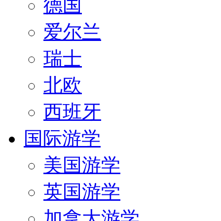
德国
爱尔兰
瑞士
北欧
西班牙
国际游学
美国游学
英国游学
加拿大游学