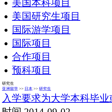
美国本科项目
美国研究生项目
国际游学项目
国际项目
合作项目
预科项目
研究生
亚洲留学
>>
日本
>>
研究生
入学要求为大学本科毕业
时间 2014-09-02