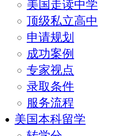
美国走读中学
顶级私立高中
申请规划
成功案例
专家视点
录取条件
服务流程
美国本科留学
转学分