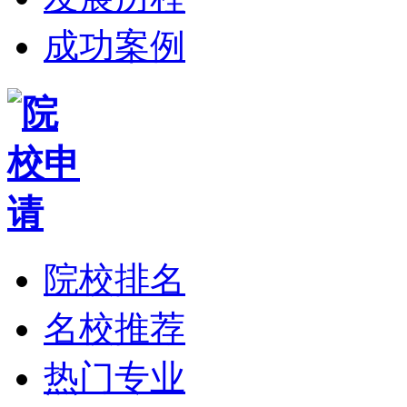
成功案例
院校排名
名校推荐
热门专业