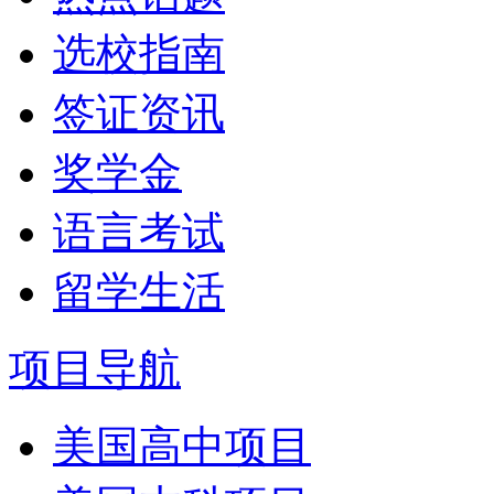
选校指南
签证资讯
奖学金
语言考试
留学生活
项目导航
美国高中项目