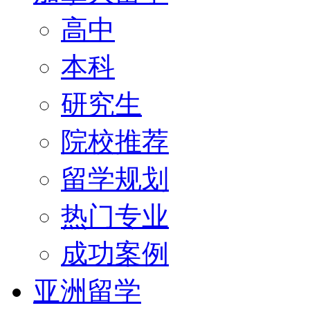
高中
本科
研究生
院校推荐
留学规划
热门专业
成功案例
亚洲留学