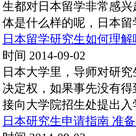
生都对日本留学非常感兴
体是什么样的呢，日本留
日本留学研究生如何理解
时间 2014-09-02
日本大学里，导师对研究
决定权，如果事先没有得
接向大学院招生处提出入
日本研究生申请指南 准