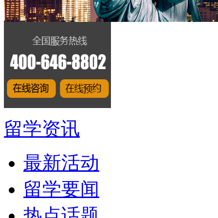
留学资讯
最新活动
留学要闻
热点话题