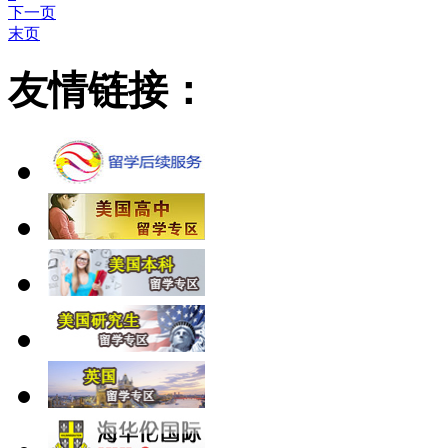
下一页
末页
友情链接：