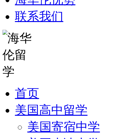
联系我们
首页
美国高中留学
美国寄宿中学