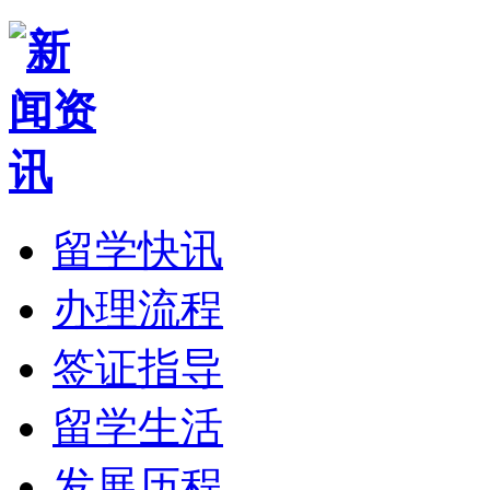
留学快讯
办理流程
签证指导
留学生活
发展历程