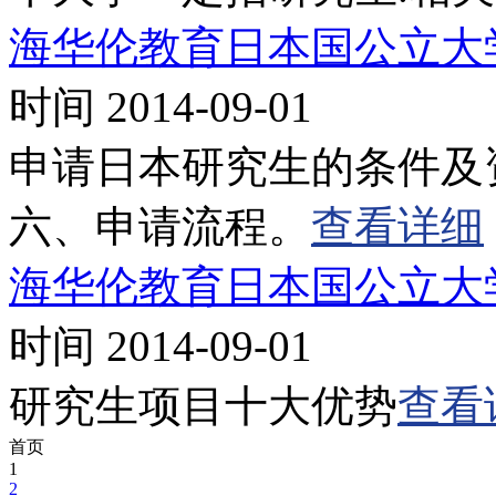
海华伦教育日本国公立大
时间 2014-09-01
申请日本研究生的条件及
六、申请流程。
查看详细
海华伦教育日本国公立大
时间 2014-09-01
研究生项目十大优势
查看
首页
1
2