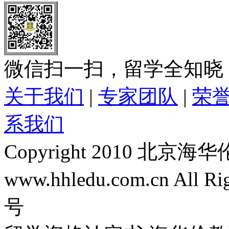
微信扫一扫，留学全知晓
关于我们
|
专家团队
|
荣
系我们
Copyright 2010 
www.hhledu.com.cn All R
号