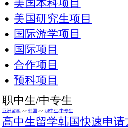
美国本科项目
美国研究生项目
国际游学项目
国际项目
合作项目
预科项目
职中生/中专生
亚洲留学
>>
韩国
>>
职中生/中专生
高中生留学韩国快速申请