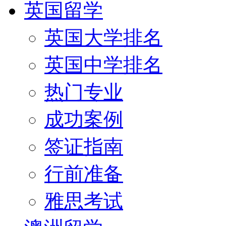
英国留学
英国大学排名
英国中学排名
热门专业
成功案例
签证指南
行前准备
雅思考试