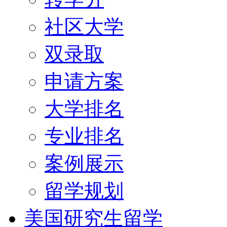
社区大学
双录取
申请方案
大学排名
专业排名
案例展示
留学规划
美国研究生留学