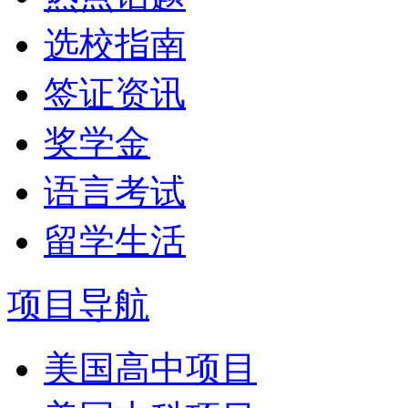
选校指南
签证资讯
奖学金
语言考试
留学生活
项目导航
美国高中项目