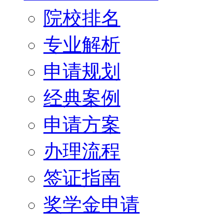
院校排名
专业解析
申请规划
经典案例
申请方案
办理流程
签证指南
奖学金申请