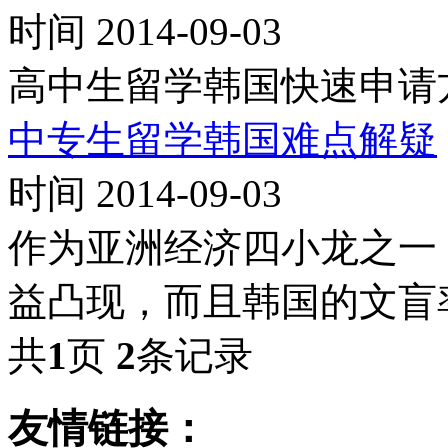
时间 2014-09-03
高中生留学韩国快速申请
中专生留学韩国难点解疑
时间 2014-09-03
作为亚洲经济四小龙之一
益凸现，而且韩国的文盲
共
1
页
2
条记录
友情链接：