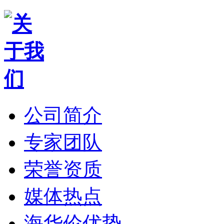
公司简介
专家团队
荣誉资质
媒体热点
海华伦优势