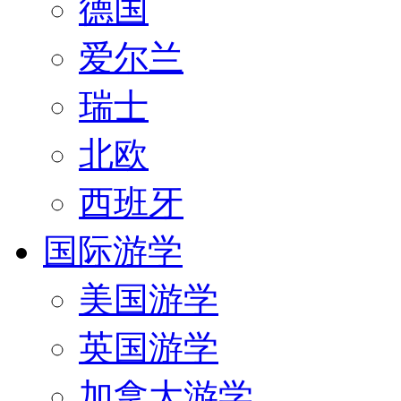
德国
爱尔兰
瑞士
北欧
西班牙
国际游学
美国游学
英国游学
加拿大游学