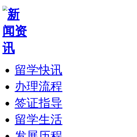
留学快讯
办理流程
签证指导
留学生活
发展历程