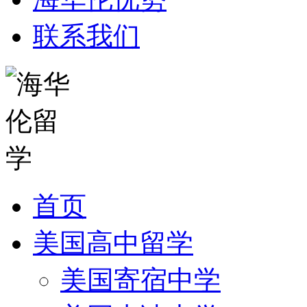
联系我们
首页
美国高中留学
美国寄宿中学