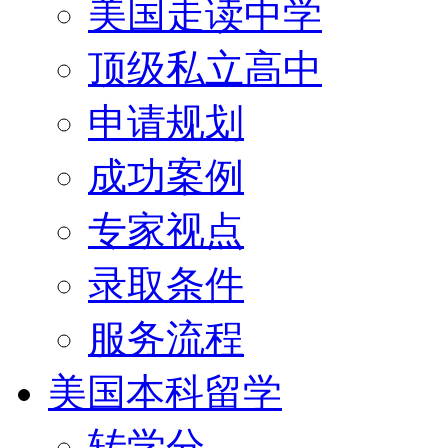
美国走读中学
顶级私立高中
申请规划
成功案例
专家视点
录取条件
服务流程
美国本科留学
转学分