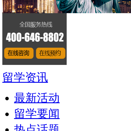
留学资讯
最新活动
留学要闻
热点话题