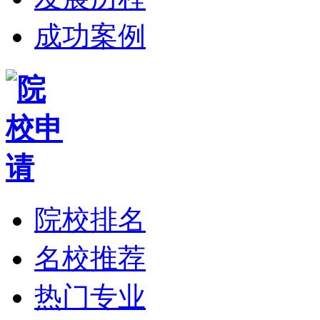
成功案例
院校排名
名校推荐
热门专业