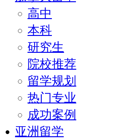
高中
本科
研究生
院校推荐
留学规划
热门专业
成功案例
亚洲留学