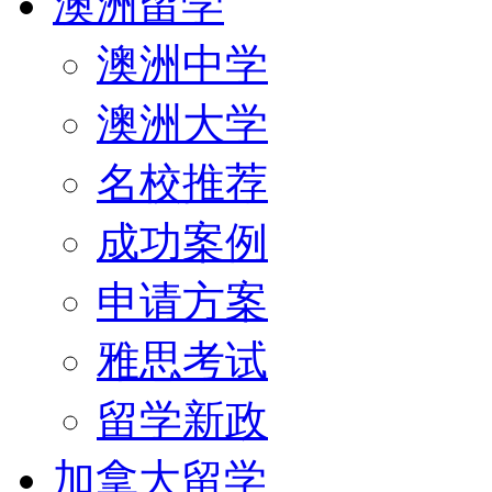
澳洲留学
澳洲中学
澳洲大学
名校推荐
成功案例
申请方案
雅思考试
留学新政
加拿大留学