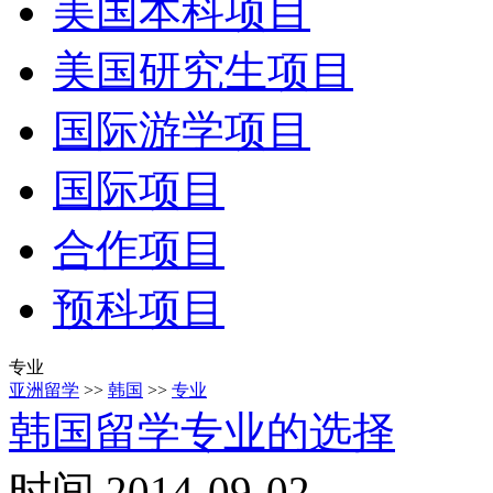
美国本科项目
美国研究生项目
国际游学项目
国际项目
合作项目
预科项目
专业
亚洲留学
>>
韩国
>>
专业
韩国留学专业的选择
时间 2014-09-02