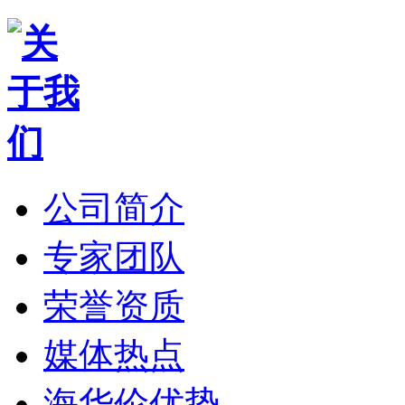
公司简介
专家团队
荣誉资质
媒体热点
海华伦优势