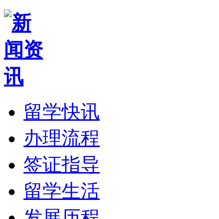
留学快讯
办理流程
签证指导
留学生活
发展历程