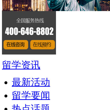
留学资讯
最新活动
留学要闻
热点话题