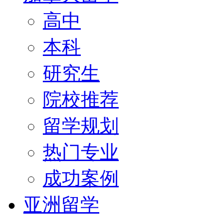
高中
本科
研究生
院校推荐
留学规划
热门专业
成功案例
亚洲留学