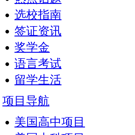
选校指南
签证资讯
奖学金
语言考试
留学生活
项目导航
美国高中项目