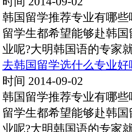
时间 2014-09-02
韩国留学推荐专业有哪些
留学生都希望能够赴韩国
业呢?大明韩国语的专家
去韩国留学选什么专业好呢
时间 2014-09-02
韩国留学推荐专业有哪些
留学生都希望能够赴韩国
业呢?大明韩国语的专家