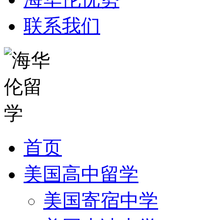
联系我们
首页
美国高中留学
美国寄宿中学