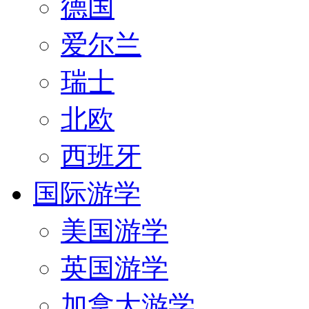
德国
爱尔兰
瑞士
北欧
西班牙
国际游学
美国游学
英国游学
加拿大游学