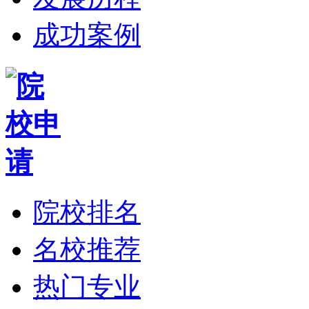
成功案例
院校排名
名校推荐
热门专业