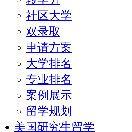
社区大学
双录取
申请方案
大学排名
专业排名
案例展示
留学规划
美国研究生留学