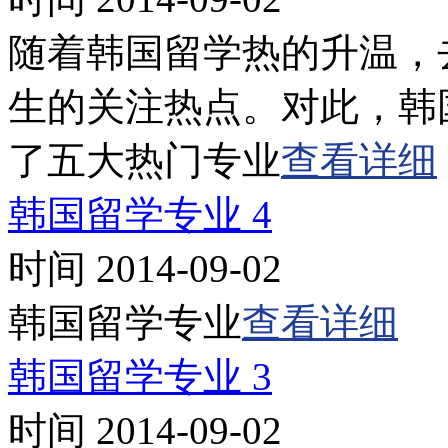
随着韩国留学热的升温，
生的关注热点。对此，韩
了五大热门专业
查看详细
韩国留学专业 4
时间 2014-09-02
韩国留学专业
查看详细
韩国留学专业 3
时间 2014-09-02