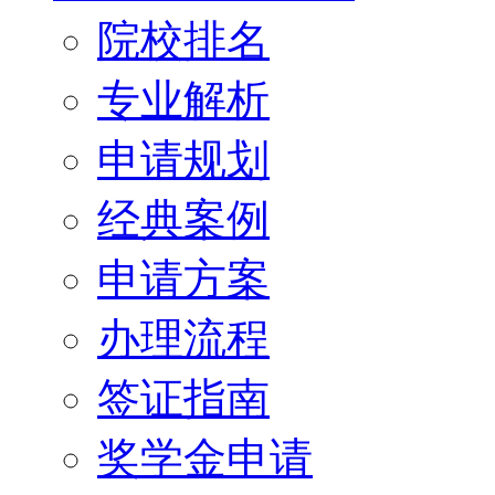
院校排名
专业解析
申请规划
经典案例
申请方案
办理流程
签证指南
奖学金申请