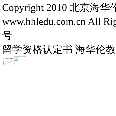
Copyright 2010 
www.hhledu.com.cn All R
号
留学资格认定书 海华伦教育-