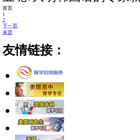
首页
1
2
下一页
末页
友情链接：