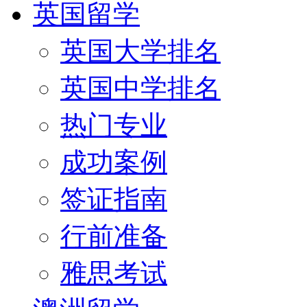
英国留学
英国大学排名
英国中学排名
热门专业
成功案例
签证指南
行前准备
雅思考试