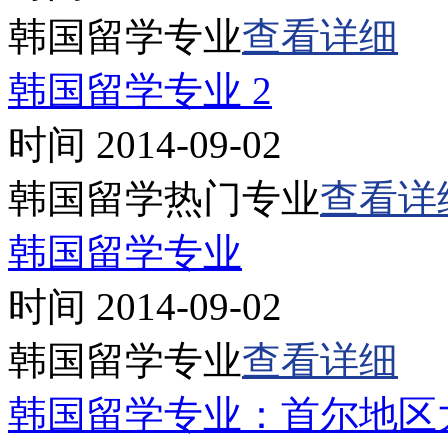
韩国留学专业
查看详细
韩国留学专业 2
时间 2014-09-02
韩国留学热门专业
查看详
韩国留学专业
时间 2014-09-02
韩国留学专业
查看详细
韩国留学专业：首尔地区大