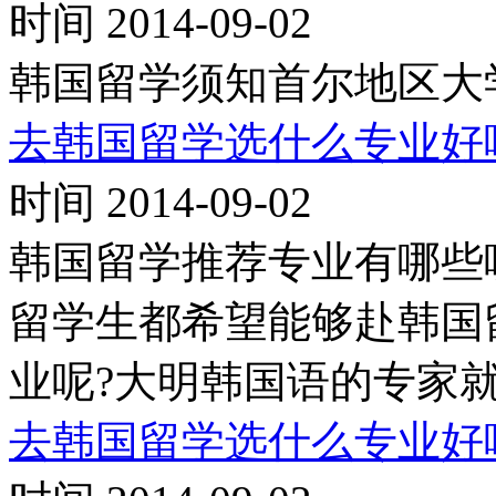
时间 2014-09-02
韩国留学须知首尔地区大
去韩国留学选什么专业好呢
时间 2014-09-02
韩国留学推荐专业有哪些
留学生都希望能够赴韩国
业呢?大明韩国语的专家
去韩国留学选什么专业好呢