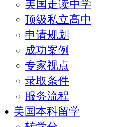
美国走读中学
顶级私立高中
申请规划
成功案例
专家视点
录取条件
服务流程
美国本科留学
转学分