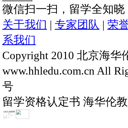
微信扫一扫，留学全知晓
关于我们
|
专家团队
|
荣
系我们
Copyright 2010 
www.hhledu.com.cn All R
号
留学资格认定书 海华伦教育-