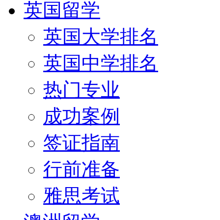
英国留学
英国大学排名
英国中学排名
热门专业
成功案例
签证指南
行前准备
雅思考试