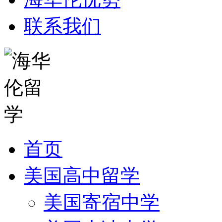
联系我们
首页
美国高中留学
美国寄宿中学