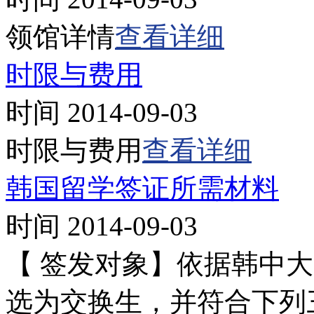
领馆详情
查看详细
时限与费用
时间 2014-09-03
时限与费用
查看详细
韩国留学签证所需材料
时间 2014-09-03
【 签发对象】依据韩中
选为交换生，并符合下列