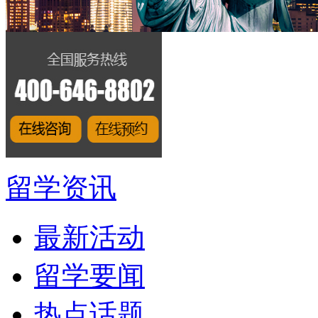
留学资讯
最新活动
留学要闻
热点话题