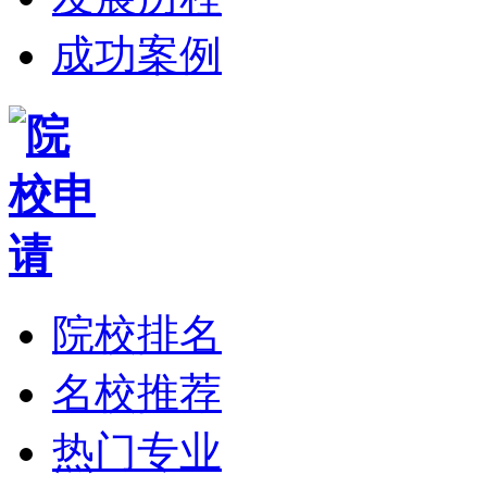
成功案例
院校排名
名校推荐
热门专业