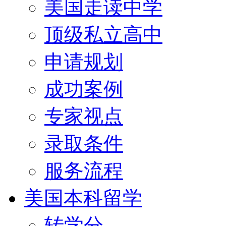
美国走读中学
顶级私立高中
申请规划
成功案例
专家视点
录取条件
服务流程
美国本科留学
转学分