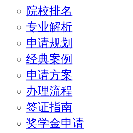
院校排名
专业解析
申请规划
经典案例
申请方案
办理流程
签证指南
奖学金申请