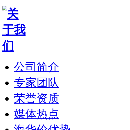
公司简介
专家团队
荣誉资质
媒体热点
海华伦优势