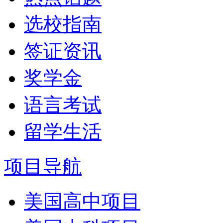
选校指南
签证资讯
奖学金
语言考试
留学生活
项目导航
美国高中项目