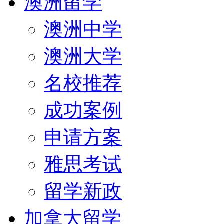
澳洲留学
澳洲中学
澳洲大学
名校推荐
成功案例
申请方案
雅思考试
留学新政
加拿大留学