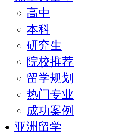
高中
本科
研究生
院校推荐
留学规划
热门专业
成功案例
亚洲留学