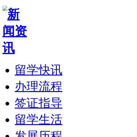
留学快讯
办理流程
签证指导
留学生活
发展历程