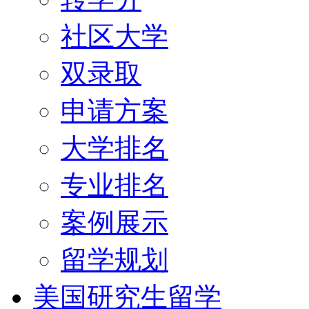
社区大学
双录取
申请方案
大学排名
专业排名
案例展示
留学规划
美国研究生留学