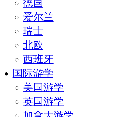
德国
爱尔兰
瑞士
北欧
西班牙
国际游学
美国游学
英国游学
加拿大游学