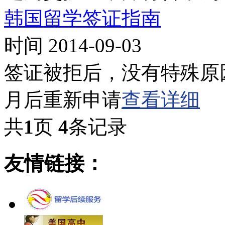
韩国留学签证指南
时间 2014-09-03
签证被拒后，没有特殊原
月后重新申请
查看详细
共
1
页
4
条记录
友情链接：