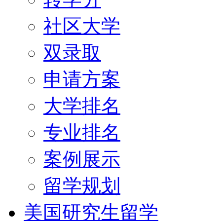
社区大学
双录取
申请方案
大学排名
专业排名
案例展示
留学规划
美国研究生留学