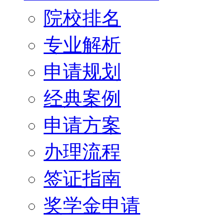
院校排名
专业解析
申请规划
经典案例
申请方案
办理流程
签证指南
奖学金申请