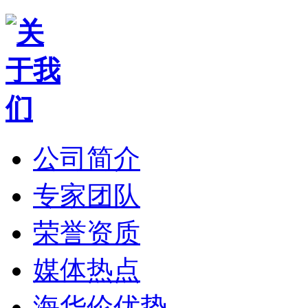
公司简介
专家团队
荣誉资质
媒体热点
海华伦优势