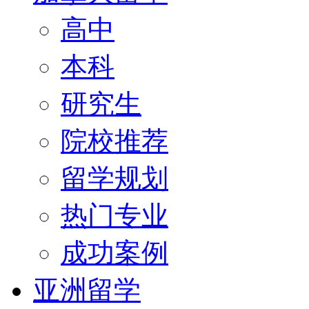
高中
本科
研究生
院校推荐
留学规划
热门专业
成功案例
亚洲留学