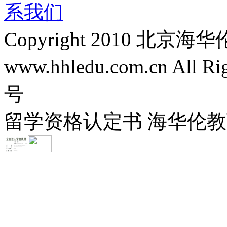
系我们
Copyright 2010 
www.hhledu.com.cn All R
号
留学资格认定书 海华伦教育-