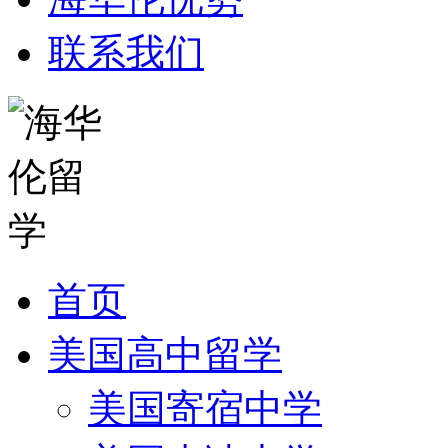
联系我们
首页
美国高中留学
美国寄宿中学