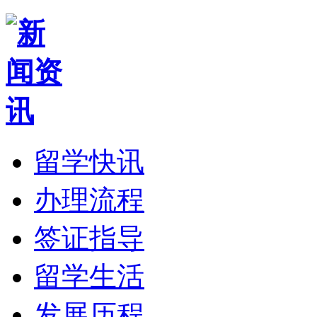
留学快讯
办理流程
签证指导
留学生活
发展历程