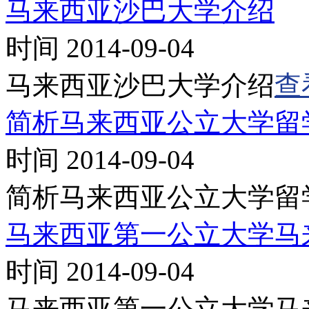
马来西亚沙巴大学介绍
时间 2014-09-04
马来西亚沙巴大学介绍
查
简析马来西亚公立大学留
时间 2014-09-04
简析马来西亚公立大学留
马来西亚第一公立大学马
时间 2014-09-04
马来西亚第一公立大学马