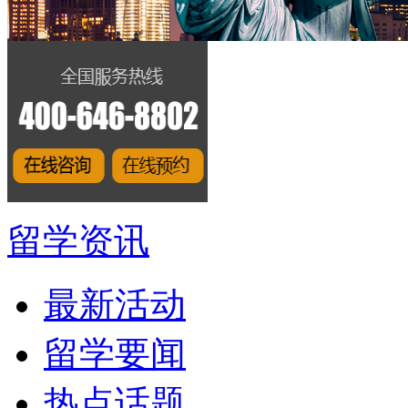
留学资讯
最新活动
留学要闻
热点话题