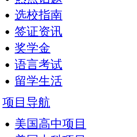
选校指南
签证资讯
奖学金
语言考试
留学生活
项目导航
美国高中项目