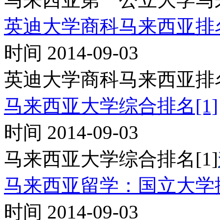
英迪大学商科马来西亚排
时间 2014-09-03
英迪大学商科马来西亚排
马来西亚大学综合排名[1]
时间 2014-09-03
马来西亚大学综合排名[1]
马来西亚留学：国立大学
时间 2014-09-03