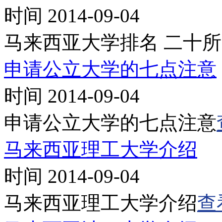
时间 2014-09-04
马来西亚大学排名 二十
申请公立大学的七点注意
时间 2014-09-04
申请公立大学的七点注意
马来西亚理工大学介绍
时间 2014-09-04
马来西亚理工大学介绍
查