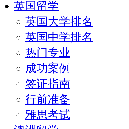
英国留学
英国大学排名
英国中学排名
热门专业
成功案例
签证指南
行前准备
雅思考试