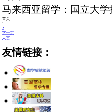
马来西亚留学：国立大学
首页
1
2
下一页
末页
友情链接：