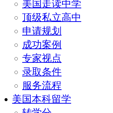
美国走读中学
顶级私立高中
申请规划
成功案例
专家视点
录取条件
服务流程
美国本科留学
转学分