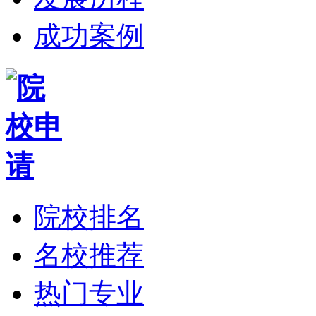
成功案例
院校排名
名校推荐
热门专业