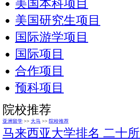
美国本科项目
美国研究生项目
国际游学项目
国际项目
合作项目
预科项目
院校推荐
亚洲留学
>>
大马
>>
院校推荐
马来西亚大学排名 二十