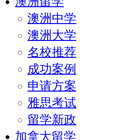
澳洲留学
澳洲中学
澳洲大学
名校推荐
成功案例
申请方案
雅思考试
留学新政
加拿大留学