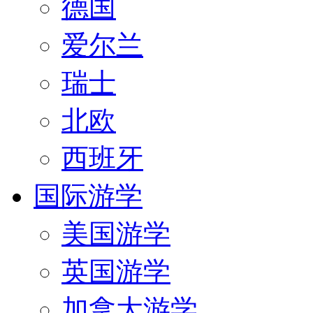
德国
爱尔兰
瑞士
北欧
西班牙
国际游学
美国游学
英国游学
加拿大游学