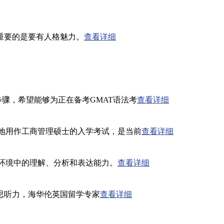
重要的是要有人格魅力。
查看详细
骤，希望能够为正在备考GMAT语法考
查看详细
已经被广泛地用作工商管理硕士的入学考试，是当前
查看详细
者在商务环境中的理解、分析和表达能力。
查看详细
思听力，海华伦英国留学专家
查看详细