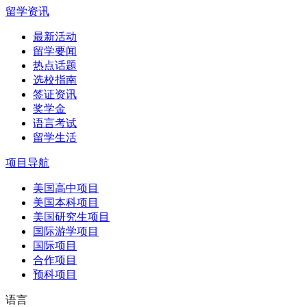
留学资讯
最新活动
留学要闻
热点话题
选校指南
签证资讯
奖学金
语言考试
留学生活
项目导航
美国高中项目
美国本科项目
美国研究生项目
国际游学项目
国际项目
合作项目
预科项目
语言