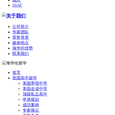
雅思
SSAT
公司简介
专家团队
荣誉资质
媒体热点
海华伦优势
联系我们
首页
美国高中留学
美国寄宿中学
美国走读中学
顶级私立高中
申请规划
成功案例
专家视点