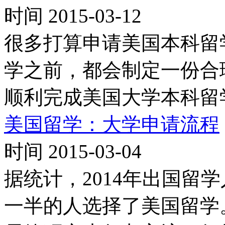
时间 2015-03-12
很多打算申请美国本科留
学之前，都会制定一份合
顺利完成美国大学本科留
美国留学：大学申请流程
时间 2015-03-04
据统计，2014年出国留
一半的人选择了美国留学