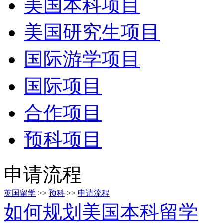
美国本科项目
美国研究生项目
国际游学项目
国际项目
合作项目
预科项目
申请流程
英国留学
>>
预科
>>
申请流程
如何规划美国本科留学