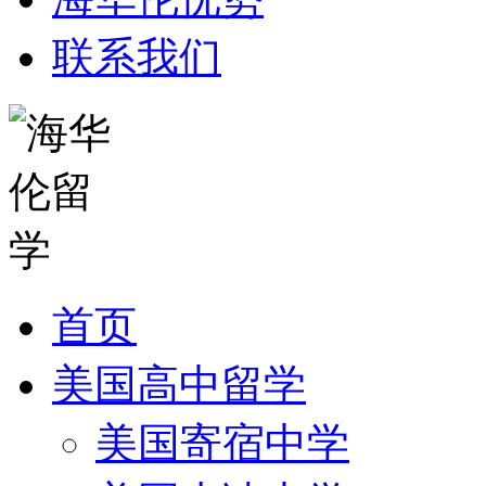
联系我们
首页
美国高中留学
美国寄宿中学