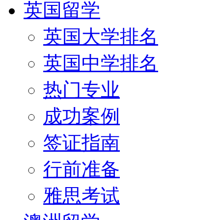
英国留学
英国大学排名
英国中学排名
热门专业
成功案例
签证指南
行前准备
雅思考试