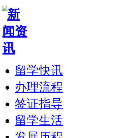
留学快讯
办理流程
签证指导
留学生活
发展历程