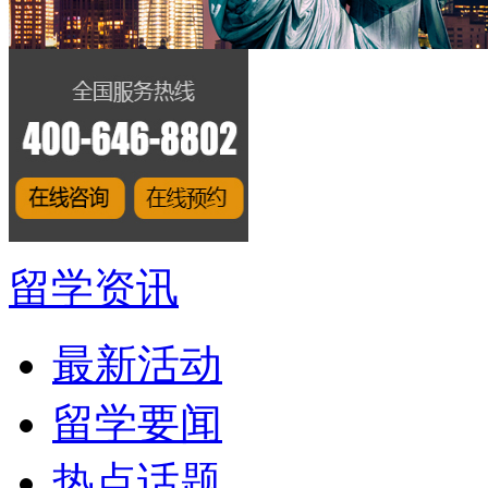
留学资讯
最新活动
留学要闻
热点话题