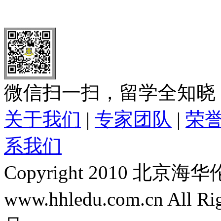
全国免费电话：
400-646-8802
北京海华伦电话：
010-5869 8
微信扫一扫，留学全知晓
关于我们
|
专家团队
|
荣
系我们
Copyright 2010 
www.hhledu.com.cn All R