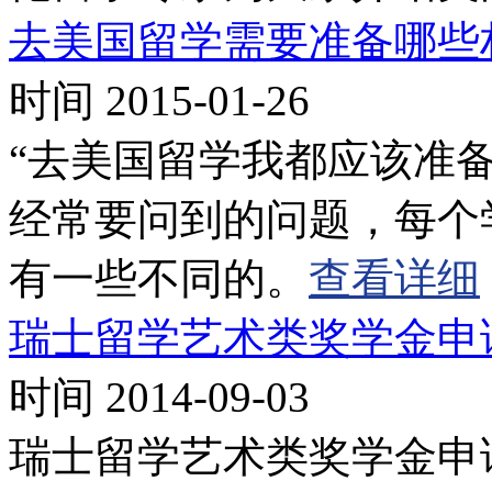
去美国留学需要准备哪些
时间 2015-01-26
“去美国留学我都应该准
经常要问到的问题，每个
有一些不同的。
查看详细
瑞士留学艺术类奖学金申
时间 2014-09-03
瑞士留学艺术类奖学金申