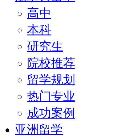
高中
本科
研究生
院校推荐
留学规划
热门专业
成功案例
亚洲留学