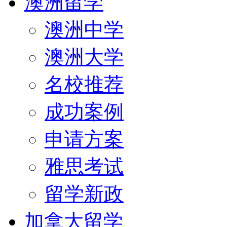
澳洲留学
澳洲中学
澳洲大学
名校推荐
成功案例
申请方案
雅思考试
留学新政
加拿大留学