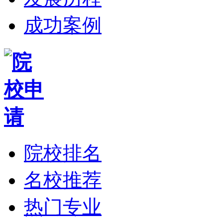
成功案例
院校排名
名校推荐
热门专业