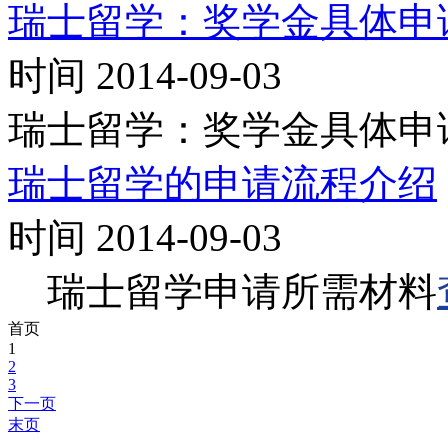
瑞士留学：奖学金具体申
时间 2014-09-03
瑞士留学：奖学金具体申
瑞士留学的申请流程介绍
时间 2014-09-03
瑞士留学申请所需材料
首页
1
2
3
下一页
末页