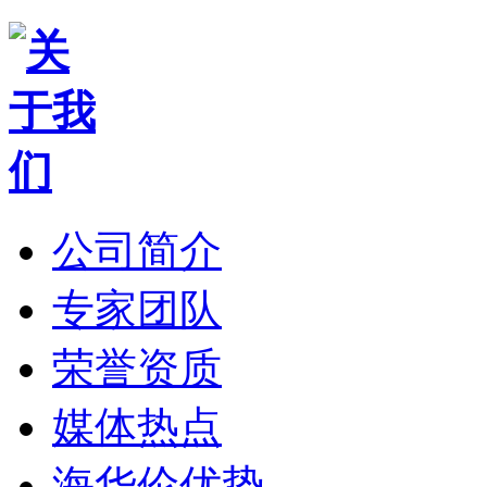
公司简介
专家团队
荣誉资质
媒体热点
海华伦优势