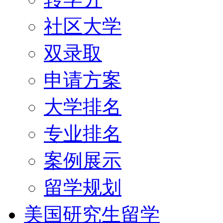
社区大学
双录取
申请方案
大学排名
专业排名
案例展示
留学规划
美国研究生留学