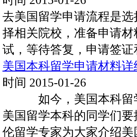
去美国留学申请流程是选
择相关院校，准备申请材
试，等待答复，申请签证
美国本科留学申请材料详
时间 2015-01-26
如今，美国本科留学
美国留学本科的同学们要
伦留学专家为大家介绍美