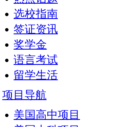
选校指南
签证资讯
奖学金
语言考试
留学生活
项目导航
美国高中项目