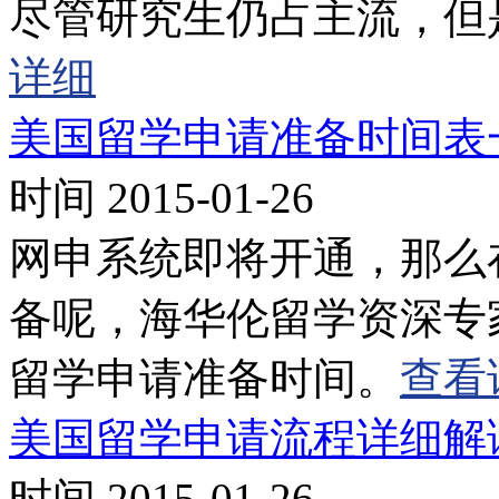
尽管研究生仍占主流，但
详细
美国留学申请准备时间表
时间 2015-01-26
网申系统即将开通，那么
备呢，海华伦留学资深专
留学申请准备时间。
查看
美国留学申请流程详细解
时间 2015-01-26