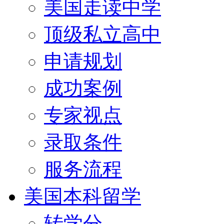
美国走读中学
顶级私立高中
申请规划
成功案例
专家视点
录取条件
服务流程
美国本科留学
转学分