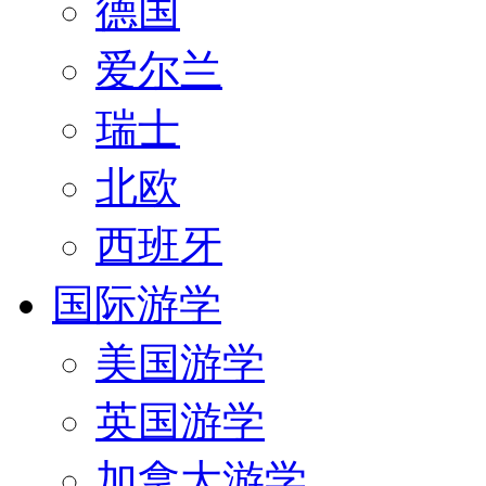
德国
爱尔兰
瑞士
北欧
西班牙
国际游学
美国游学
英国游学
加拿大游学