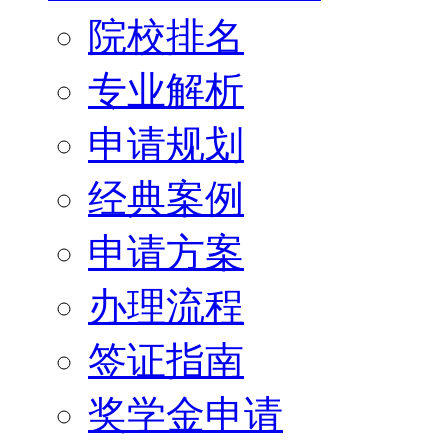
院校排名
专业解析
申请规划
经典案例
申请方案
办理流程
签证指南
奖学金申请