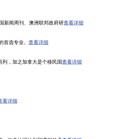
国新闻周刊、澳洲联邦政府研
查看详细
的首选专业。
查看详细
前列，加之加拿大是个移民国
查看详细
查看详细