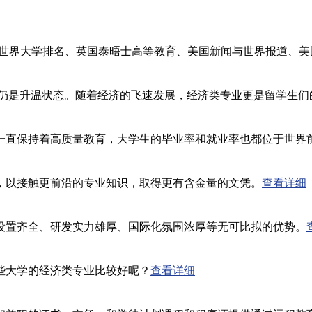
S世界大学排名、英国泰晤士高等教育、美国新闻与世界报道、美
潮仍是升温状态。随着经济的飞速发展，经济类专业更是留学生们
一直保持着高质量教育，大学生的毕业率和就业率也都位于世界
，以接触更前沿的专业知识，取得更有含金量的文凭。
查看详细
设置齐全、研发实力雄厚、国际化氛围浓厚等无可比拟的优势。
些大学的经济类专业比较好呢？
查看详细