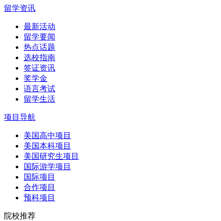
留学资讯
最新活动
留学要闻
热点话题
选校指南
签证资讯
奖学金
语言考试
留学生活
项目导航
美国高中项目
美国本科项目
美国研究生项目
国际游学项目
国际项目
合作项目
预科项目
院校推荐