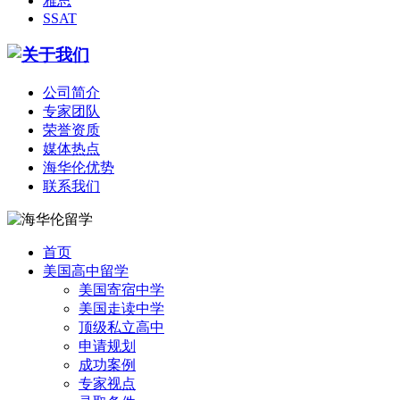
雅思
SSAT
公司简介
专家团队
荣誉资质
媒体热点
海华伦优势
联系我们
首页
美国高中留学
美国寄宿中学
美国走读中学
顶级私立高中
申请规划
成功案例
专家视点