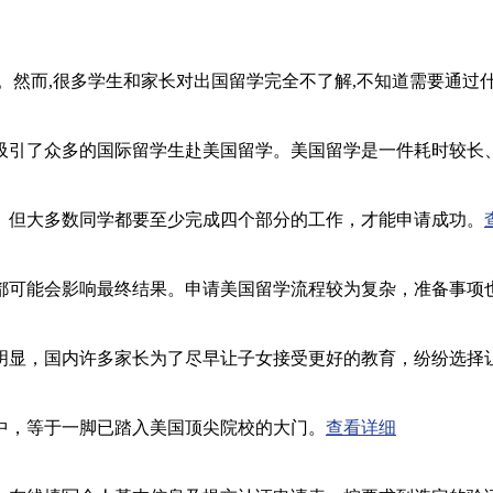
。然而,很多学生和家长对出国留学完全不了解,不知道需要通过
引了众多的国际留学生赴美国留学。美国留学是一件耗时较长
。但大多数同学都要至少完成四个部分的工作，才能申请成功。
都可能会影响最终结果。申请美国留学流程较为复杂，准备事项
明显，国内许多家长为了尽早让子女接受更好的教育，纷纷选择
中，等于一脚已踏入美国顶尖院校的大门。
查看详细