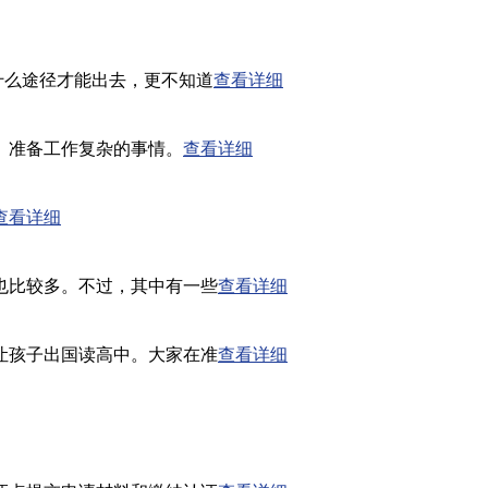
什么途径才能出去，更不知道
查看详细
、准备工作复杂的事情。
查看详细
查看详细
也比较多。不过，其中有一些
查看详细
让孩子出国读高中。大家在准
查看详细