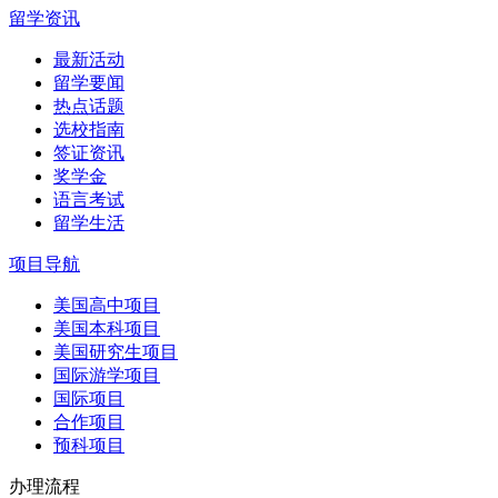
留学资讯
最新活动
留学要闻
热点话题
选校指南
签证资讯
奖学金
语言考试
留学生活
项目导航
美国高中项目
美国本科项目
美国研究生项目
国际游学项目
国际项目
合作项目
预科项目
办理流程