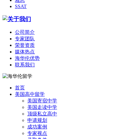
雅思
SSAT
公司简介
专家团队
荣誉资质
媒体热点
海华伦优势
联系我们
首页
美国高中留学
美国寄宿中学
美国走读中学
顶级私立高中
申请规划
成功案例
专家视点