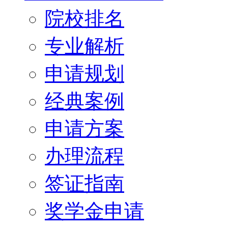
院校排名
专业解析
申请规划
经典案例
申请方案
办理流程
签证指南
奖学金申请