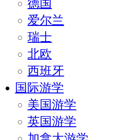
德国
爱尔兰
瑞士
北欧
西班牙
国际游学
美国游学
英国游学
加拿大游学