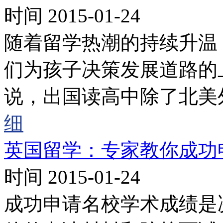
时间 2015-01-24
随着留学热潮的持续升温
们为孩子决策发展道路的
说，出国读高中除了北美
细
英国留学：专家教你成功
时间 2015-01-24
成功申请名校学术成绩是