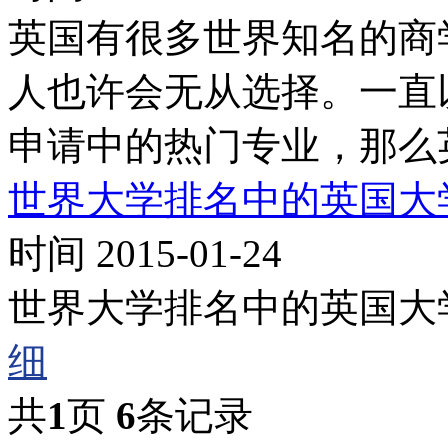
英国有很多世界知名的商
人也许会无从选择。一直
申请中的热门专业，那么
世界大学排名中的英国大
时间 2015-01-24
世界大学排名中的英国大
细
共
1
页
6
条记录