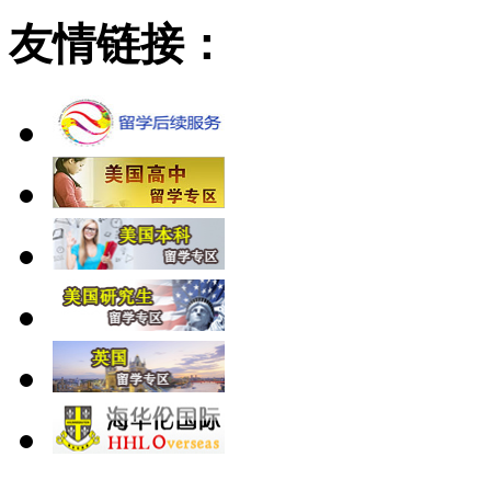
友情链接：