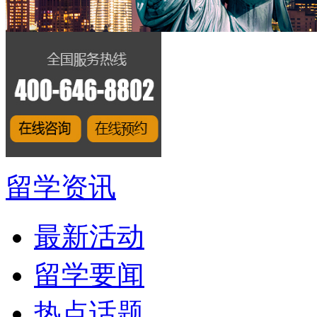
留学资讯
最新活动
留学要闻
热点话题