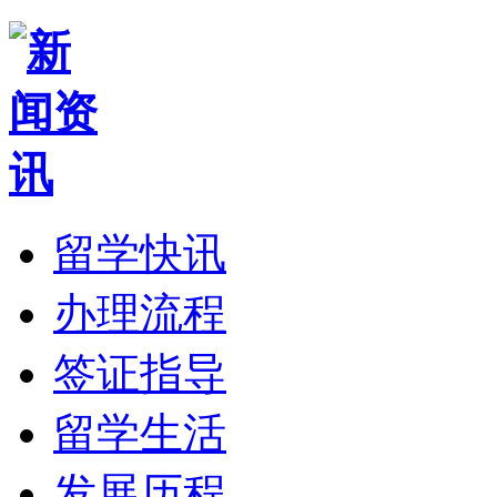
留学快讯
办理流程
签证指导
留学生活
发展历程