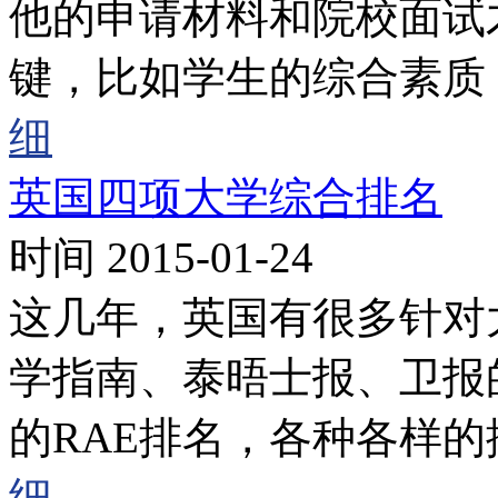
他的申请材料和院校面试
键，比如学生的综合素质
细
英国四项大学综合排名
时间 2015-01-24
这几年，英国有很多针对
学指南、泰晤士报、卫报
的RAE排名，各种各样
细