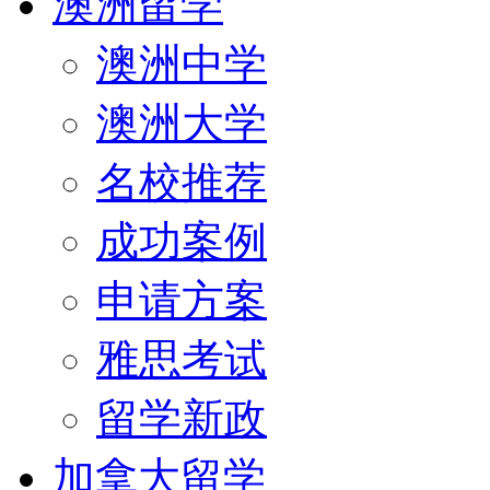
澳洲留学
澳洲中学
澳洲大学
名校推荐
成功案例
申请方案
雅思考试
留学新政
加拿大留学