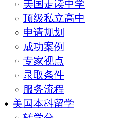
美国走读中学
顶级私立高中
申请规划
成功案例
专家视点
录取条件
服务流程
美国本科留学
转学分