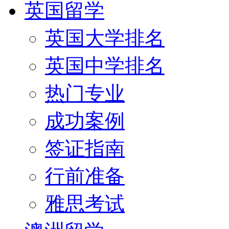
英国留学
英国大学排名
英国中学排名
热门专业
成功案例
签证指南
行前准备
雅思考试