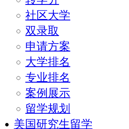
社区大学
双录取
申请方案
大学排名
专业排名
案例展示
留学规划
美国研究生留学