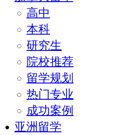
高中
本科
研究生
院校推荐
留学规划
热门专业
成功案例
亚洲留学