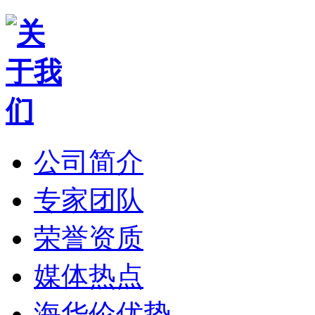
公司简介
专家团队
荣誉资质
媒体热点
海华伦优势