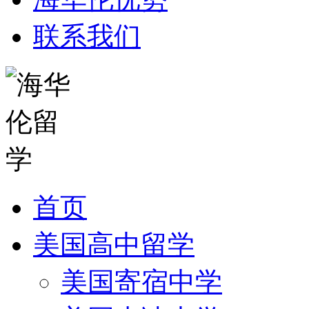
联系我们
首页
美国高中留学
美国寄宿中学