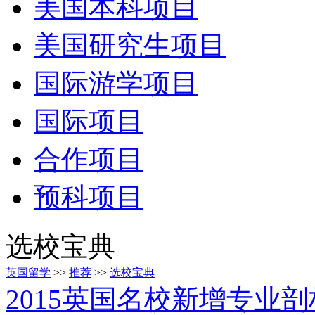
美国本科项目
美国研究生项目
国际游学项目
国际项目
合作项目
预科项目
选校宝典
英国留学
>>
推荐
>>
选校宝典
2015英国名校新增专业剖