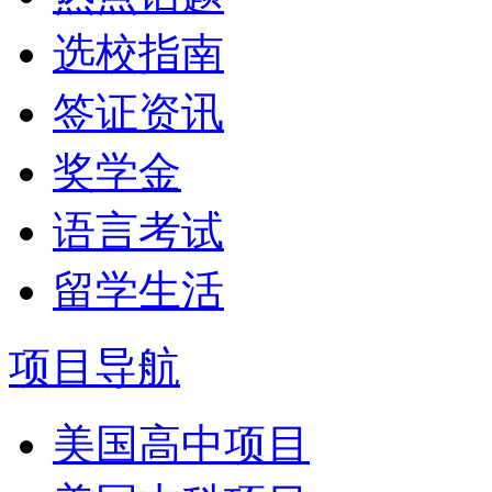
选校指南
签证资讯
奖学金
语言考试
留学生活
项目导航
美国高中项目