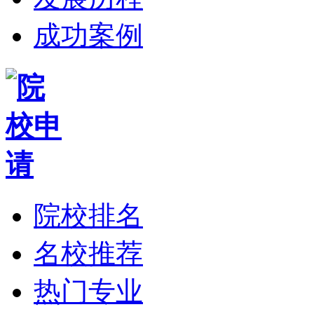
成功案例
院校排名
名校推荐
热门专业