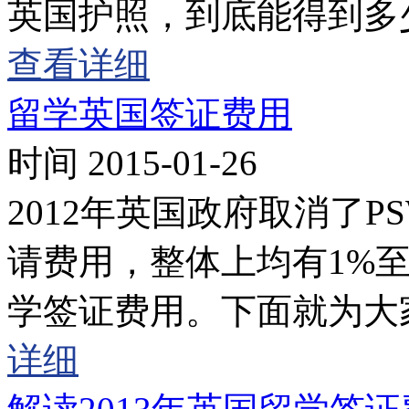
英国护照，到底能得到多
查看详细
留学英国签证费用
时间 2015-01-26
2012年英国政府取消了
请费用，整体上均有1%
学签证费用。下面就为大
详细