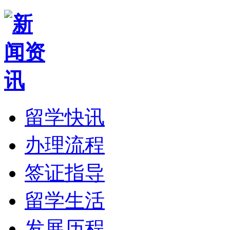
留学快讯
办理流程
签证指导
留学生活
发展历程