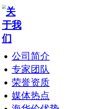
公司简介
专家团队
荣誉资质
媒体热点
海华伦优势