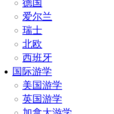
德国
爱尔兰
瑞士
北欧
西班牙
国际游学
美国游学
英国游学
加拿大游学