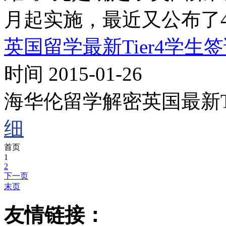
月起实施，最近又公布了
英国留学最新Tier4学生
时间 2015-01-26
海华伦留学解密英国最新T
细
首页
1
2
下一页
末页
友情链接：