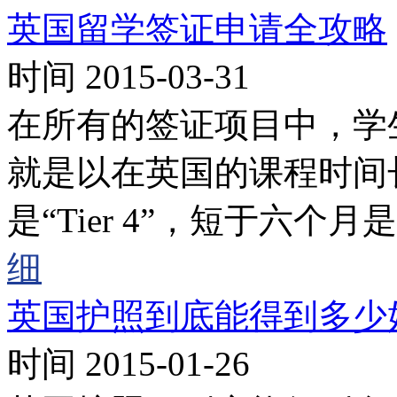
英国留学签证申请全攻略
时间 2015-03-31
在所有的签证项目中，学
就是以在英国的课程时间
是“Tier 4”，短于六个月是“St
细
英国护照到底能得到多少
时间 2015-01-26