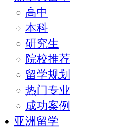
高中
本科
研究生
院校推荐
留学规划
热门专业
成功案例
亚洲留学