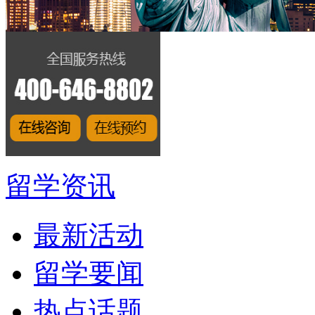
留学资讯
最新活动
留学要闻
热点话题