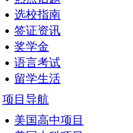
选校指南
签证资讯
奖学金
语言考试
留学生活
项目导航
美国高中项目