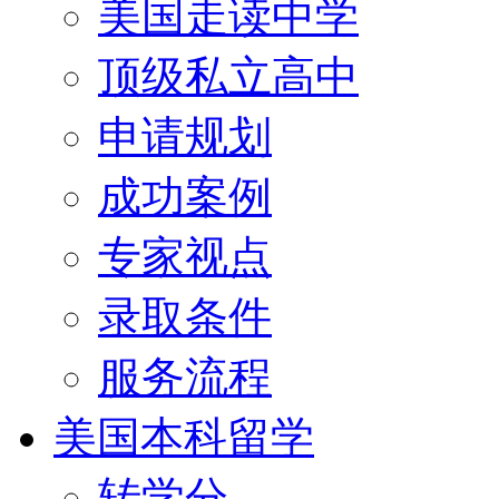
美国走读中学
顶级私立高中
申请规划
成功案例
专家视点
录取条件
服务流程
美国本科留学
转学分