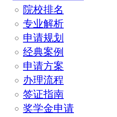
院校排名
专业解析
申请规划
经典案例
申请方案
办理流程
签证指南
奖学金申请