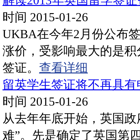
解读2013年英国留学签
时间 2015-01-26
UKBA在今年2月份公布
涨价，受影响最大的是积分制
签证。
查看详细
留英学生签证将不再具有
时间 2015-01-26
从去年年底开始，英国政
难”。先是确定了英国第