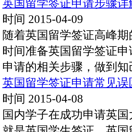
英国留学签证申请步骤详
时间 2015-04-09
随着英国留学签证高峰期
时间准备英国留学签证申
申请的相关步骤，做到知
英国留学签证申请常见误
时间 2015-04-08
国内学子在成功申请英国
就是英国学生签证。英国