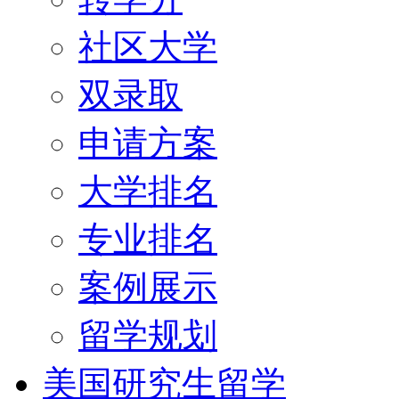
社区大学
双录取
申请方案
大学排名
专业排名
案例展示
留学规划
美国研究生留学