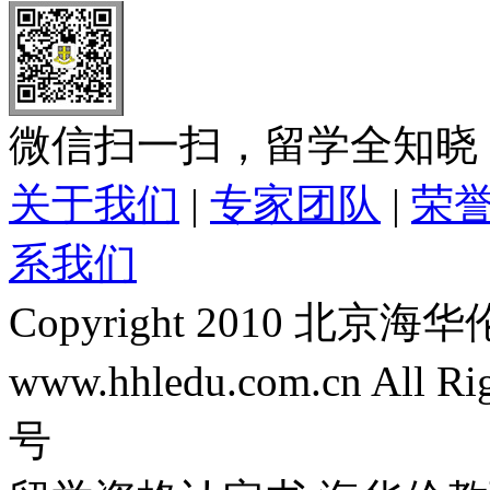
微信扫一扫，留学全知晓
关于我们
|
专家团队
|
荣
系我们
Copyright 2010 
www.hhledu.com.cn All R
号