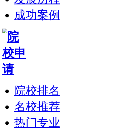
成功案例
院校排名
名校推荐
热门专业