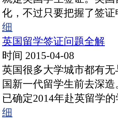
化，不过只要把握了签证
细
英国留学签证问题全解
时间 2015-04-08
英国很多大学城市都有无
国新一代留学生前去深造。
已确定2014年赴英留学
细