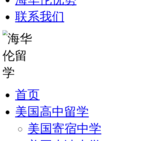
联系我们
首页
美国高中留学
美国寄宿中学