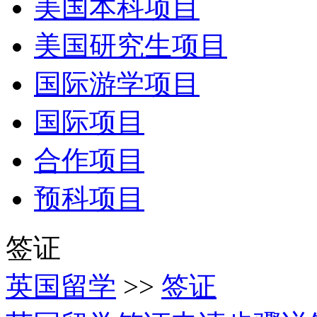
美国本科项目
美国研究生项目
国际游学项目
国际项目
合作项目
预科项目
签证
英国留学
>>
签证