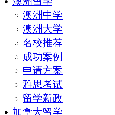
澳洲留学
澳洲中学
澳洲大学
名校推荐
成功案例
申请方案
雅思考试
留学新政
加拿大留学