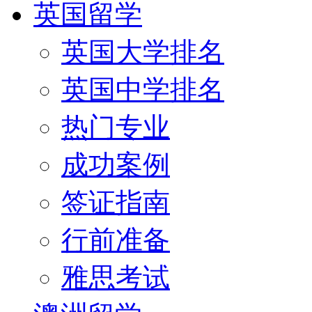
英国留学
英国大学排名
英国中学排名
热门专业
成功案例
签证指南
行前准备
雅思考试