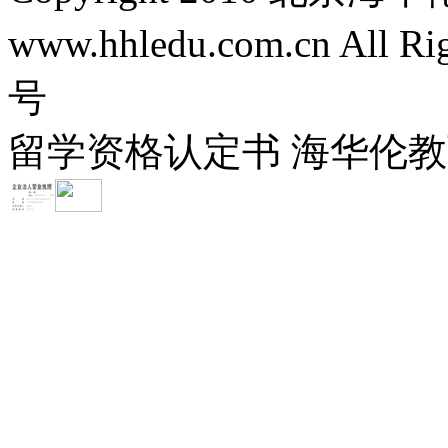
www.hhledu.com.cn All R
号
留学资格认定书 海华伦教育-