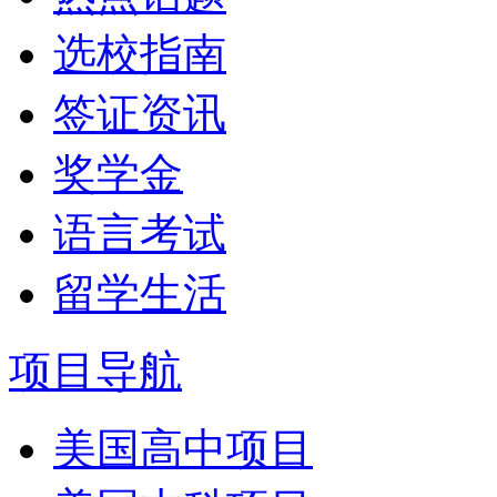
选校指南
签证资讯
奖学金
语言考试
留学生活
项目导航
美国高中项目