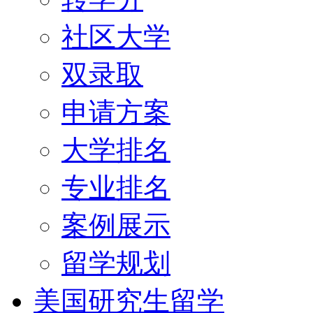
社区大学
双录取
申请方案
大学排名
专业排名
案例展示
留学规划
美国研究生留学