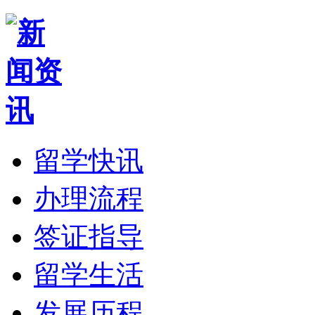
留学快讯
办理流程
签证指导
留学生活
发展历程