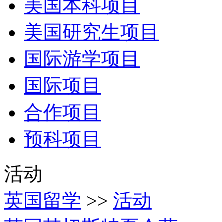
美国本科项目
美国研究生项目
国际游学项目
国际项目
合作项目
预科项目
活动
英国留学
>>
活动