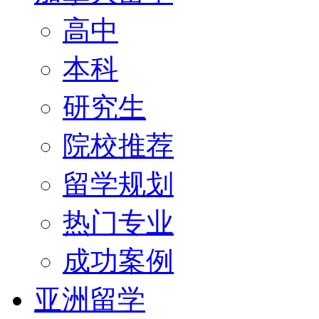
高中
本科
研究生
院校推荐
留学规划
热门专业
成功案例
亚洲留学