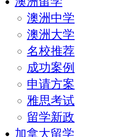
澳洲留学
澳洲中学
澳洲大学
名校推荐
成功案例
申请方案
雅思考试
留学新政
加拿大留学