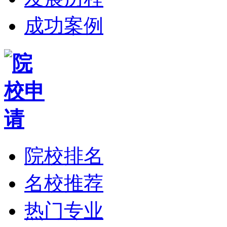
成功案例
院校排名
名校推荐
热门专业