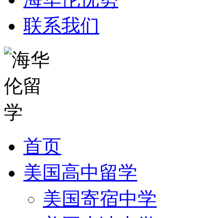
联系我们
首页
美国高中留学
美国寄宿中学