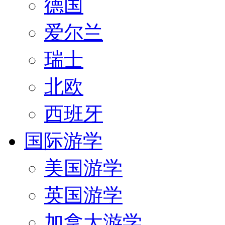
德国
爱尔兰
瑞士
北欧
西班牙
国际游学
美国游学
英国游学
加拿大游学