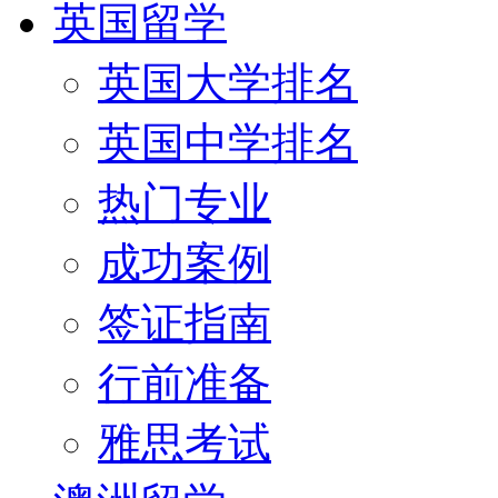
英国留学
英国大学排名
英国中学排名
热门专业
成功案例
签证指南
行前准备
雅思考试