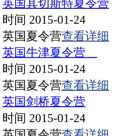
英国其切斯特夏令营
时间 2015-01-24
英国夏令营
查看详细
英国牛津夏令营
时间 2015-01-24
英国夏令营
查看详细
英国剑桥夏令营
时间 2015-01-24
英国夏令营
查看详细