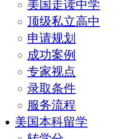
美国走读中学
顶级私立高中
申请规划
成功案例
专家视点
录取条件
服务流程
美国本科留学
转学分