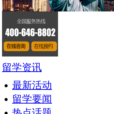
留学资讯
最新活动
留学要闻
热点话题