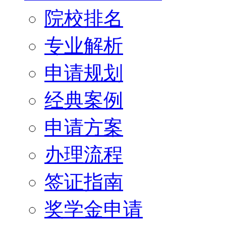
院校排名
专业解析
申请规划
经典案例
申请方案
办理流程
签证指南
奖学金申请