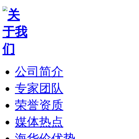
公司简介
专家团队
荣誉资质
媒体热点
海华伦优势