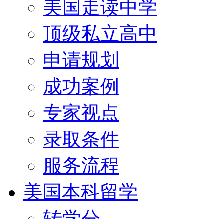
美国走读中学
顶级私立高中
申请规划
成功案例
专家视点
录取条件
服务流程
美国本科留学
转学分