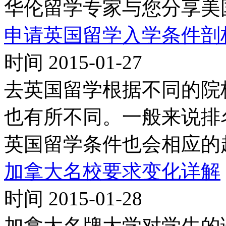
华伦留学专家与您分享美
申请英国留学入学条件剖
时间 2015-01-27
去英国留学根据不同的院
也有所不同。一般来说排
英国留学条件也会相应的
加拿大名校要求变化详解
时间 2015-01-28
加拿大名牌大学对学生的