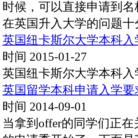
时候，可以直接申请到名
在英国升入大学的问题十
英国纽卡斯尔大学本科入
时间 2015-01-27
英国纽卡斯尔大学本科入
英国留学本科申请入学要
时间 2014-09-01
当拿到offer的同学们