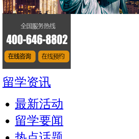
留学资讯
最新活动
留学要闻
热点话题