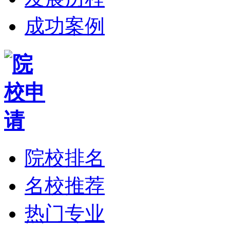
成功案例
院校排名
名校推荐
热门专业