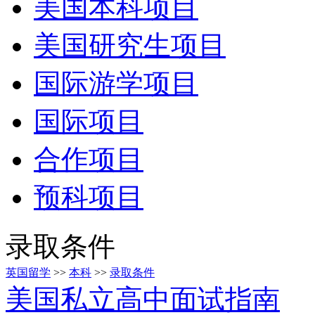
美国本科项目
美国研究生项目
国际游学项目
国际项目
合作项目
预科项目
录取条件
英国留学
>>
本科
>>
录取条件
美国私立高中面试指南