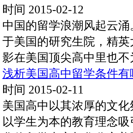
时间 2015-02-12
中国的留学浪潮风起云涌
于美国的研究生院，精英
影在美国顶尖高中里也不
浅析美国高中留学条件有
时间 2015-02-11
美国高中以其浓厚的文化
以学生为本的教育理念吸