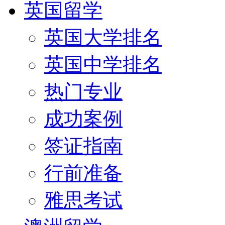
英国留学
英国大学排名
英国中学排名
热门专业
成功案例
签证指南
行前准备
雅思考试