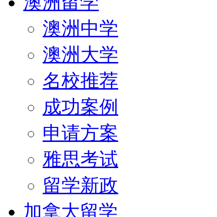
澳洲留学
澳洲中学
澳洲大学
名校推荐
成功案例
申请方案
雅思考试
留学新政
加拿大留学