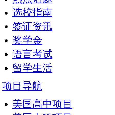
选校指南
签证资讯
奖学金
语言考试
留学生活
项目导航
美国高中项目