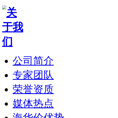
公司简介
专家团队
荣誉资质
媒体热点
海华伦优势