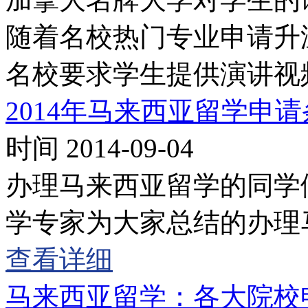
随着名校热门专业申请升
名校要求学生提供演讲视
2014年马来西亚留学申
时间 2014-09-04
办理马来西亚留学的同学
学专家为大家总结的办理
查看详细
马来西亚留学：各大院校