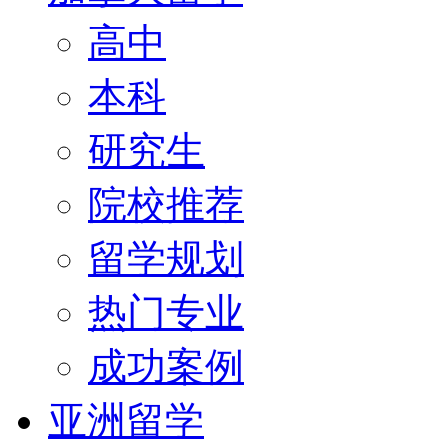
高中
本科
研究生
院校推荐
留学规划
热门专业
成功案例
亚洲留学