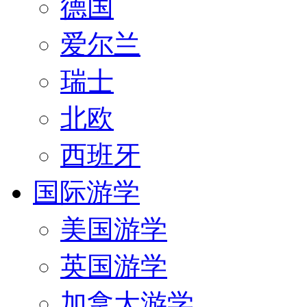
德国
爱尔兰
瑞士
北欧
西班牙
国际游学
美国游学
英国游学
加拿大游学