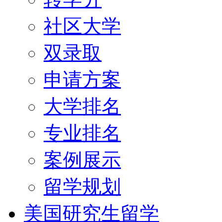
社区大学
双录取
申请方案
大学排名
专业排名
案例展示
留学规划
美国研究生留学