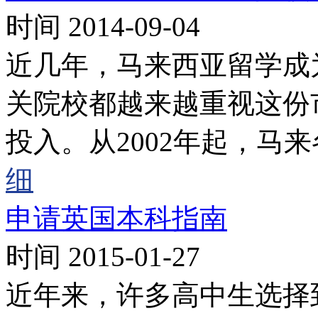
时间 2014-09-04
近几年，马来西亚留学成
关院校都越来越重视这份
投入。从2002年起，马
细
申请英国本科指南
时间 2015-01-27
近年来，许多高中生选择