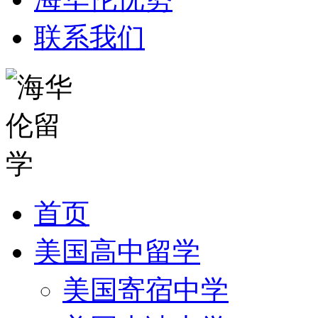
联系我们
首页
美国高中留学
美国寄宿中学