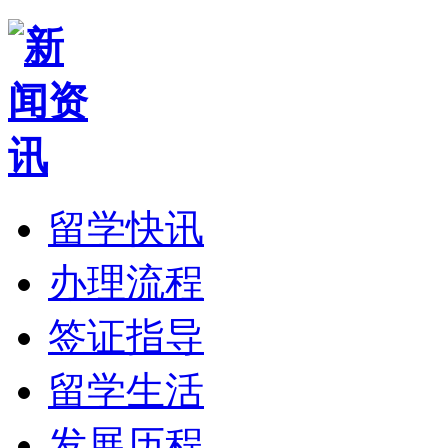
留学快讯
办理流程
签证指导
留学生活
发展历程