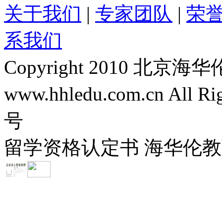
关于我们
|
专家团队
|
荣
系我们
Copyright 2010 
www.hhledu.com.cn All R
号
留学资格认定书 海华伦教育-