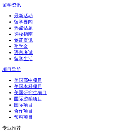
留学资讯
最新活动
留学要闻
热点话题
选校指南
签证资讯
奖学金
语言考试
留学生活
项目导航
美国高中项目
美国本科项目
美国研究生项目
国际游学项目
国际项目
合作项目
预科项目
专业推荐