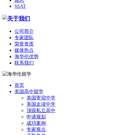
雅思
SSAT
公司简介
专家团队
荣誉资质
媒体热点
海华伦优势
联系我们
首页
美国高中留学
美国寄宿中学
美国走读中学
顶级私立高中
申请规划
成功案例
专家视点