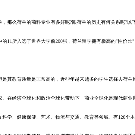
，那么荷兰的商科专业有多好呢?跟荷兰的历史有何关系呢?以
的11所入选了世界大学前200强，荷兰留学拥有极高的"性价比
是其教育质量是非常高的，近些年越来越多的学生选择去荷兰
家。在经济全球化和政治全球化带动下，商业全球化是现代商业
科学、健康保健、艺术、物流与交通、教育等领域。有120个本