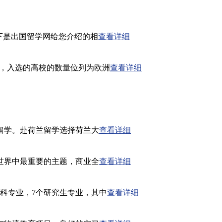
下是出国留学网给您介绍的相
查看详细
"，入选的高校的数量位列为欧洲
查看详细
留学。赴荷兰留学选择荷兰大
查看详细
世界中最重要的主题，商业全
查看详细
科专业，7个研究生专业，其中
查看详细