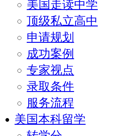
美国走读中学
顶级私立高中
申请规划
成功案例
专家视点
录取条件
服务流程
美国本科留学
转学分