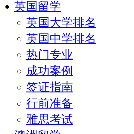
英国留学
英国大学排名
英国中学排名
热门专业
成功案例
签证指南
行前准备
雅思考试