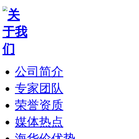
公司简介
专家团队
荣誉资质
媒体热点
海华伦优势