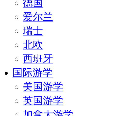
德国
爱尔兰
瑞士
北欧
西班牙
国际游学
美国游学
英国游学
加拿大游学