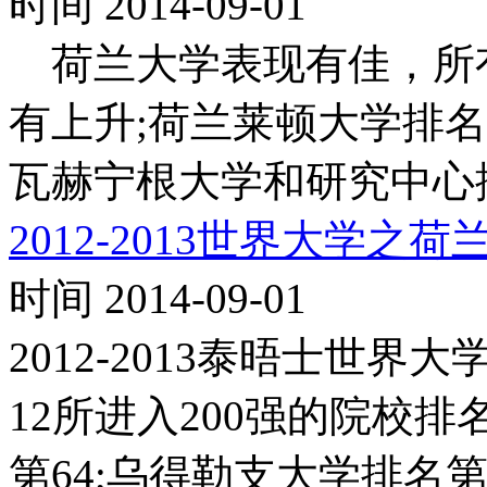
时间 2014-09-01
荷兰大学表现有佳，所有
有上升;荷兰莱顿大学排名第
瓦赫宁根大学和研究中心排名
2012-2013世界大学之
时间 2014-09-01
2012-2013泰晤士世
12所进入200强的院校
第64;乌得勒支大学排名