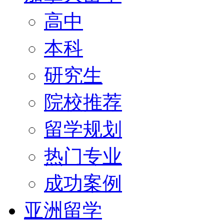
高中
本科
研究生
院校推荐
留学规划
热门专业
成功案例
亚洲留学