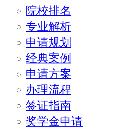
院校排名
专业解析
申请规划
经典案例
申请方案
办理流程
签证指南
奖学金申请