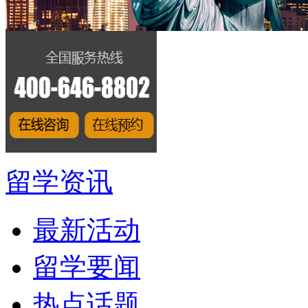
留学资讯
最新活动
留学要闻
热点话题