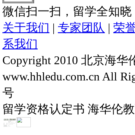
微信扫一扫，留学全知晓
关于我们
|
专家团队
|
荣
系我们
Copyright 2010 
www.hhledu.com.cn All R
号
留学资格认定书 海华伦教育-