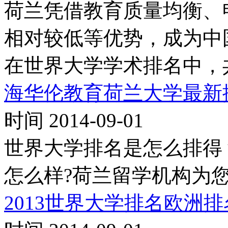
荷兰凭借教育质量均衡、
相对较低等优势，成为中
在世界大学学术排名中，
海华伦教育荷兰大学最新
时间 2014-09-01
世界大学排名是怎么排得
怎么样?荷兰留学机构为
2013世界大学排名欧洲排