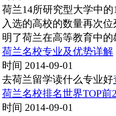
荷兰14所研究型大学中的
入选的高校的数量再次位
明了荷兰在高等教育中的
荷兰名校专业及优势详解
时间 2014-09-01
去荷兰留学读什么专业好
荷兰名校排名世界TOP前2
时间 2014-09-01