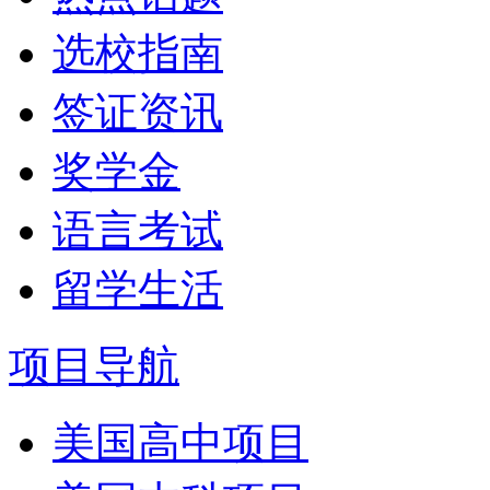
选校指南
签证资讯
奖学金
语言考试
留学生活
项目导航
美国高中项目