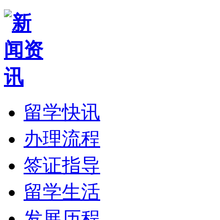
留学快讯
办理流程
签证指导
留学生活
发展历程