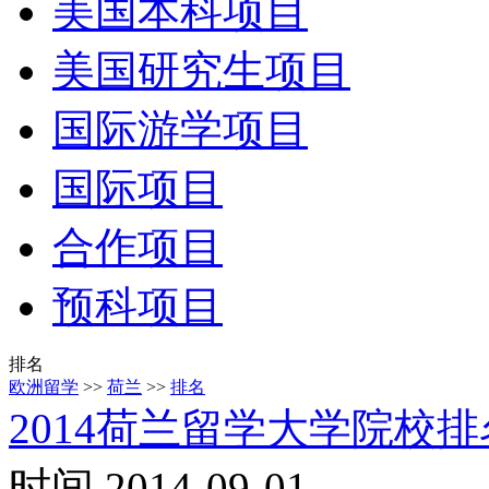
美国本科项目
美国研究生项目
国际游学项目
国际项目
合作项目
预科项目
排名
欧洲留学
>>
荷兰
>>
排名
2014荷兰留学大学院校排名
时间 2014-09-01