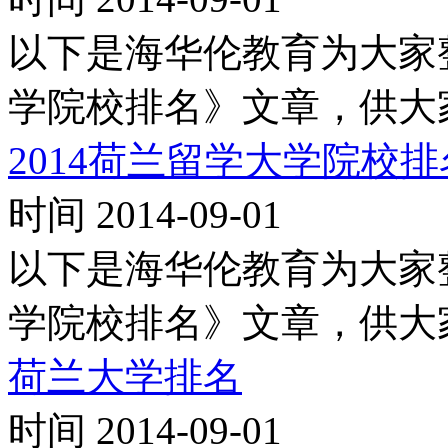
以下是海华伦教育为大家整
学院校排名》文章，供大
2014荷兰留学大学院校排名
时间 2014-09-01
以下是海华伦教育为大家整
学院校排名》文章，供大
荷兰大学排名
时间 2014-09-01