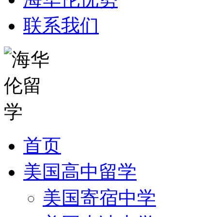
联系我们
首页
美国高中留学
美国寄宿中学