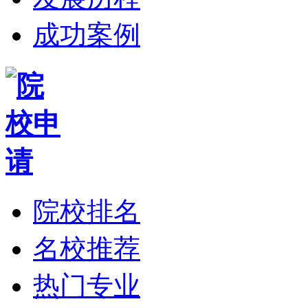
成功案例
院校排名
名校推荐
热门专业