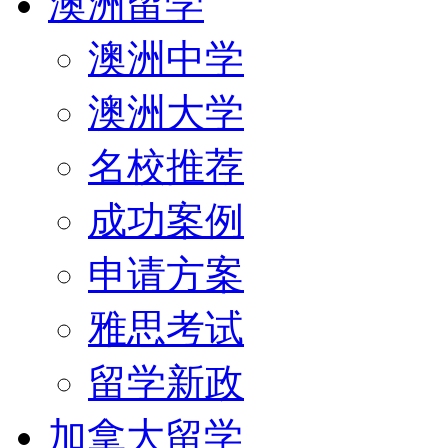
澳洲留学
澳洲中学
澳洲大学
名校推荐
成功案例
申请方案
雅思考试
留学新政
加拿大留学