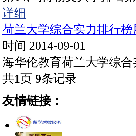
详细
荷兰大学综合实力排行榜
时间 2014-09-01
海华伦教育荷兰大学综合
共
1
页
9
条记录
友情链接：