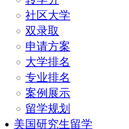
社区大学
双录取
申请方案
大学排名
专业排名
案例展示
留学规划
美国研究生留学