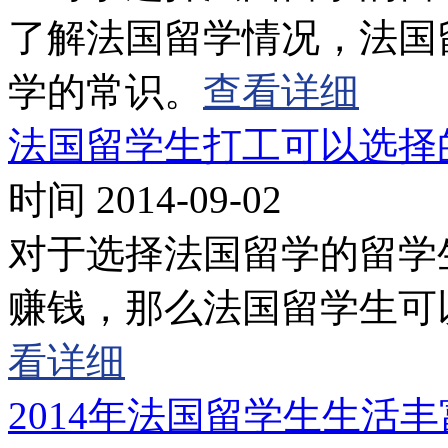
了解法国留学情况，法国
学的常识。
查看详细
法国留学生打工可以选择
时间 2014-09-02
对于选择法国留学的留学
赚钱，那么法国留学生可
看详细
2014年法国留学生生活