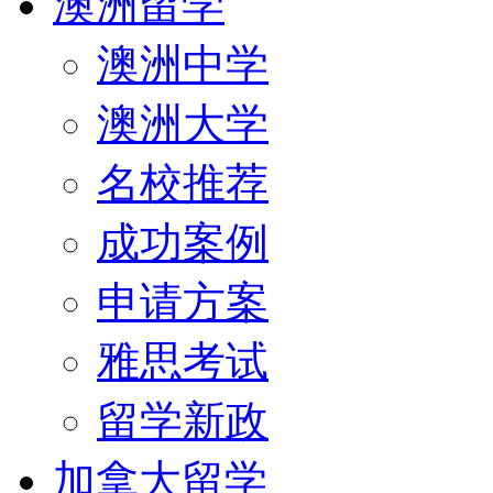
澳洲留学
澳洲中学
澳洲大学
名校推荐
成功案例
申请方案
雅思考试
留学新政
加拿大留学