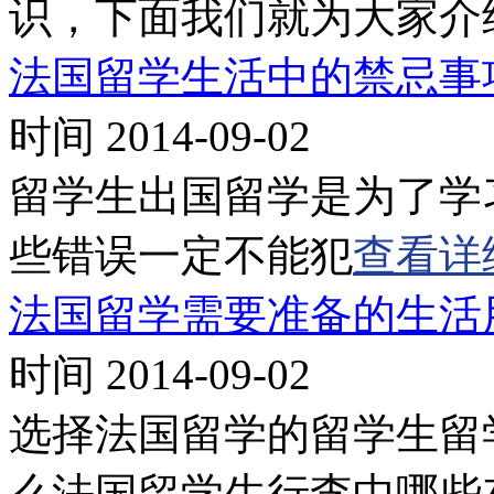
识，下面我们就为大家介
法国留学生活中的禁忌事
时间 2014-09-02
留学生出国留学是为了学
些错误一定不能犯
查看详
法国留学需要准备的生活
时间 2014-09-02
选择法国留学的留学生留
么法国留学生行李中哪些