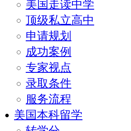
美国走读中学
顶级私立高中
申请规划
成功案例
专家视点
录取条件
服务流程
美国本科留学
转学分