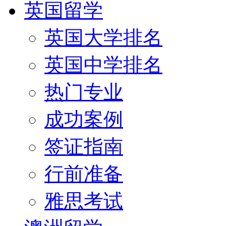
英国留学
英国大学排名
英国中学排名
热门专业
成功案例
签证指南
行前准备
雅思考试