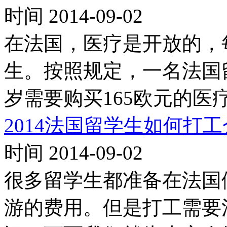
时间 2014-09-02
在法国，医疗是开放的，
生。按照规定，一名法国
岁需要购买165欧元的医
2014法国留学生如何打
时间 2014-09-02
很多留学生都准备在法国
游的费用。但是打工需要