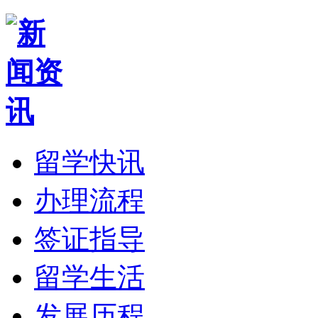
留学快讯
办理流程
签证指导
留学生活
发展历程