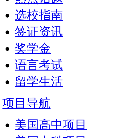
选校指南
签证资讯
奖学金
语言考试
留学生活
项目导航
美国高中项目