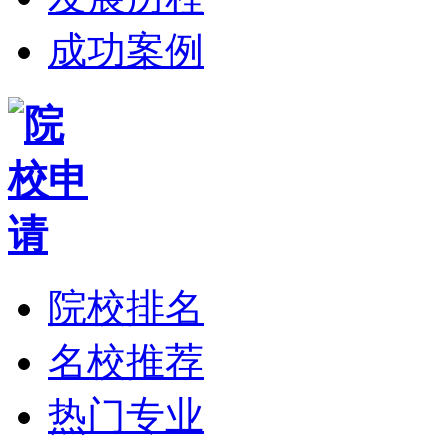
成功案例
院校排名
名校推荐
热门专业