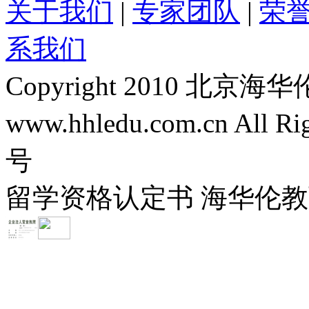
关于我们
|
专家团队
|
荣
系我们
Copyright 2010 
www.hhledu.com.cn All R
号
留学资格认定书 海华伦教育-