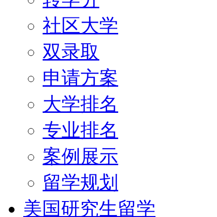
社区大学
双录取
申请方案
大学排名
专业排名
案例展示
留学规划
美国研究生留学