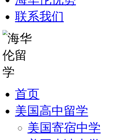
联系我们
首页
美国高中留学
美国寄宿中学