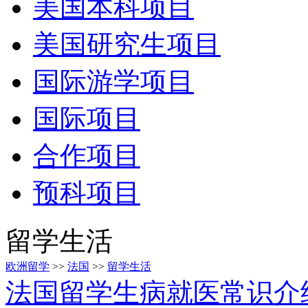
美国本科项目
美国研究生项目
国际游学项目
国际项目
合作项目
预科项目
留学生活
欧洲留学
>>
法国
>>
留学生活
法国留学生病就医常识介