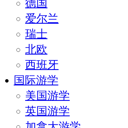
德国
爱尔兰
瑞士
北欧
西班牙
国际游学
美国游学
英国游学
加拿大游学