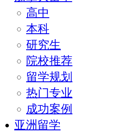
高中
本科
研究生
院校推荐
留学规划
热门专业
成功案例
亚洲留学