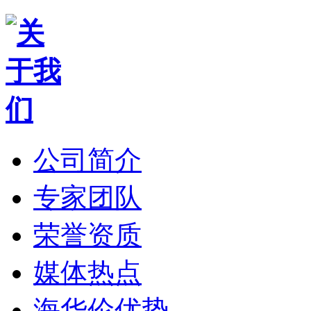
公司简介
专家团队
荣誉资质
媒体热点
海华伦优势