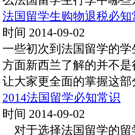
法国留学生购物退税必知
时间 2014-09-02
一些初次到法国留学的学
方面新西兰了解的并不是
让大家更全面的掌握这部
2014法国留学必知常识
时间 2014-09-02
对于选择法国留学的留