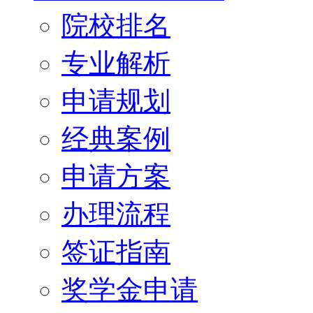
院校排名
专业解析
申请规划
经典案例
申请方案
办理流程
签证指南
奖学金申请