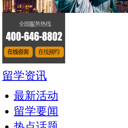
留学资讯
最新活动
留学要闻
热点话题