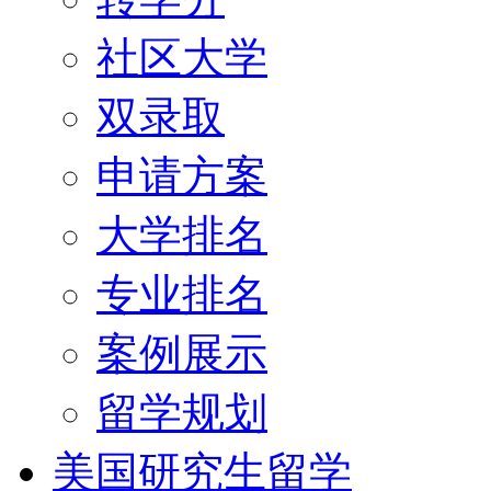
社区大学
双录取
申请方案
大学排名
专业排名
案例展示
留学规划
美国研究生留学