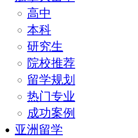
高中
本科
研究生
院校推荐
留学规划
热门专业
成功案例
亚洲留学