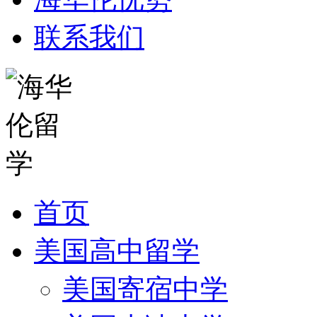
联系我们
首页
美国高中留学
美国寄宿中学