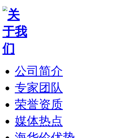
公司简介
专家团队
荣誉资质
媒体热点
海华伦优势