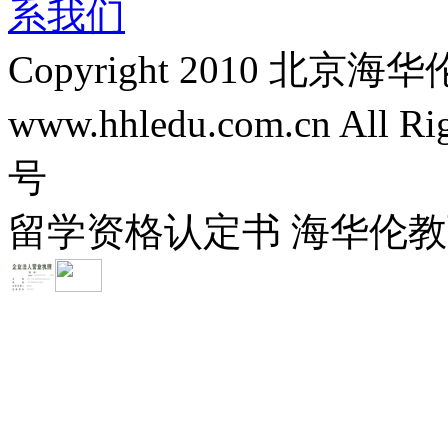
系我们
Copyright 2010 
www.hhledu.com.cn All R
号
留学资格认定书 海华伦教育-