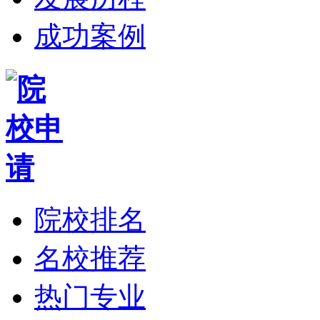
成功案例
院校排名
名校推荐
热门专业