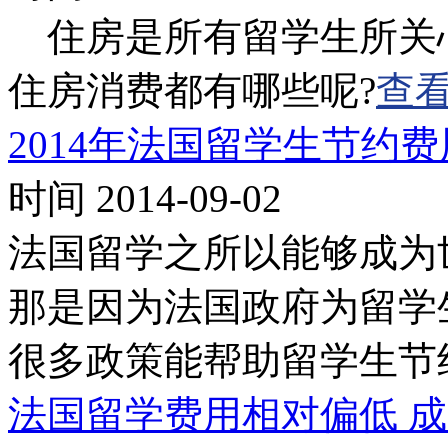
住房是所有留学生所关
住房消费都有哪些呢?
查
2014年法国留学生节约
时间 2014-09-02
法国留学之所以能够成为
那是因为法国政府为留学
很多政策能帮助留学生节
法国留学费用相对偏低 