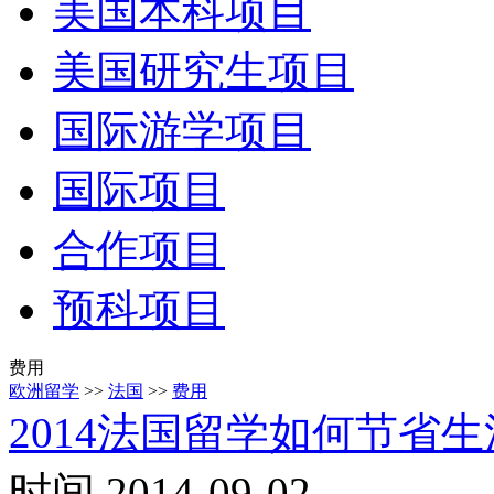
美国本科项目
美国研究生项目
国际游学项目
国际项目
合作项目
预科项目
费用
欧洲留学
>>
法国
>>
费用
2014法国留学如何节省
时间 2014-09-02