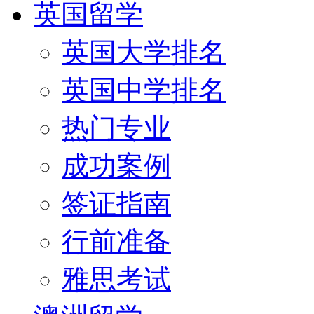
英国留学
英国大学排名
英国中学排名
热门专业
成功案例
签证指南
行前准备
雅思考试