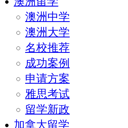
澳洲留学
澳洲中学
澳洲大学
名校推荐
成功案例
申请方案
雅思考试
留学新政
加拿大留学