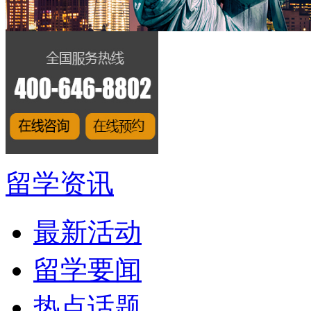
留学资讯
最新活动
留学要闻
热点话题