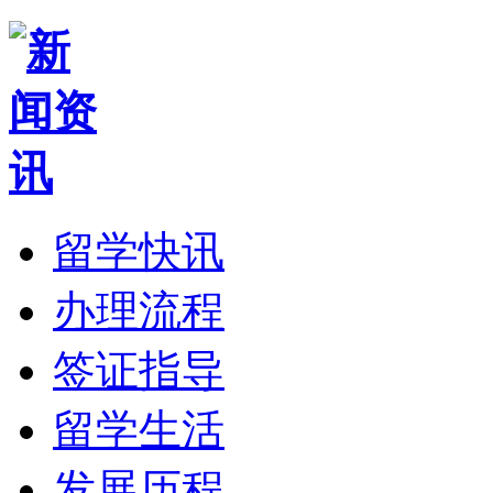
留学快讯
办理流程
签证指导
留学生活
发展历程