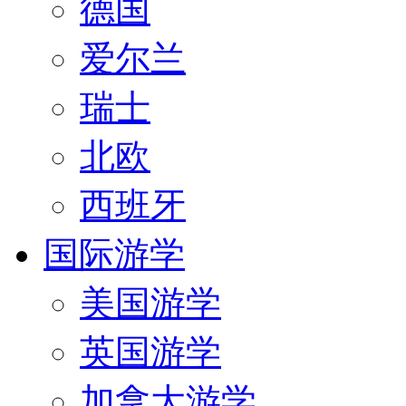
德国
爱尔兰
瑞士
北欧
西班牙
国际游学
美国游学
英国游学
加拿大游学