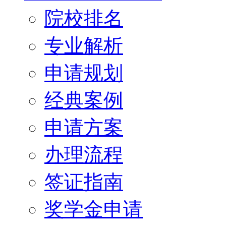
院校排名
专业解析
申请规划
经典案例
申请方案
办理流程
签证指南
奖学金申请