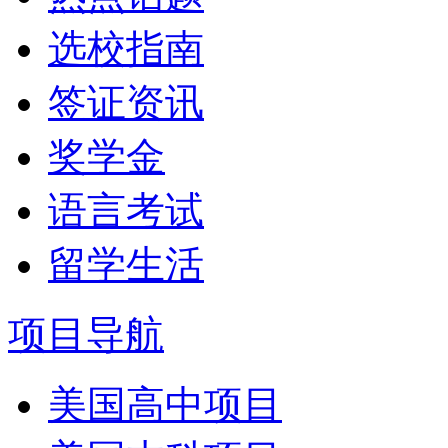
选校指南
签证资讯
奖学金
语言考试
留学生活
项目导航
美国高中项目