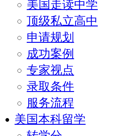
美国走读中学
顶级私立高中
申请规划
成功案例
专家视点
录取条件
服务流程
美国本科留学
转学分