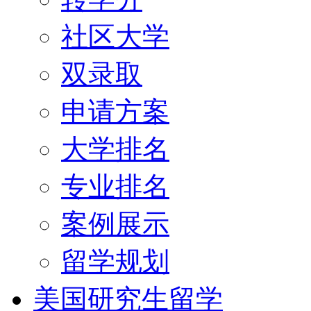
社区大学
双录取
申请方案
大学排名
专业排名
案例展示
留学规划
美国研究生留学