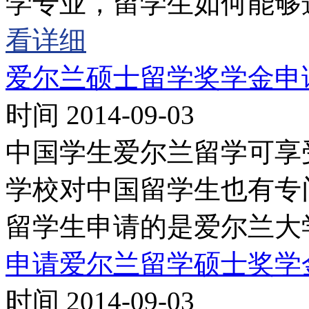
学专业，留学生如何能够
看详细
爱尔兰硕士留学奖学金申
时间 2014-09-03
中国学生爱尔兰留学可享
学校对中国留学生也有专
留学生申请的是爱尔兰大
申请爱尔兰留学硕士奖学
时间 2014-09-03