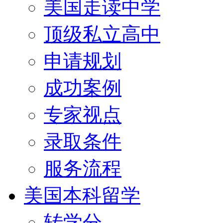
美国走读中学
顶级私立高中
申请规划
成功案例
专家视点
录取条件
服务流程
美国本科留学
转学分