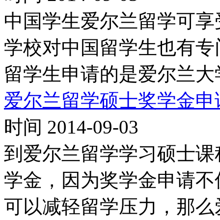
中国学生爱尔兰留学可享
学校对中国留学生也有专
留学生申请的是爱尔兰大
爱尔兰留学硕士奖学金申
时间 2014-09-03
到爱尔兰留学学习硕士课
学金，因为奖学金申请不
可以减轻留学压力，那么