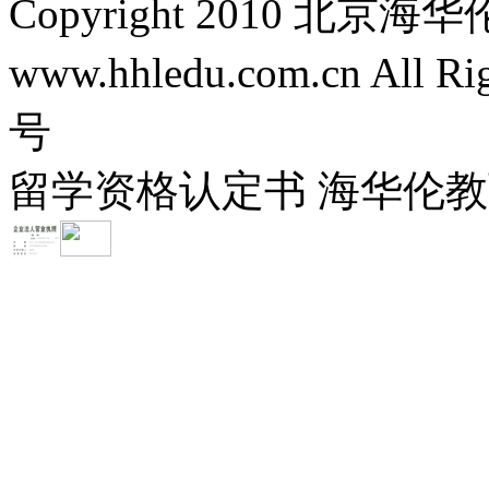
Copyright 2010 
www.hhledu.com.cn All R
号
留学资格认定书 海华伦教育-