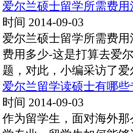
爱尔兰硕士留学所需费用
时间 2014-09-03
爱尔兰硕士留学所需费用
费用多少-这是打算去爱
题，对此，小编采访了爱
爱尔兰留学读硕士有哪些
时间 2014-09-03
作为留学生，面对海外那