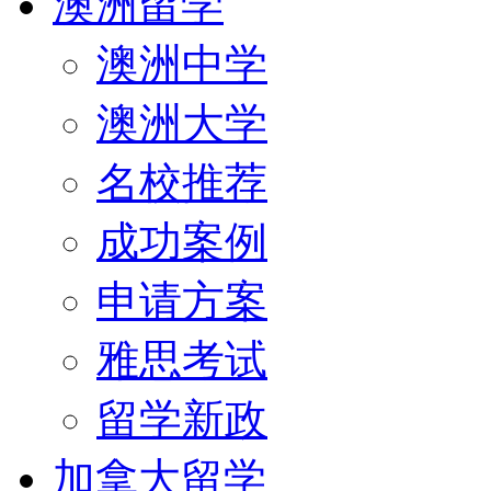
澳洲留学
澳洲中学
澳洲大学
名校推荐
成功案例
申请方案
雅思考试
留学新政
加拿大留学