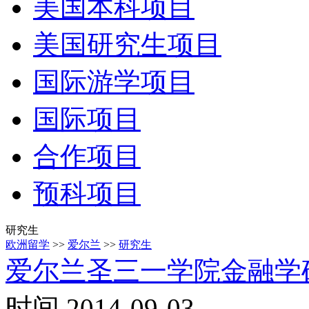
美国本科项目
美国研究生项目
国际游学项目
国际项目
合作项目
预科项目
研究生
欧洲留学
>>
爱尔兰
>>
研究生
爱尔兰圣三一学院金融学
时间 2014-09-03