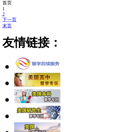
首页
1
2
下一页
末页
友情链接：