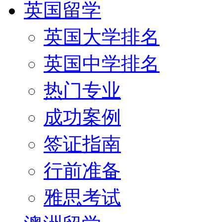
英国留学
英国大学排名
英国中学排名
热门专业
成功案例
签证指南
行前准备
雅思考试