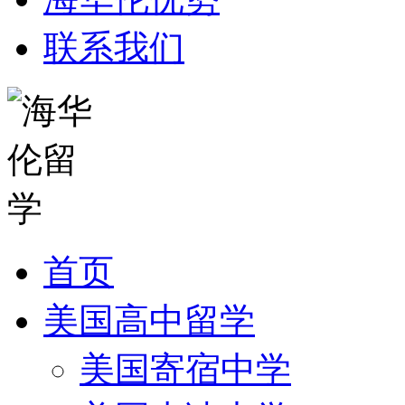
联系我们
首页
美国高中留学
美国寄宿中学