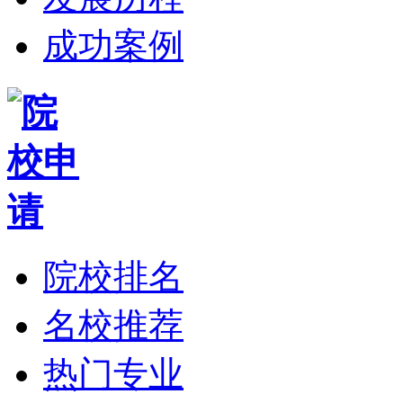
成功案例
院校排名
名校推荐
热门专业