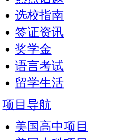
选校指南
签证资讯
奖学金
语言考试
留学生活
项目导航
美国高中项目