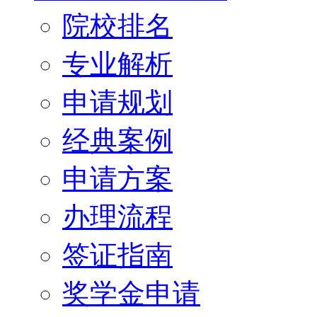
院校排名
专业解析
申请规划
经典案例
申请方案
办理流程
签证指南
奖学金申请