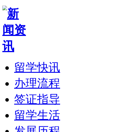
留学快讯
办理流程
签证指导
留学生活
发展历程