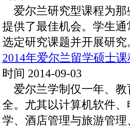
爱尔兰研究型课程为那
提供了最佳机会。学生通
选定研究课题并开展研究
2014年爱尔兰留学硕士
时间 2014-09-03
爱尔兰学制仅一年、教
全。尤其以计算机软件、
学、酒店管理与旅游管理