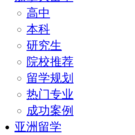
高中
本科
研究生
院校推荐
留学规划
热门专业
成功案例
亚洲留学