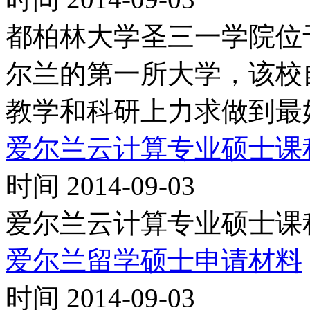
都柏林大学圣三一学院位
尔兰的第一所大学，该校
教学和科研上力求做到最
爱尔兰云计算专业硕士课
时间 2014-09-03
爱尔兰云计算专业硕士课
爱尔兰留学硕士申请材料
时间 2014-09-03