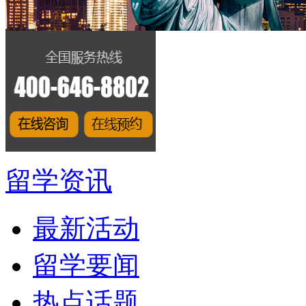
留学资讯
最新活动
留学要闻
热点话题