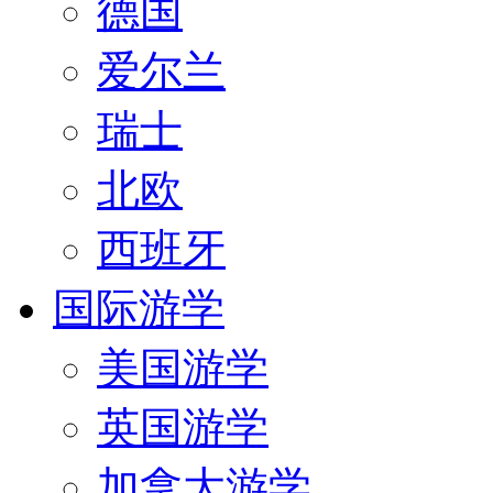
德国
爱尔兰
瑞士
北欧
西班牙
国际游学
美国游学
英国游学
加拿大游学