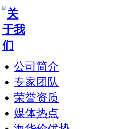
公司简介
专家团队
荣誉资质
媒体热点
海华伦优势