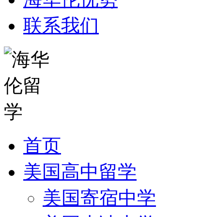
联系我们
首页
美国高中留学
美国寄宿中学