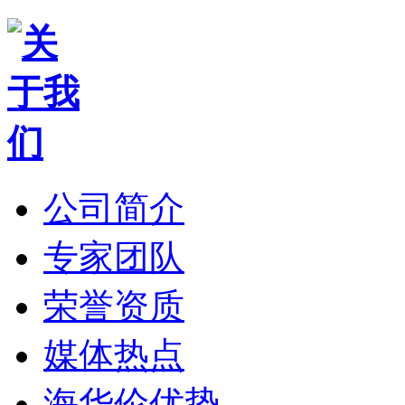
公司简介
专家团队
荣誉资质
媒体热点
海华伦优势