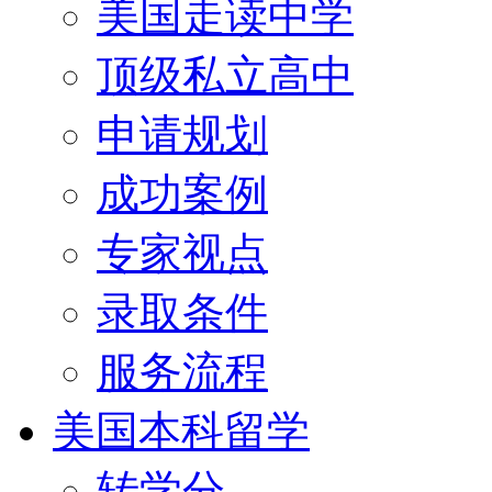
美国走读中学
顶级私立高中
申请规划
成功案例
专家视点
录取条件
服务流程
美国本科留学
转学分