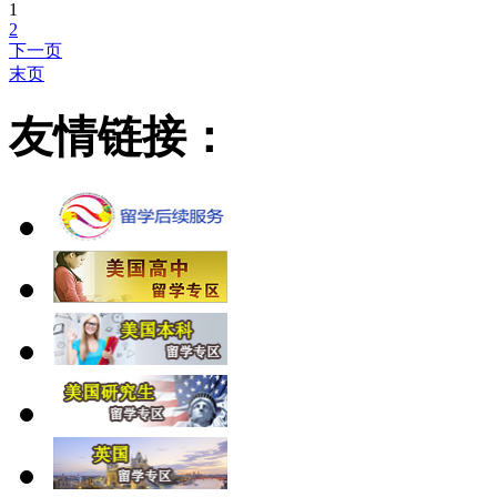
1
2
下一页
末页
友情链接：