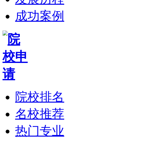
成功案例
院校排名
名校推荐
热门专业