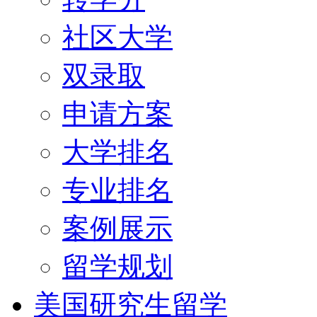
社区大学
双录取
申请方案
大学排名
专业排名
案例展示
留学规划
美国研究生留学