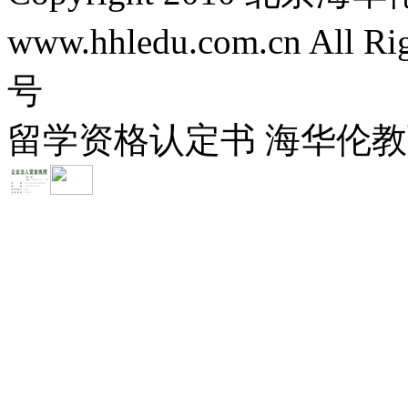
www.hhledu.com.cn All R
号
留学资格认定书 海华伦教育-