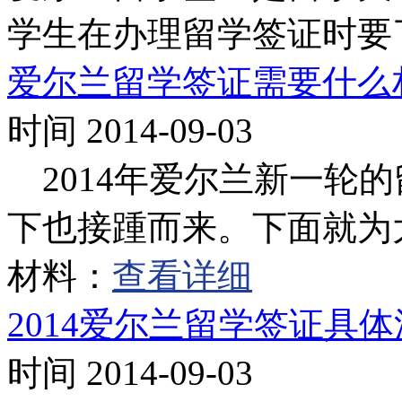
学生在办理留学签证时要
爱尔兰留学签证需要什么
时间 2014-09-03
2014年爱尔兰新一轮
下也接踵而来。下面就为
材料：
查看详细
2014爱尔兰留学签证具
时间 2014-09-03