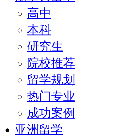
高中
本科
研究生
院校推荐
留学规划
热门专业
成功案例
亚洲留学