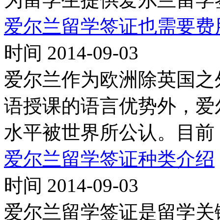
爱尔兰留学签证也需要费
时间 2014-09-03
爱尔兰作为欧洲除英国之
语授课的语言优势外，爱
水平被世界所公认。目前
爱尔兰留学签证种类介绍
时间 2014-09-03
爱尔兰留学签证是留学关