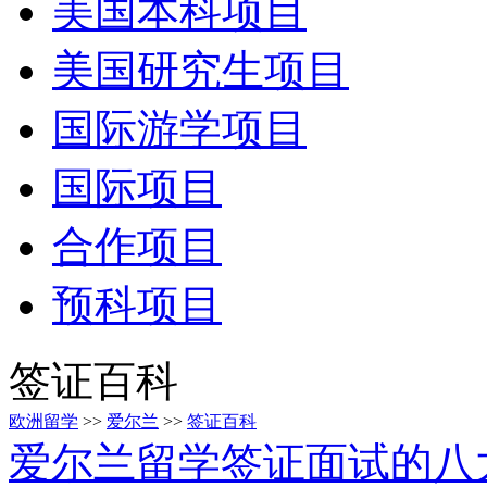
美国本科项目
美国研究生项目
国际游学项目
国际项目
合作项目
预科项目
签证百科
欧洲留学
>>
爱尔兰
>>
签证百科
爱尔兰留学签证面试的八