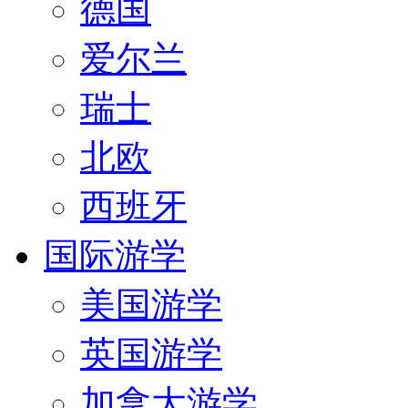
德国
爱尔兰
瑞士
北欧
西班牙
国际游学
美国游学
英国游学
加拿大游学