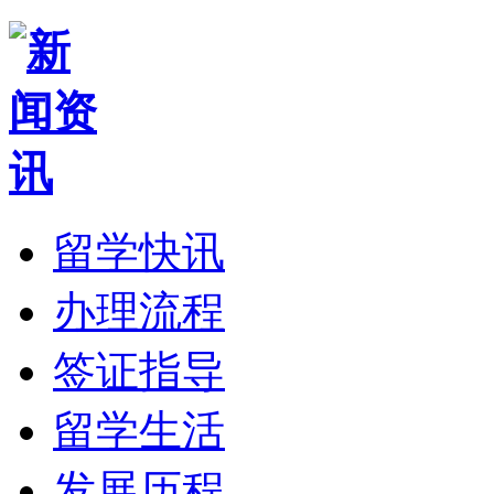
留学快讯
办理流程
签证指导
留学生活
发展历程