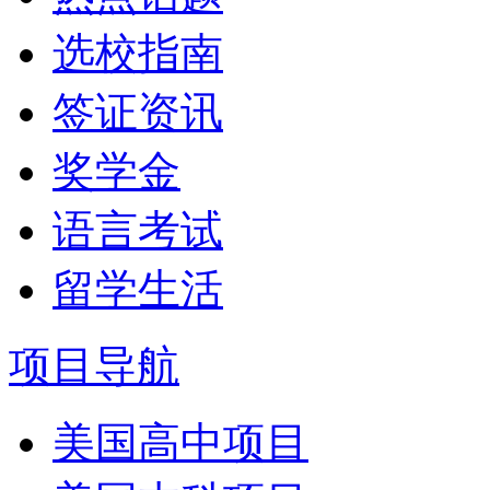
选校指南
签证资讯
奖学金
语言考试
留学生活
项目导航
美国高中项目