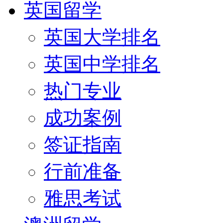
英国留学
英国大学排名
英国中学排名
热门专业
成功案例
签证指南
行前准备
雅思考试