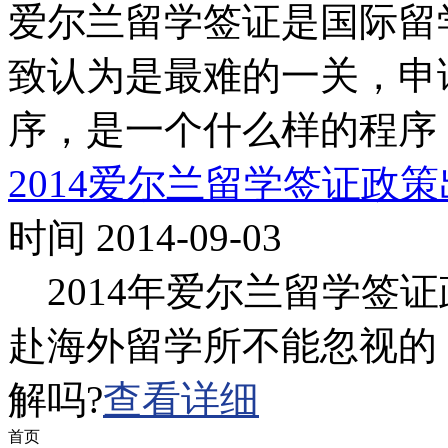
爱尔兰留学签证是国际留
致认为是最难的一关，申
序，是一个什么样的程序
2014爱尔兰留学签证政
时间 2014-09-03
2014年爱尔兰留学签
赴海外留学所不能忽视的
解吗?
查看详细
首页