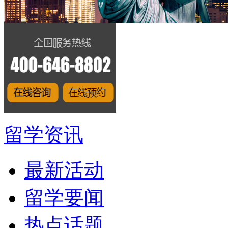
留学资讯
最新活动
留学要闻
热点话题