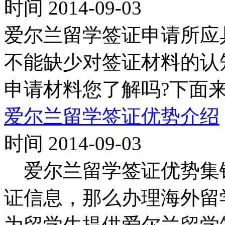
时间 2014-09-03
爱尔兰留学签证申请所应
不能缺少对签证材料的认
申请材料您了解吗?下面
爱尔兰留学签证优势介绍
时间 2014-09-03
爱尔兰留学签证优势集
证信息，那么办理海外留
为留学生提供爱尔兰留学