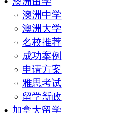
澳洲留学
澳洲中学
澳洲大学
名校推荐
成功案例
申请方案
雅思考试
留学新政
加拿大留学