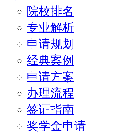
院校排名
专业解析
申请规划
经典案例
申请方案
办理流程
签证指南
奖学金申请