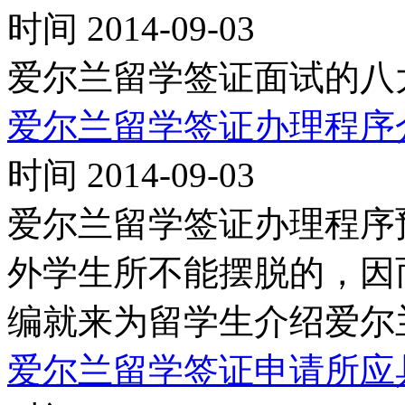
时间 2014-09-03
爱尔兰留学签证面试的八
爱尔兰留学签证办理程序
时间 2014-09-03
爱尔兰留学签证办理程序
外学生所不能摆脱的，因
编就来为留学生介绍爱尔
爱尔兰留学签证申请所应