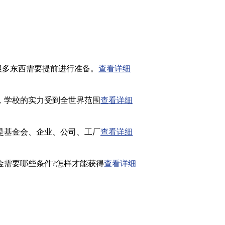
有很多东西需要提前进行准备。
查看详细
，学校的实力受到全世界范围
查看详细
是基金会、企业、公司、工厂
查看详细
金需要哪些条件?怎样才能获得
查看详细