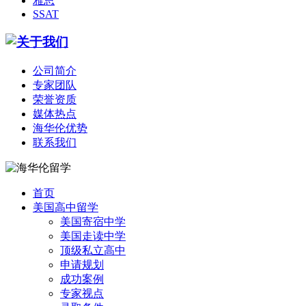
雅思
SSAT
公司简介
专家团队
荣誉资质
媒体热点
海华伦优势
联系我们
首页
美国高中留学
美国寄宿中学
美国走读中学
顶级私立高中
申请规划
成功案例
专家视点