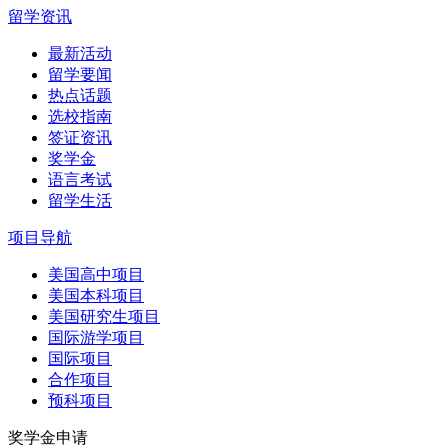
留学资讯
最新活动
留学要闻
热点话题
选校指南
签证资讯
奖学金
语言考试
留学生活
项目导航
美国高中项目
美国本科项目
美国研究生项目
国际游学项目
国际项目
合作项目
预科项目
奖学金申请