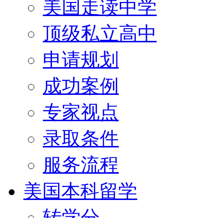
美国走读中学
顶级私立高中
申请规划
成功案例
专家视点
录取条件
服务流程
美国本科留学
转学分