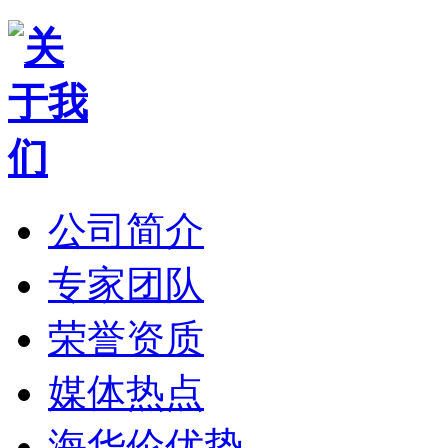
公司简介
专家团队
荣誉资质
媒体热点
海华伦优势