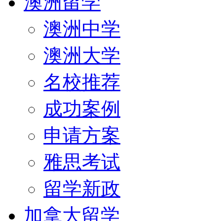
澳洲留学
澳洲中学
澳洲大学
名校推荐
成功案例
申请方案
雅思考试
留学新政
加拿大留学