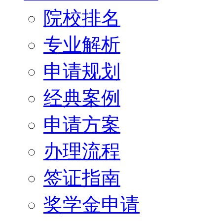
院校排名
专业解析
申请规划
经典案例
申请方案
办理流程
签证指南
奖学金申请