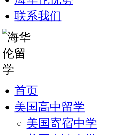
联系我们
首页
美国高中留学
美国寄宿中学