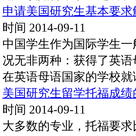
申请美国研究生基本要求
时间 2014-09-11
中国学生作为国际学生一
况无非两种：获得了英语
在英语母语国家的学校就读
美国研究生留学托福成绩
时间 2014-09-11
大多数的专业，托福要求