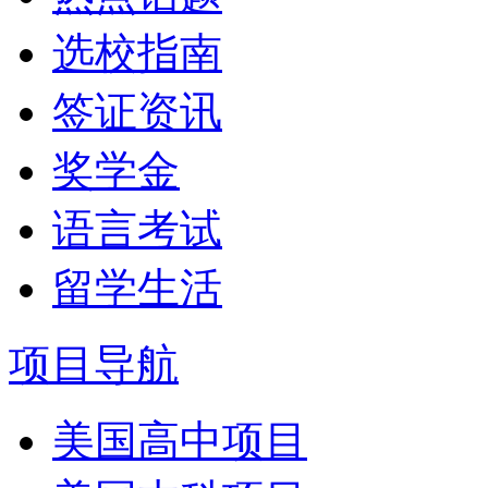
选校指南
签证资讯
奖学金
语言考试
留学生活
项目导航
美国高中项目