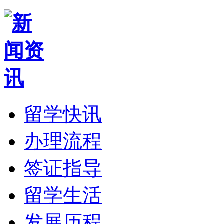
留学快讯
办理流程
签证指导
留学生活
发展历程