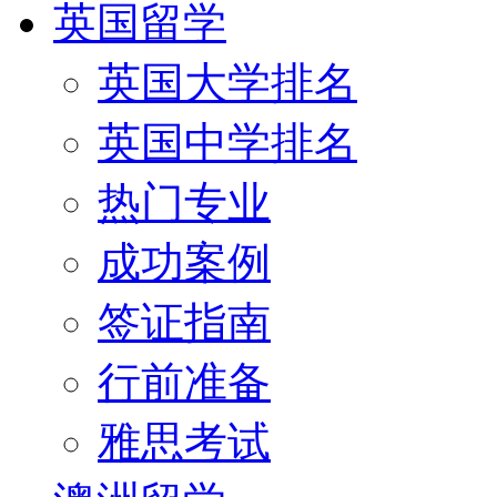
英国留学
英国大学排名
英国中学排名
热门专业
成功案例
签证指南
行前准备
雅思考试