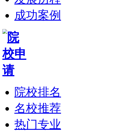
成功案例
院校排名
名校推荐
热门专业