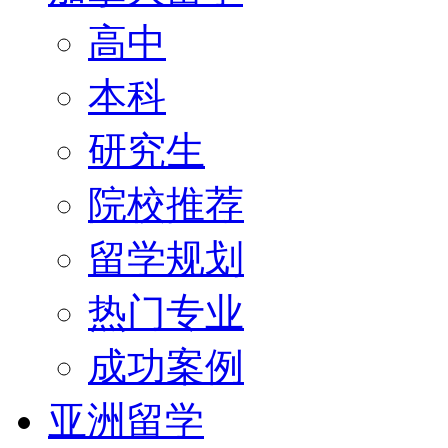
高中
本科
研究生
院校推荐
留学规划
热门专业
成功案例
亚洲留学