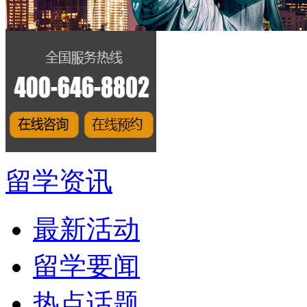
留学资讯
最新活动
留学要闻
热点话题