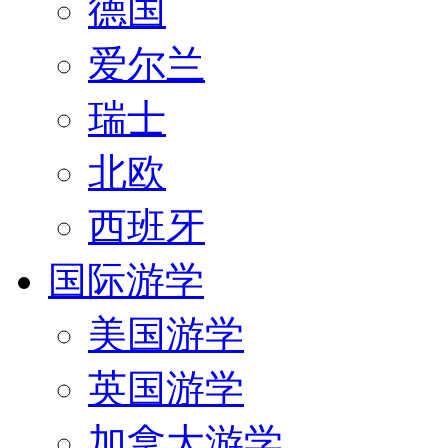
德国
爱尔兰
瑞士
北欧
西班牙
国际游学
美国游学
英国游学
加拿大游学