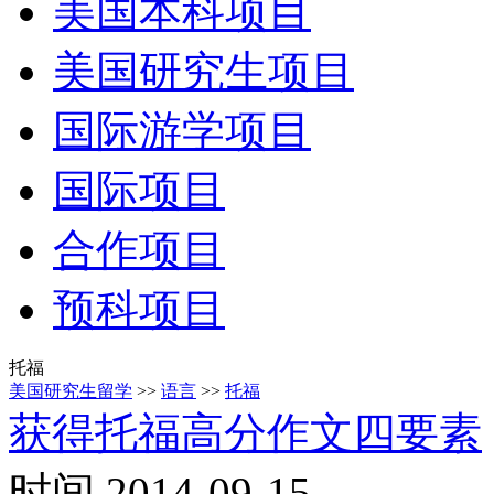
美国本科项目
美国研究生项目
国际游学项目
国际项目
合作项目
预科项目
托福
美国研究生留学
>>
语言
>>
托福
获得托福高分作文四要素
时间 2014-09-15