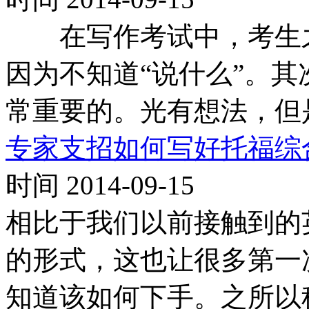
在写作考试中，考生之
因为不知道“说什么”。其
常重要的。光有想法，但
专家支招如何写好托福综
时间 2014-09-15
相比于我们以前接触到的
的形式，这也让很多第一
知道该如何下手。之所以