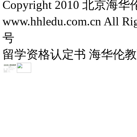
Copyright 2010 
www.hhledu.com.cn All R
号
留学资格认定书 海华伦教育-