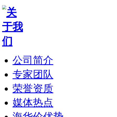
公司简介
专家团队
荣誉资质
媒体热点
海华伦优势