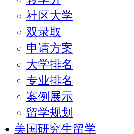
社区大学
双录取
申请方案
大学排名
专业排名
案例展示
留学规划
美国研究生留学