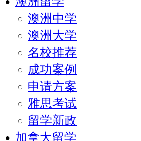
澳洲留学
澳洲中学
澳洲大学
名校推荐
成功案例
申请方案
雅思考试
留学新政
加拿大留学