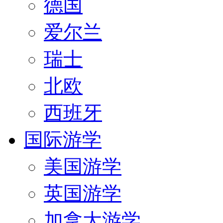
德国
爱尔兰
瑞士
北欧
西班牙
国际游学
美国游学
英国游学
加拿大游学