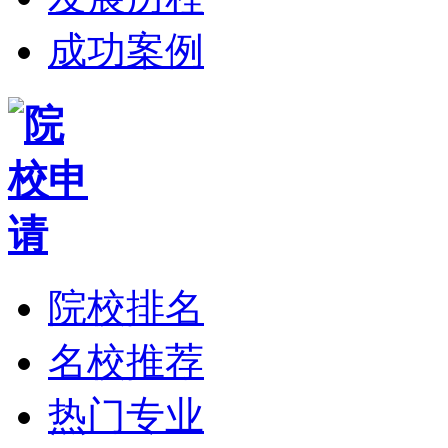
成功案例
院校排名
名校推荐
热门专业