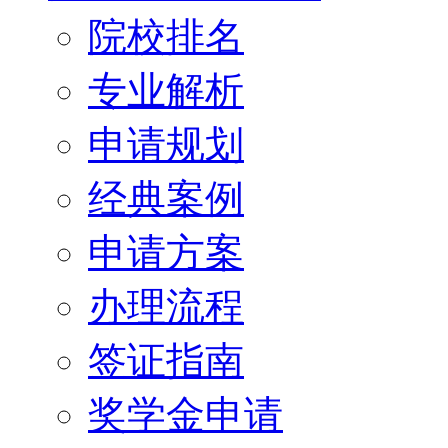
院校排名
专业解析
申请规划
经典案例
申请方案
办理流程
签证指南
奖学金申请