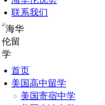
联系我们
首页
美国高中留学
美国寄宿中学