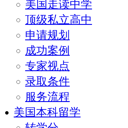
美国走读中学
顶级私立高中
申请规划
成功案例
专家视点
录取条件
服务流程
美国本科留学
转学分