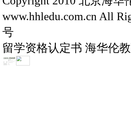
Copyright 2010 
www.hhledu.com.cn All R
号
留学资格认定书 海华伦教育-