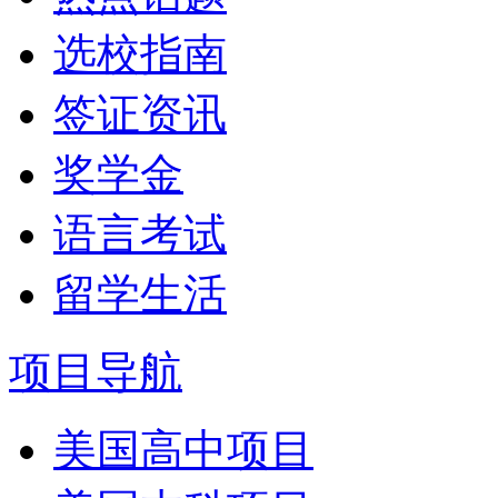
选校指南
签证资讯
奖学金
语言考试
留学生活
项目导航
美国高中项目