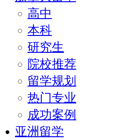
高中
本科
研究生
院校推荐
留学规划
热门专业
成功案例
亚洲留学