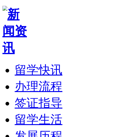
留学快讯
办理流程
签证指导
留学生活
发展历程