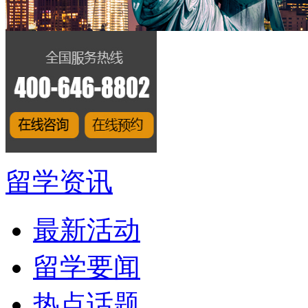
留学资讯
最新活动
留学要闻
热点话题