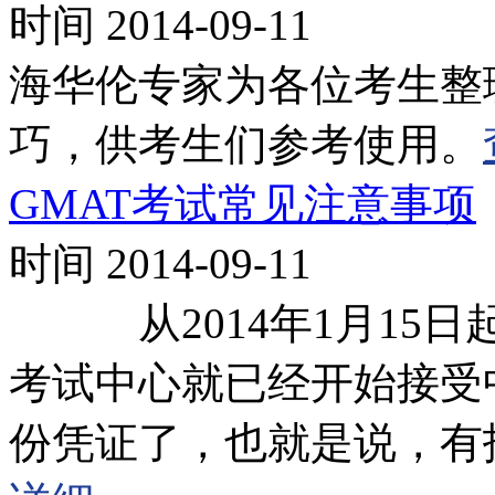
时间 2014-09-11
海华伦专家为各位考生整
巧，供考生们参考使用。
GMAT考试常见注意事项
时间 2014-09-11
从2014年1月15日起
考试中心就已经开始接受
份凭证了，也就是说，有