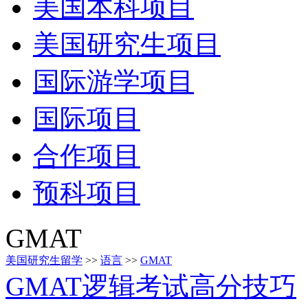
美国本科项目
美国研究生项目
国际游学项目
国际项目
合作项目
预科项目
GMAT
美国研究生留学
>>
语言
>>
GMAT
GMAT逻辑考试高分技巧