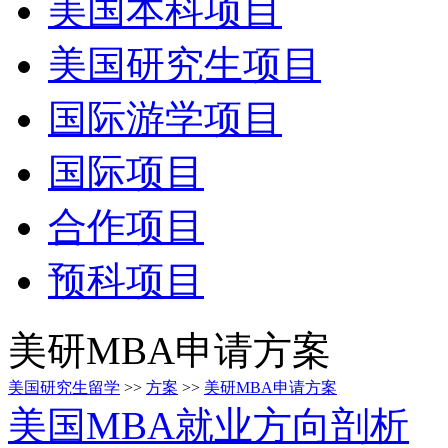
美国本科项目
美国研究生项目
国际游学项目
国际项目
合作项目
预科项目
美研MBA申请方案
美国研究生留学
>>
方案
>>
美研MBA申请方案
美国MBA就业方向剖析