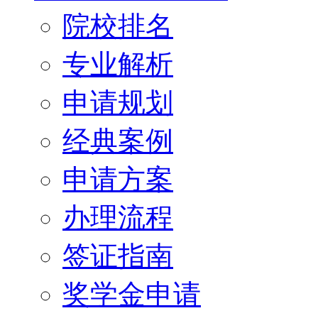
院校排名
专业解析
申请规划
经典案例
申请方案
办理流程
签证指南
奖学金申请