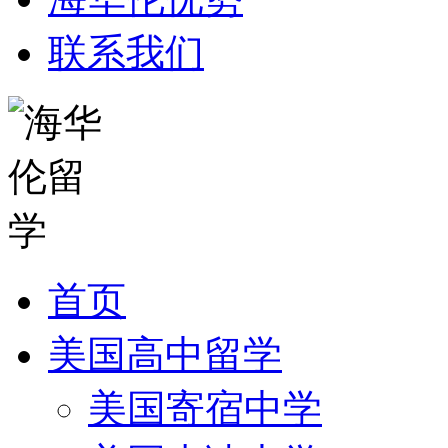
联系我们
首页
美国高中留学
美国寄宿中学