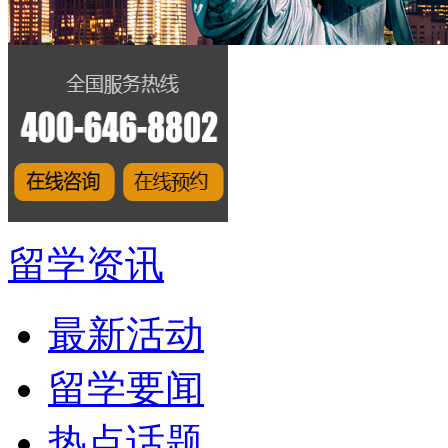
留学资讯
最新活动
留学要闻
热点话题