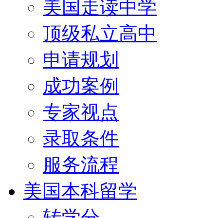
美国走读中学
顶级私立高中
申请规划
成功案例
专家视点
录取条件
服务流程
美国本科留学
转学分