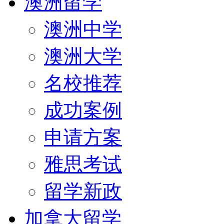
澳洲留学
澳洲中学
澳洲大学
名校推荐
成功案例
申请方案
雅思考试
留学新政
加拿大留学