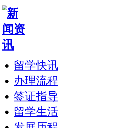
留学快讯
办理流程
签证指导
留学生活
发展历程