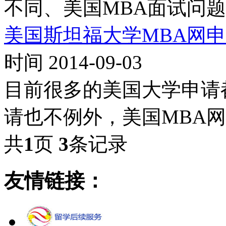
不同、美国MBA面试问
美国斯坦福大学MBA网
时间 2014-09-03
目前很多的美国大学申请
请也不例外，美国MBA网
共
1
页
3
条记录
友情链接：