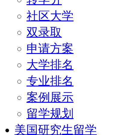
社区大学
双录取
申请方案
大学排名
专业排名
案例展示
留学规划
美国研究生留学