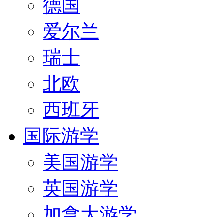
德国
爱尔兰
瑞士
北欧
西班牙
国际游学
美国游学
英国游学
加拿大游学