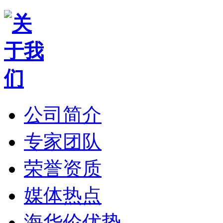
公司简介
专家团队
荣誉资质
媒体热点
海华伦优势