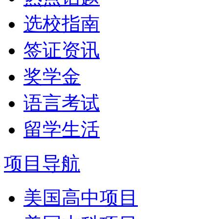
选校指南
签证资讯
奖学金
语言考试
留学生活
项目导航
美国高中项目