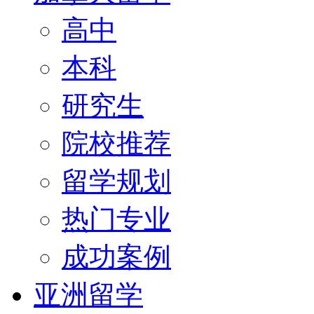
高中
本科
研究生
院校推荐
留学规划
热门专业
成功案例
亚洲留学