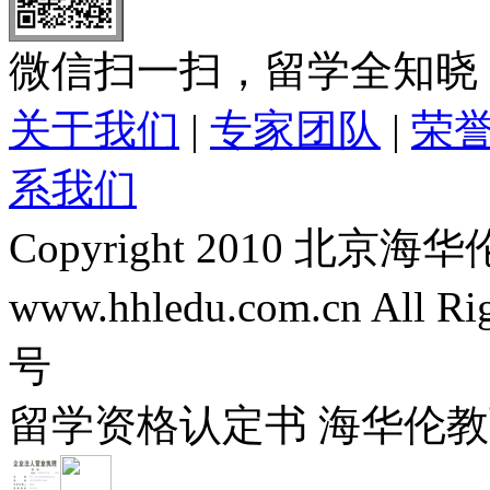
微信扫一扫，留学全知晓
关于我们
|
专家团队
|
荣
系我们
Copyright 2010 
www.hhledu.com.cn All R
号
留学资格认定书 海华伦教育-