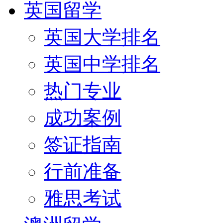
英国留学
英国大学排名
英国中学排名
热门专业
成功案例
签证指南
行前准备
雅思考试