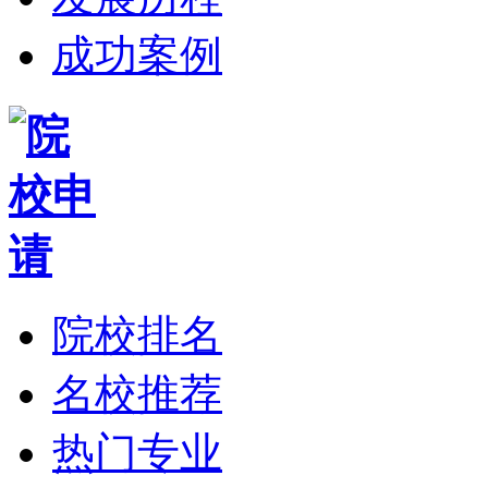
成功案例
院校排名
名校推荐
热门专业