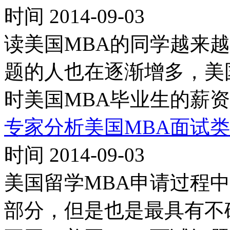
时间 2014-09-03
读美国MBA的同学越来
题的人也在逐渐增多，美
时美国MBA毕业生的薪
专家分析美国MBA面试
时间 2014-09-03
美国留学MBA申请过程
部分，但是也是最具有不