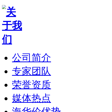
公司简介
专家团队
荣誉资质
媒体热点
海华伦优势