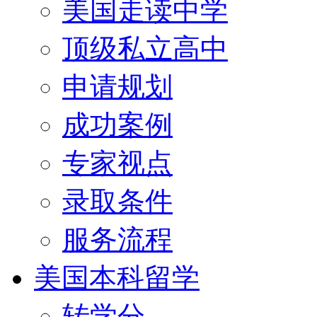
美国走读中学
顶级私立高中
申请规划
成功案例
专家视点
录取条件
服务流程
美国本科留学
转学分