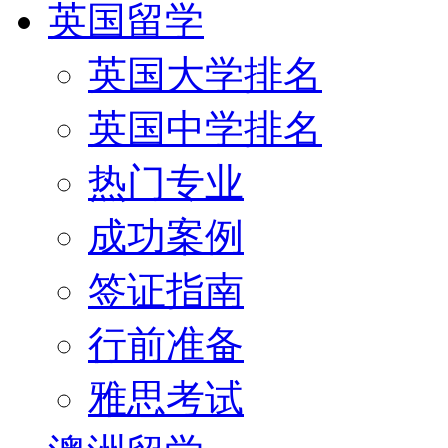
英国留学
英国大学排名
英国中学排名
热门专业
成功案例
签证指南
行前准备
雅思考试