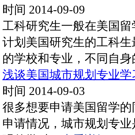
时间 2014-09-09
工科研究生一般在美国留
计划美国研究生的工科生
的学校和专业，不同自身
浅谈美国城市规划专业学
时间 2014-09-03
很多想要申请美国留学的
申请情况，城市规划专业