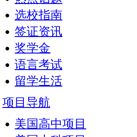
选校指南
签证资讯
奖学金
语言考试
留学生活
项目导航
美国高中项目