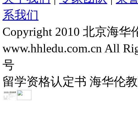
系我们
Copyright 2010 
www.hhledu.com.cn All R
号
留学资格认定书 海华伦教育-