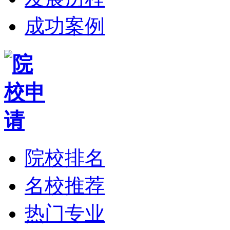
成功案例
院校排名
名校推荐
热门专业