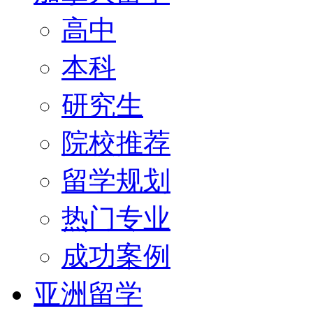
高中
本科
研究生
院校推荐
留学规划
热门专业
成功案例
亚洲留学