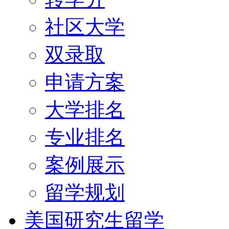
社区大学
双录取
申请方案
大学排名
专业排名
案例展示
留学规划
美国研究生留学