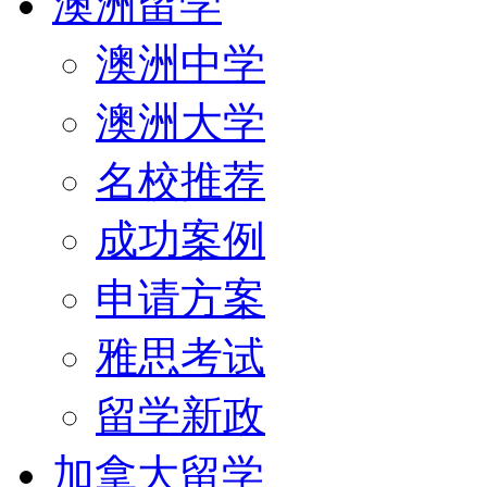
澳洲留学
澳洲中学
澳洲大学
名校推荐
成功案例
申请方案
雅思考试
留学新政
加拿大留学