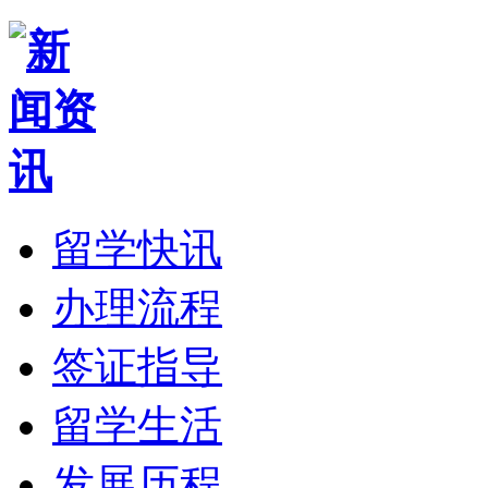
留学快讯
办理流程
签证指导
留学生活
发展历程