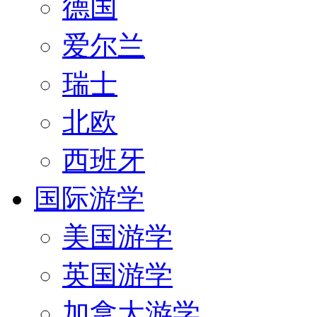
德国
爱尔兰
瑞士
北欧
西班牙
国际游学
美国游学
英国游学
加拿大游学