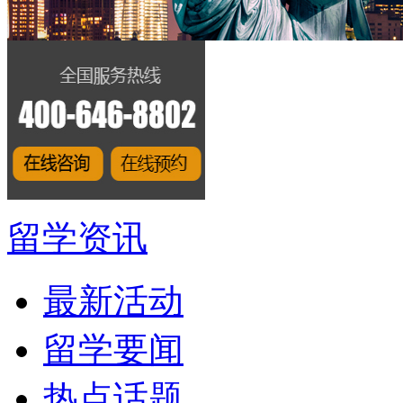
留学资讯
最新活动
留学要闻
热点话题