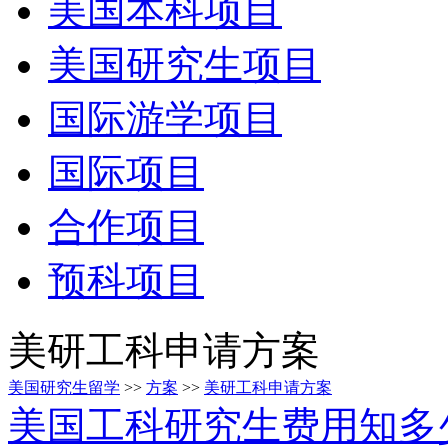
美国本科项目
美国研究生项目
国际游学项目
国际项目
合作项目
预科项目
美研工科申请方案
美国研究生留学
>>
方案
>>
美研工科申请方案
美国工科研究生费用知多