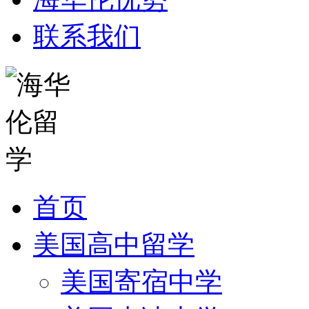
联系我们
首页
美国高中留学
美国寄宿中学