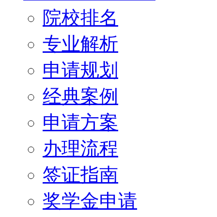
院校排名
专业解析
申请规划
经典案例
申请方案
办理流程
签证指南
奖学金申请