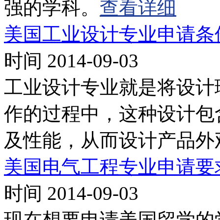
强的学科。
查看详细
美国工业设计专业申请条
时间 2014-09-03
工业设计专业就是将设计
作的过程中，这种设计包
及性能，从而设计产品外
美国电气工程专业申请要
时间 2014-09-03
现在想要申请美国留学的