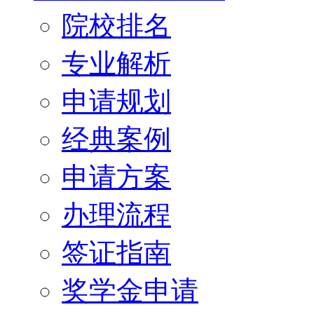
院校排名
专业解析
申请规划
经典案例
申请方案
办理流程
签证指南
奖学金申请