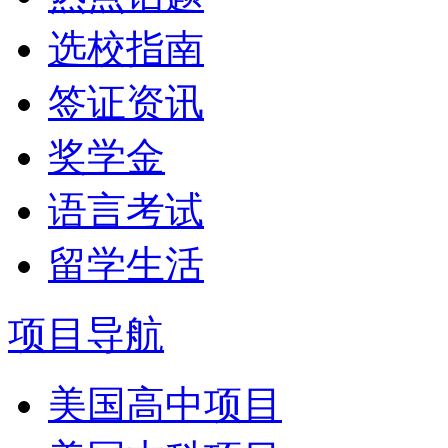
选校指南
签证资讯
奖学金
语言考试
留学生活
项目导航
美国高中项目