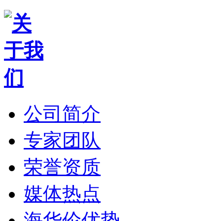
公司简介
专家团队
荣誉资质
媒体热点
海华伦优势