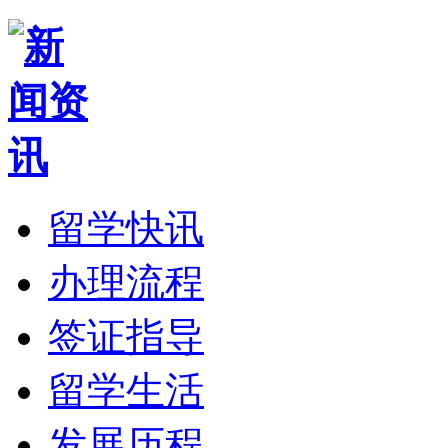
留学快讯
办理流程
签证指导
留学生活
发展历程