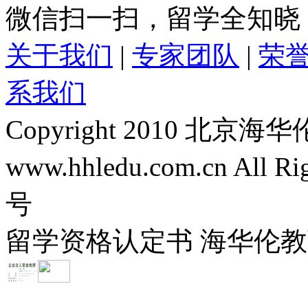
微信扫一扫，留学全知晓
关于我们
|
专家团队
|
荣
系我们
Copyright 2010 
www.hhledu.com.cn All R
号
留学资格认定书 海华伦教育-