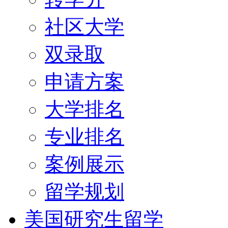
社区大学
双录取
申请方案
大学排名
专业排名
案例展示
留学规划
美国研究生留学