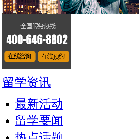
留学资讯
最新活动
留学要闻
热点话题