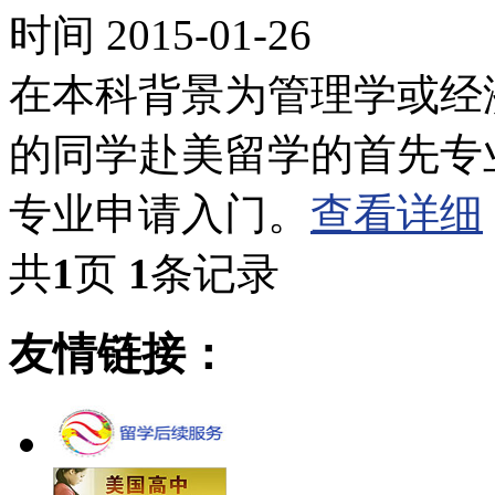
时间 2015-01-26
在本科背景为管理学或经
的同学赴美留学的首先专
专业申请入门。
查看详细
共
1
页
1
条记录
友情链接：