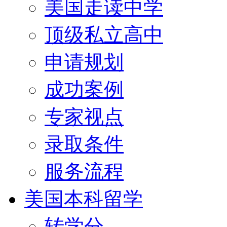
美国走读中学
顶级私立高中
申请规划
成功案例
专家视点
录取条件
服务流程
美国本科留学
转学分