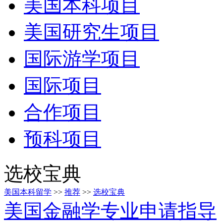
美国本科项目
美国研究生项目
国际游学项目
国际项目
合作项目
预科项目
选校宝典
美国本科留学
>>
推荐
>>
选校宝典
美国金融学专业申请指导