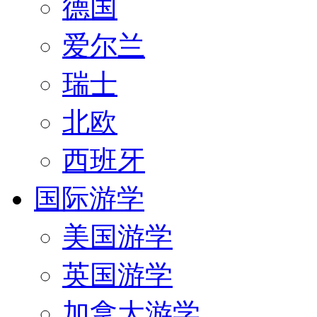
德国
爱尔兰
瑞士
北欧
西班牙
国际游学
美国游学
英国游学
加拿大游学