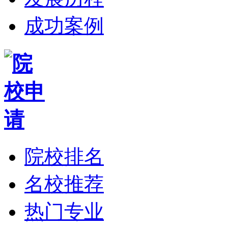
成功案例
院校排名
名校推荐
热门专业