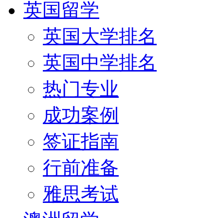
英国留学
英国大学排名
英国中学排名
热门专业
成功案例
签证指南
行前准备
雅思考试