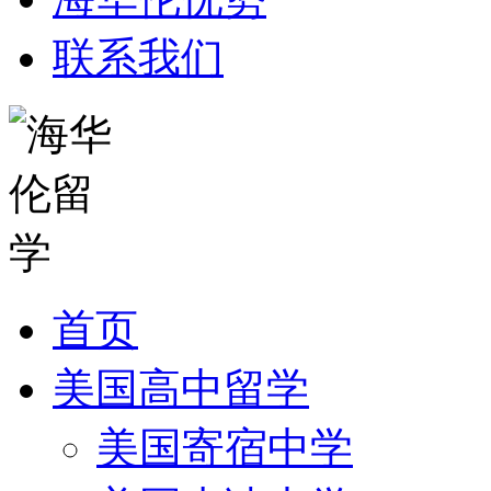
联系我们
首页
美国高中留学
美国寄宿中学