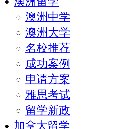
澳洲留学
澳洲中学
澳洲大学
名校推荐
成功案例
申请方案
雅思考试
留学新政
加拿大留学