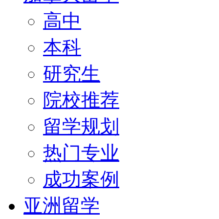
高中
本科
研究生
院校推荐
留学规划
热门专业
成功案例
亚洲留学