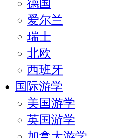
德国
爱尔兰
瑞士
北欧
西班牙
国际游学
美国游学
英国游学
加拿大游学