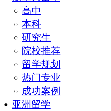
高中
本科
研究生
院校推荐
留学规划
热门专业
成功案例
亚洲留学