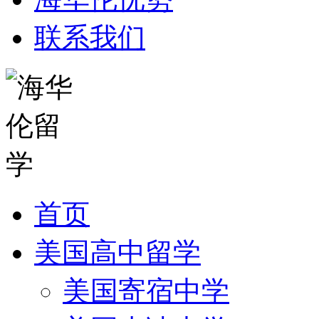
联系我们
首页
美国高中留学
美国寄宿中学