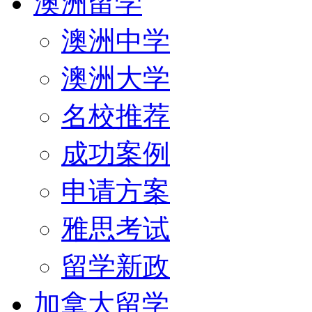
澳洲留学
澳洲中学
澳洲大学
名校推荐
成功案例
申请方案
雅思考试
留学新政
加拿大留学