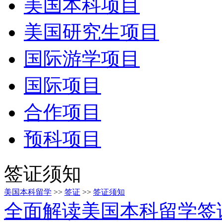
美国本科项目
美国研究生项目
国际游学项目
国际项目
合作项目
预科项目
签证须知
美国本科留学
>>
签证
>>
签证须知
全面解读美国本科留学签