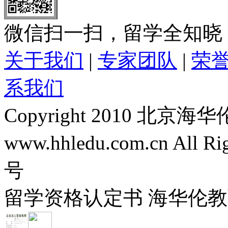
微信扫一扫，留学全知晓
关于我们
|
专家团队
|
荣
系我们
Copyright 2010 
www.hhledu.com.cn All R
号
留学资格认定书 海华伦教育-