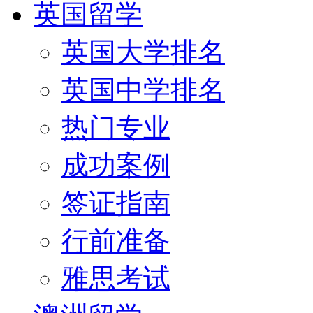
英国留学
英国大学排名
英国中学排名
热门专业
成功案例
签证指南
行前准备
雅思考试