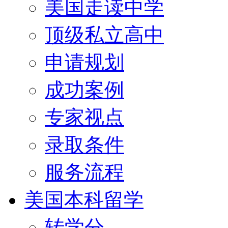
美国走读中学
顶级私立高中
申请规划
成功案例
专家视点
录取条件
服务流程
美国本科留学
转学分