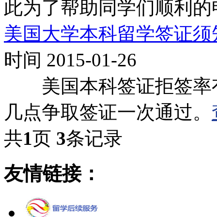
此为了帮助同学们顺利的
美国大学本科留学签证须
时间 2015-01-26
美国本科签证拒签率有
几点争取签证一次通过。
共
1
页
3
条记录
友情链接：