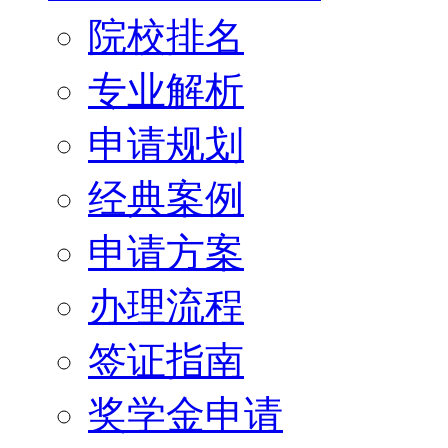
院校排名
专业解析
申请规划
经典案例
申请方案
办理流程
签证指南
奖学金申请