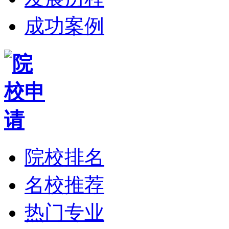
成功案例
院校排名
名校推荐
热门专业