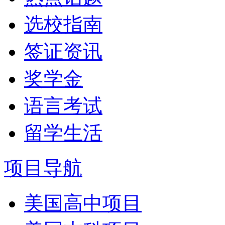
选校指南
签证资讯
奖学金
语言考试
留学生活
项目导航
美国高中项目