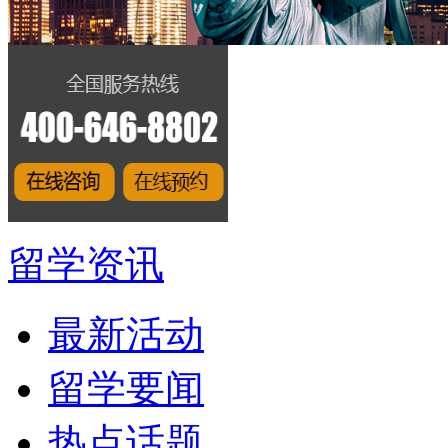
留学资讯
最新活动
留学要闻
热点话题