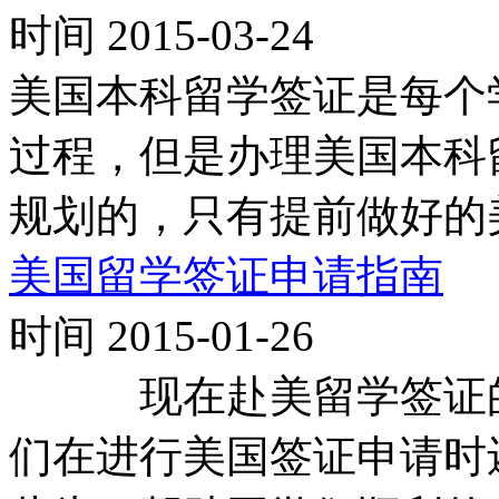
时间 2015-03-24
美国本科留学签证是每个
过程，但是办理美国本科
规划的，只有提前做好的
美国留学签证申请指南
时间 2015-01-26
现在赴美留学签证的
们在进行美国签证申请时