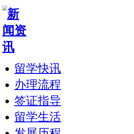
留学快讯
办理流程
签证指导
留学生活
发展历程