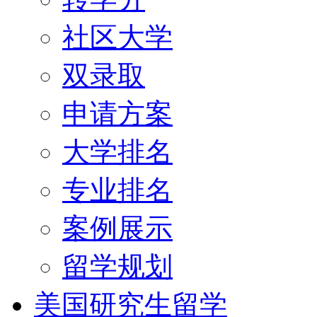
社区大学
双录取
申请方案
大学排名
专业排名
案例展示
留学规划
美国研究生留学