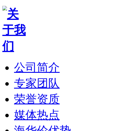
公司简介
专家团队
荣誉资质
媒体热点
海华伦优势