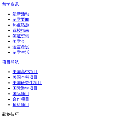
留学资讯
最新活动
留学要闻
热点话题
选校指南
签证资讯
奖学金
语言考试
留学生活
项目导航
美国高中项目
美国本科项目
美国研究生项目
国际游学项目
国际项目
合作项目
预科项目
获签技巧