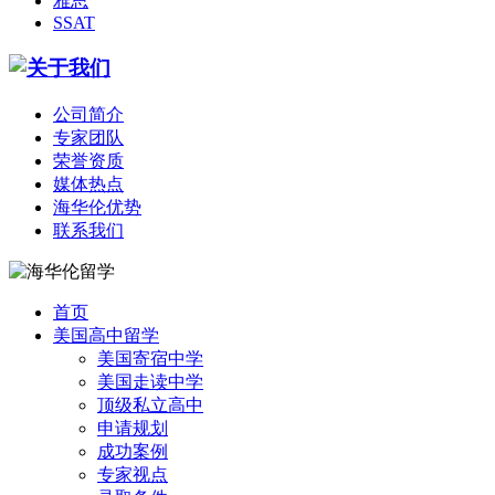
雅思
SSAT
公司简介
专家团队
荣誉资质
媒体热点
海华伦优势
联系我们
首页
美国高中留学
美国寄宿中学
美国走读中学
顶级私立高中
申请规划
成功案例
专家视点