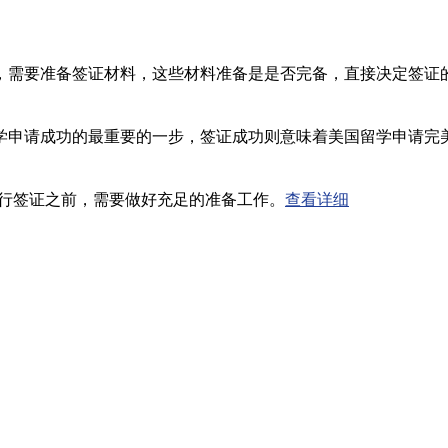
，需要准备签证材料，这些材料准备是是否完备，直接决定签证
请成功的最重要的一步，签证成功则意味着美国留学申请完美
行签证之前，需要做好充足的准备工作。
查看详细