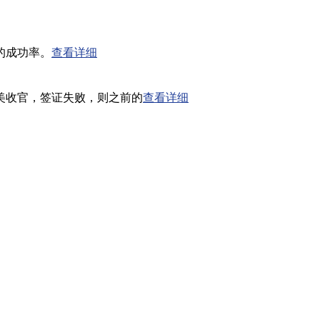
的成功率。
查看详细
收官，签证失败，则之前的
查看详细