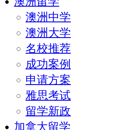
澳洲留学
澳洲中学
澳洲大学
名校推荐
成功案例
申请方案
雅思考试
留学新政
加拿大留学