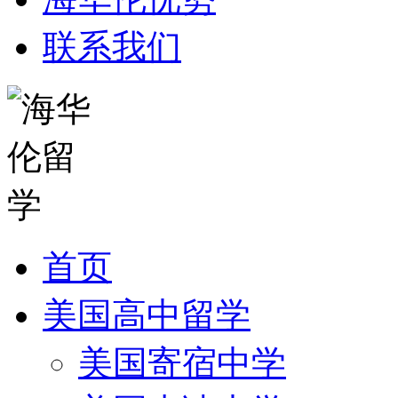
联系我们
首页
美国高中留学
美国寄宿中学