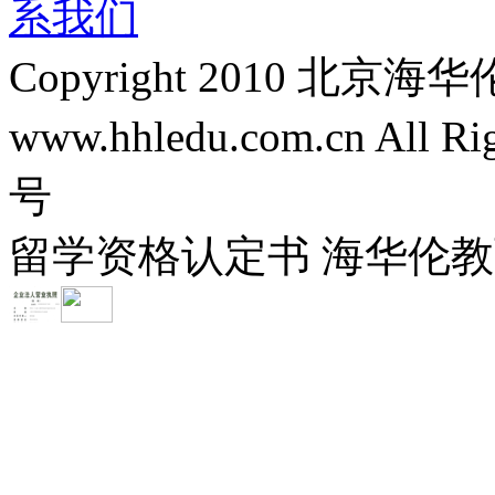
系我们
Copyright 2010 
www.hhledu.com.cn All R
号
留学资格认定书 海华伦教育-