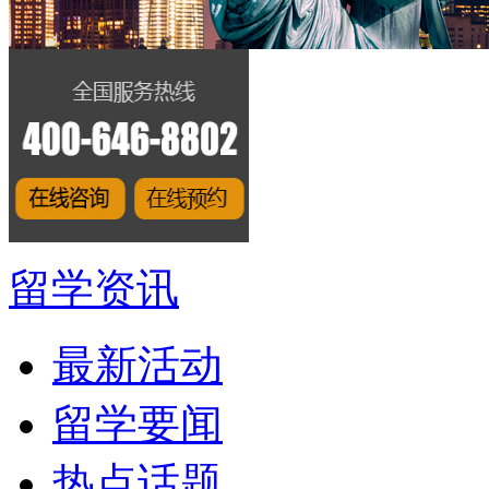
留学资讯
最新活动
留学要闻
热点话题