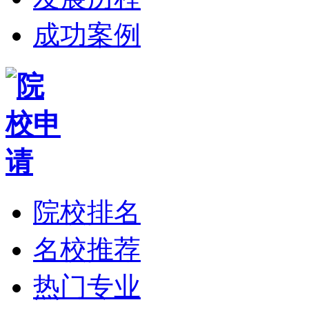
成功案例
院校排名
名校推荐
热门专业