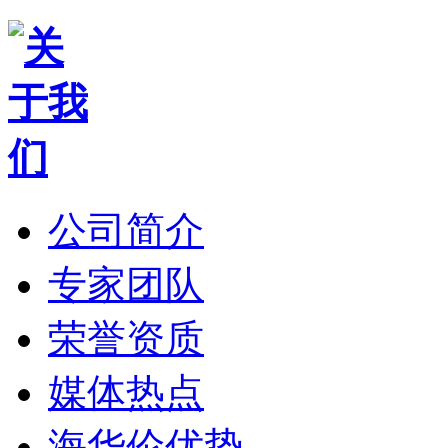
公司简介
专家团队
荣誉资质
媒体热点
海华伦优势