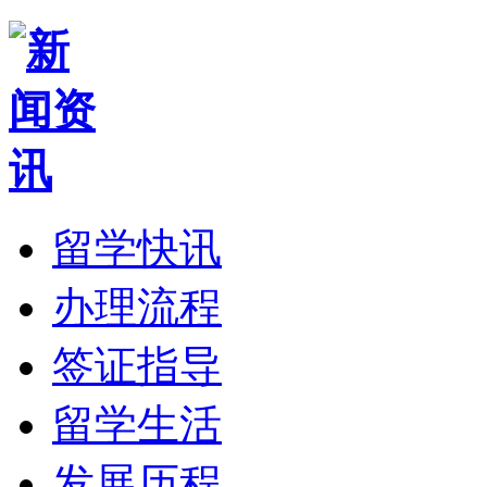
留学快讯
办理流程
签证指导
留学生活
发展历程