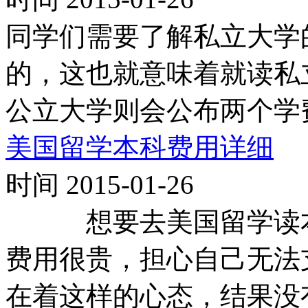
同学们需要了解私立大学
的，这也就意味着就读私
公立大学则会公布两个学
美国留学本科费用详细
时间 2015-01-26
想要去美国留学读本
费用很贵，担心自己无法
在着这样的心态，结果没