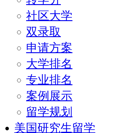
社区大学
双录取
申请方案
大学排名
专业排名
案例展示
留学规划
美国研究生留学