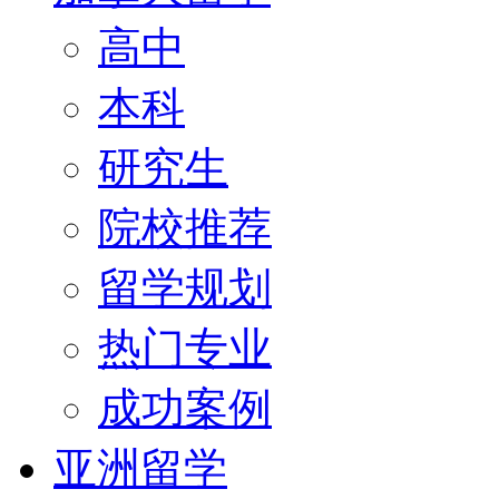
高中
本科
研究生
院校推荐
留学规划
热门专业
成功案例
亚洲留学