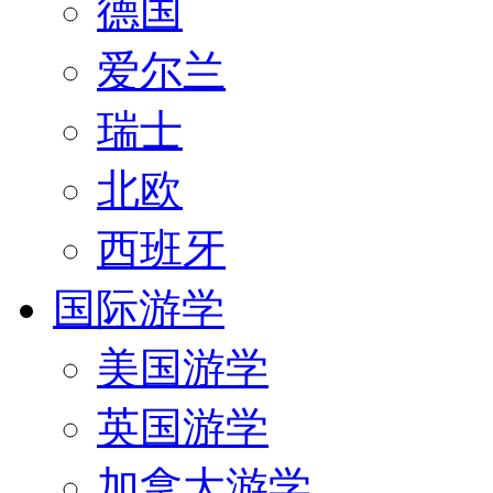
德国
爱尔兰
瑞士
北欧
西班牙
国际游学
美国游学
英国游学
加拿大游学