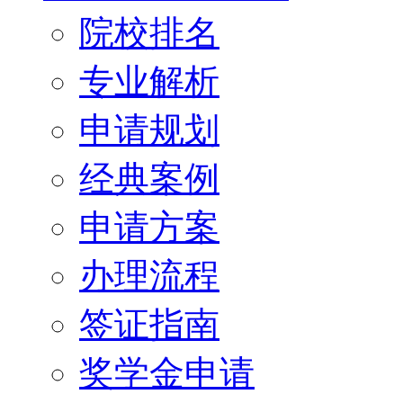
院校排名
专业解析
申请规划
经典案例
申请方案
办理流程
签证指南
奖学金申请