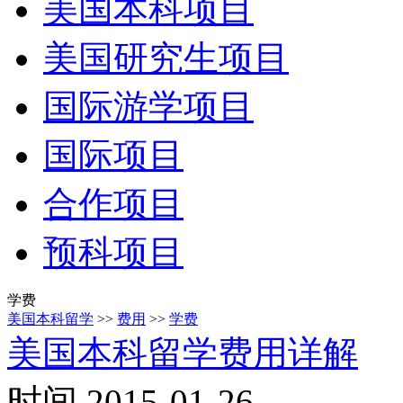
美国本科项目
美国研究生项目
国际游学项目
国际项目
合作项目
预科项目
学费
美国本科留学
>>
费用
>>
学费
美国本科留学费用详解
时间 2015-01-26