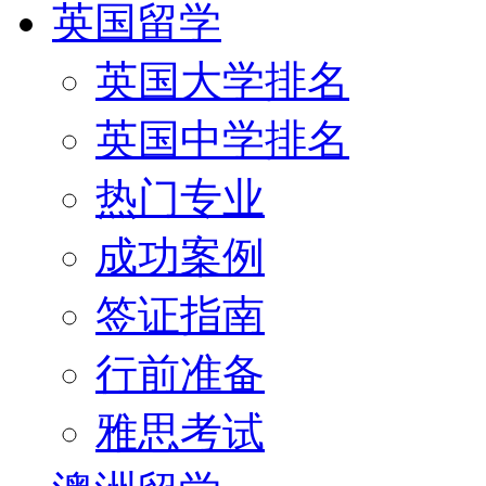
英国留学
英国大学排名
英国中学排名
热门专业
成功案例
签证指南
行前准备
雅思考试