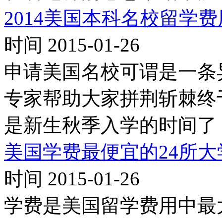
2014美国本科名校留学
时间 2015-01-26
申请美国名校可谓是一条
专家帮助大家拼荆斩棘终
是新生秋季入学的时间了
美国学费最便宜的24所大
时间 2015-01-26
学费是美国留学费用中最