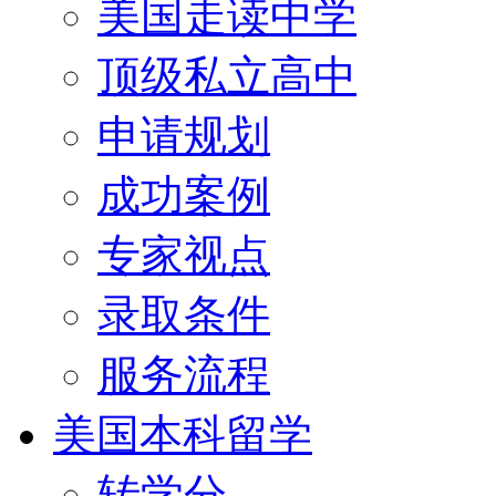
美国走读中学
顶级私立高中
申请规划
成功案例
专家视点
录取条件
服务流程
美国本科留学
转学分