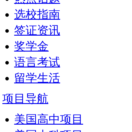
选校指南
签证资讯
奖学金
语言考试
留学生活
项目导航
美国高中项目