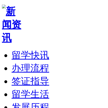
留学快讯
办理流程
签证指导
留学生活
发展历程