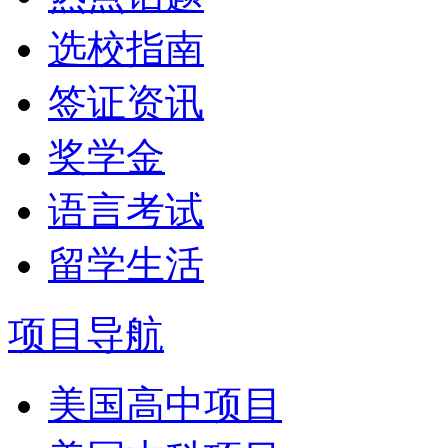
选校指南
签证资讯
奖学金
语言考试
留学生活
项目导航
美国高中项目