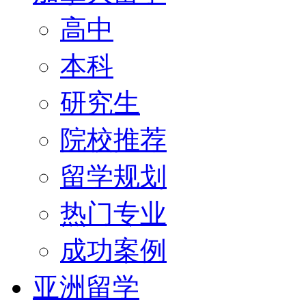
高中
本科
研究生
院校推荐
留学规划
热门专业
成功案例
亚洲留学