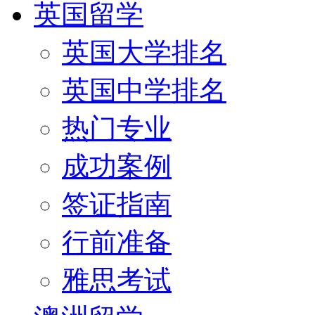
英国留学
英国大学排名
英国中学排名
热门专业
成功案例
签证指南
行前准备
雅思考试