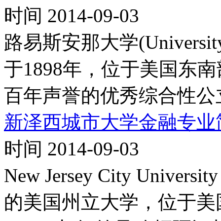
时间 2014-09-03
路易斯安那大学(University of
于1898年，位于美国东
百年声誉的优秀综合性公
新泽西城市大学金融专业
时间 2014-09-03
New Jersey City Univ
的美国州立大学，位于美国