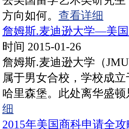
方向如何。
查看详细
詹姆斯.麦迪逊大学—美
时间 2015-01-26
詹姆斯.麦迪逊大学（JM
属于男女合校，学校成立于
哈里森堡。此处离华盛顿
细
2015年美国商科申请全攻