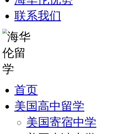
联系我们
首页
美国高中留学
美国寄宿中学