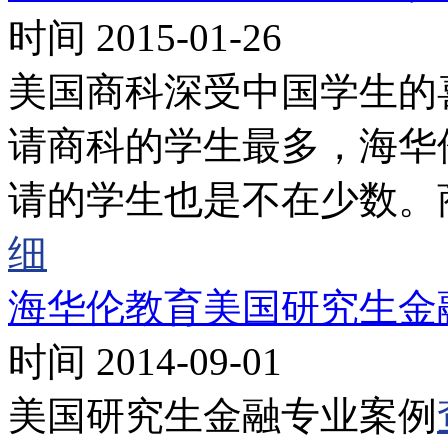
时间 2015-01-26
美国商科深受中国学生的
请商科的学生最多，海华伦
请的学生也是不在少数。
细
海华伦教育美国研究生金
时间 2014-09-01
美国研究生金融专业案例