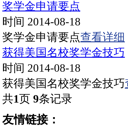
奖学金申请要点
时间 2014-08-18
奖学金申请要点
查看详细
获得美国名校奖学金技巧
时间 2014-08-18
获得美国名校奖学金技巧
共
1
页
9
条记录
友情链接：