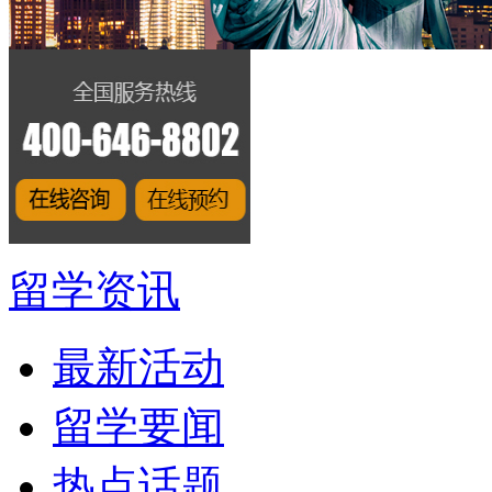
留学资讯
最新活动
留学要闻
热点话题