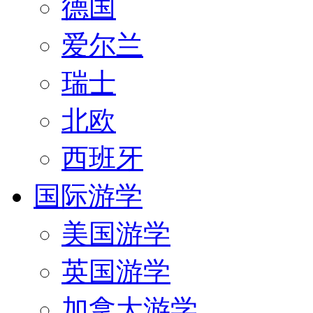
德国
爱尔兰
瑞士
北欧
西班牙
国际游学
美国游学
英国游学
加拿大游学