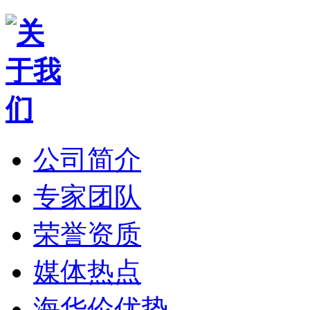
公司简介
专家团队
荣誉资质
媒体热点
海华伦优势