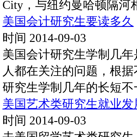
City，与纽约曼哈顿隔河
美国会计研究生要读多久
时间 2014-09-03
美国会计研究生学制几年
人都在关注的问题，根据
研究生学制几年的长短不
美国艺术类研究生就业发
时间 2014-09-03
去美国留学艺术类研究生