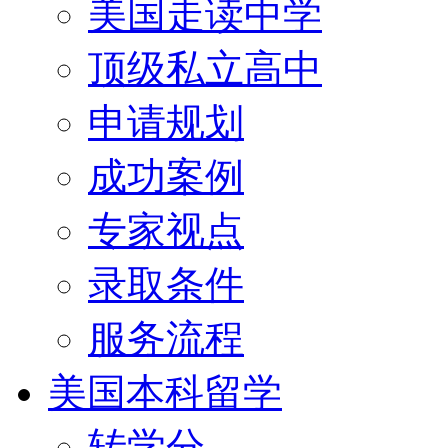
美国走读中学
顶级私立高中
申请规划
成功案例
专家视点
录取条件
服务流程
美国本科留学
转学分