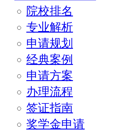
院校排名
专业解析
申请规划
经典案例
申请方案
办理流程
签证指南
奖学金申请