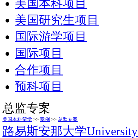
美国本科项目
美国研究生项目
国际游学项目
国际项目
合作项目
预科项目
总监专案
美国本科留学
>>
案例
>>
总监专案
路易斯安那大学University of L