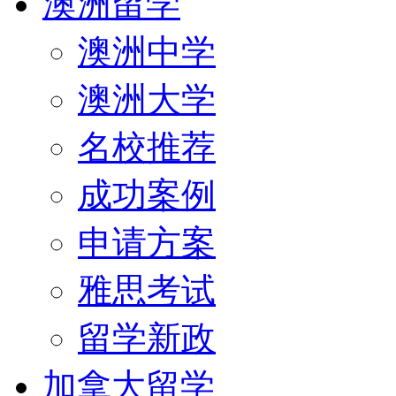
澳洲留学
澳洲中学
澳洲大学
名校推荐
成功案例
申请方案
雅思考试
留学新政
加拿大留学