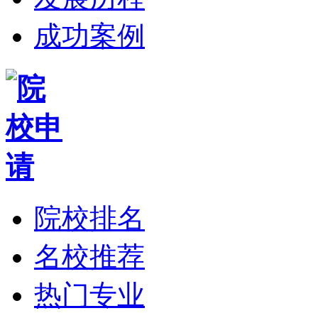
成功案例
院校排名
名校推荐
热门专业