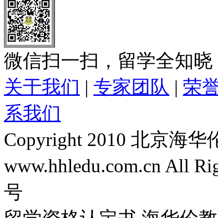
微信扫一扫，留学全知晓
关于我们
|
专家团队
|
荣
系我们
Copyright 2010 
www.hhledu.com.cn All R
号