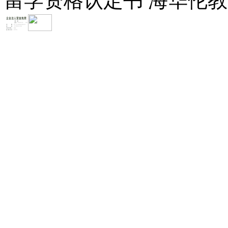
留学资格认定书 海华伦教育-