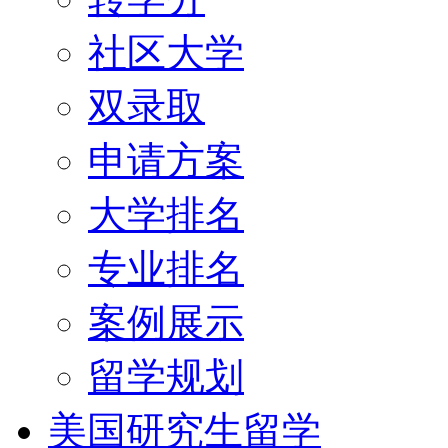
社区大学
双录取
申请方案
大学排名
专业排名
案例展示
留学规划
美国研究生留学