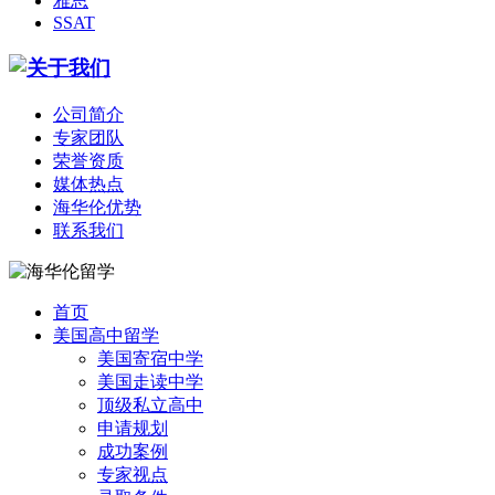
雅思
SSAT
公司简介
专家团队
荣誉资质
媒体热点
海华伦优势
联系我们
首页
美国高中留学
美国寄宿中学
美国走读中学
顶级私立高中
申请规划
成功案例
专家视点