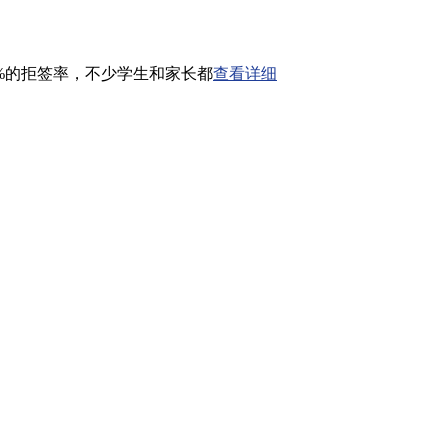
%的拒签率，不少学生和家长都
查看详细