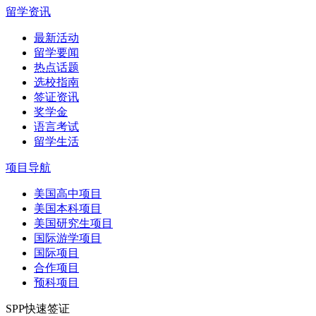
留学资讯
最新活动
留学要闻
热点话题
选校指南
签证资讯
奖学金
语言考试
留学生活
项目导航
美国高中项目
美国本科项目
美国研究生项目
国际游学项目
国际项目
合作项目
预科项目
SPP快速签证