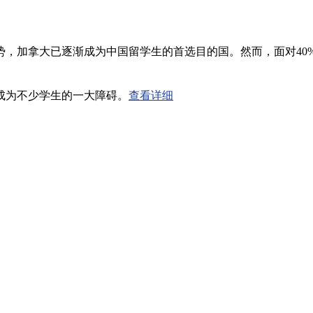
势，加拿大已逐渐成为中国留学生的首选目的国。然而，面对40
成为不少学生的一大障碍。
查看详细